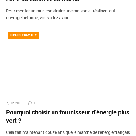
Pour monter un mur, construire une maison et réaliser tout
ouvrage bétonné, vous allez avoir…
FICHES TRAVAUX
7 juin 2019
0
Pourquoi choisir un fournisseur d’énergie plus
vert ?
Cela fait maintenant douze ans que le marché de l’énergie français