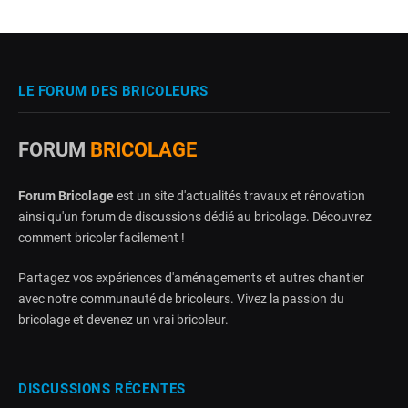
LE FORUM DES BRICOLEURS
FORUM
BRICOLAGE
Forum Bricolage
est un site d'actualités travaux et rénovation
ainsi qu'un forum de discussions dédié au bricolage. Découvrez
comment bricoler facilement !
Partagez vos expériences d'aménagements et autres chantier
avec notre communauté de bricoleurs. Vivez la passion du
bricolage et devenez un vrai bricoleur.
DISCUSSIONS RÉCENTES