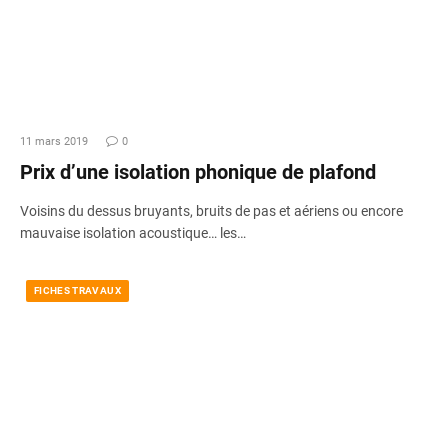
11 mars 2019
0
Prix d’une isolation phonique de plafond
Voisins du dessus bruyants, bruits de pas et aériens ou encore
mauvaise isolation acoustique… les…
FICHES TRAVAUX