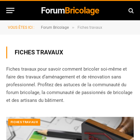
Forum
Bricolage
»
VOUS ÊTES ICI :
Forum Bricolage
Fiches travaux
FICHES TRAVAUX
Fiches travaux pour savoir comment bricoler soi-même et
faire des travaux d’aménagement et de rénovation sans
professionnel. Profitez des astuces de la communauté du
forum bricolage, la communauté de passionnés de bricolage
et des artisans du bâtiment.
FICHES TRAVAUX