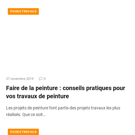
FICHES TRAVAUX
27 novembre 2019
0
Faire de la peinture : conseils pratiques pour
vos travaux de peinture
Les projets de peinture font partis des projets travaux les plus
réalisés. Que ce soit…
FICHES TRAVAUX