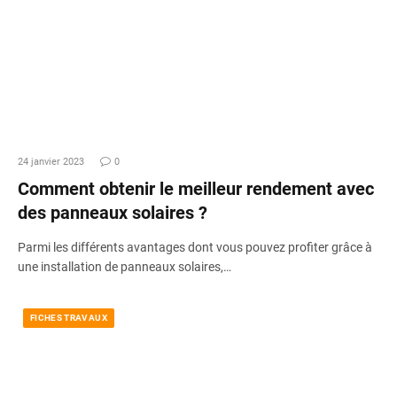
24 janvier 2023
0
Comment obtenir le meilleur rendement avec
des panneaux solaires ?
Parmi les différents avantages dont vous pouvez profiter grâce à
une installation de panneaux solaires,…
FICHES TRAVAUX