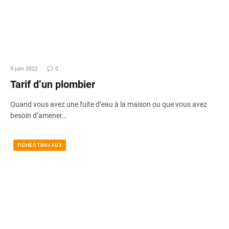
9 juin 2022
0
Tarif d’un plombier
Quand vous avez une fuite d’eau à la maison ou que vous avez
besoin d’amener…
FICHES TRAVAUX