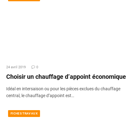
24 avril 2019
0
Choisir un chauffage d’appoint économique
Idéal en intersaison ou pour les pièces exclues du chauffage
central, le chauffage d’appoint est…
FICHES TRAVAUX