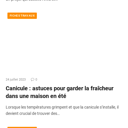
FICHES TRAVAUX
24 juillet 2023
0
Canicule : astuces pour garder la fraîcheur
dans une maison en été
Lorsque les températures grimpent et que la canicule s’installe, il
devient crucial de trouver des…