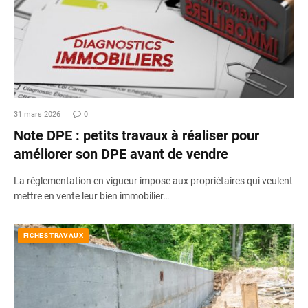
31 mars 2026
0
Note DPE : petits travaux à réaliser pour
améliorer son DPE avant de vendre
La réglementation en vigueur impose aux propriétaires qui veulent
mettre en vente leur bien immobilier…
FICHES TRAVAUX