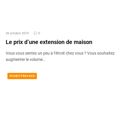
30 octobre 2019
0
Le prix d’une extension de maison
Vous vous sentez un peu à l’étroit chez vous ? Vous souhaitez
augmenter le volume…
FICHES TRAVAUX