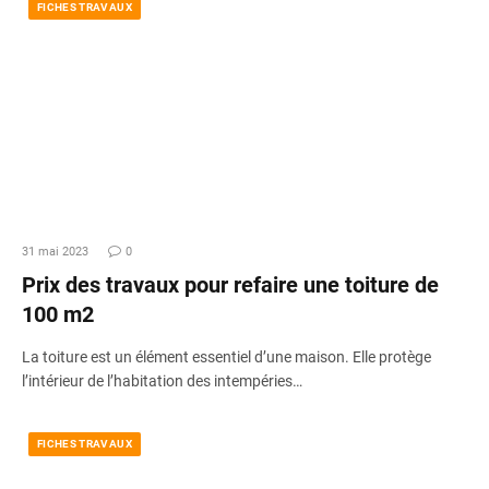
FICHES TRAVAUX
31 mai 2023
0
Prix des travaux pour refaire une toiture de
100 m2
La toiture est un élément essentiel d’une maison. Elle protège
l’intérieur de l’habitation des intempéries…
FICHES TRAVAUX