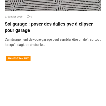
23 janvier 2025
0
Sol garage : poser des dalles pvc à clipser
pour garage
L’aménagement de votre garage peut sembler être un défi, surtout
lorsqu’il s’agit de choisir le…
FICHES TRAVAUX