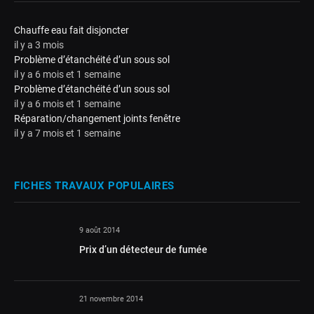
Chauffe eau fait disjoncter
il y a 3 mois
Problème d’étanchéité d’un sous sol
il y a 6 mois et 1 semaine
Problème d’étanchéité d’un sous sol
il y a 6 mois et 1 semaine
Réparation/changement joints fenêtre
il y a 7 mois et 1 semaine
FICHES TRAVAUX POPULAIRES
9 août 2014
Prix d’un détecteur de fumée
21 novembre 2014