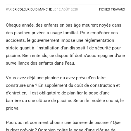
PAR
BRICOLEUR DU DIMANCHE
LE
12 AOÛT 2020
FICHES TRAVAUX
Chaque année, des enfants en bas âge meurent noyés dans
des piscines privées à usage familial. Pour empêcher ces
accidents, le gouvernement impose une réglementation
stricte quant à l’installation d’un dispositif de sécurité pour
piscine. Bien entendu, ce dispositif doit s’accompagner d’une
surveillance des enfants dans l’eau.
Vous avez déjà une piscine ou avez prévu d’en faire
construire une ? En supplément du coût de construction et
d’entretien, il est obligatoire de planifier la pose d’une
barrière ou une clôture de piscine. Selon le modèle choisi, le
prix va
Pourquoi et comment choisir une barrière de piscine ? Quel
budget prévoir ? Combien coûte la pose d’une clôture de