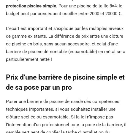
protection piscine simple
. Pour une piscine de taille 8×4, le
budget peut par conséquent osciller entre 2000 et 20000 €.
L’écart est important et s’explique par les multiples niveaux
de gamme existants. La différence de prix entre une clôture
de piscine en bois, sans aucun accessoire, et celui d’une
barrière de piscine démontable (escamotable) en métal sera
particulièrement nette !
Prix d’une barrière de piscine simple et
de sa pose par un pro
Poser une barrière de piscine demande des compétences
techniques importantes, si vous souhaitez installer une
clôture scellée ou escamotable. Si la loi n’impose pas
l’intervention d’un professionnel pour la pose de la barrière, il
semble pertinent de confier la tâche d’installation du