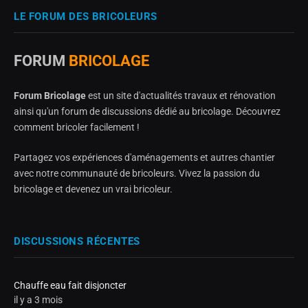
LE FORUM DES BRICOLEURS
FORUM
BRICOLAGE
Forum Bricolage
est un site d'actualités travaux et rénovation
ainsi qu'un forum de discussions dédié au bricolage. Découvrez
comment bricoler facilement !
Partagez vos expériences d'aménagements et autres chantier
avec notre communauté de bricoleurs. Vivez la passion du
bricolage et devenez un vrai bricoleur.
DISCUSSIONS RÉCENTES
Chauffe eau fait disjoncter
il y a 3 mois