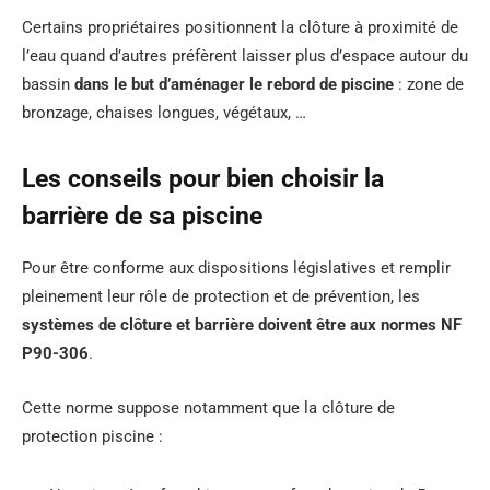
Certains propriétaires positionnent la clôture à proximité de
l’eau quand d’autres préfèrent laisser plus d’espace autour du
bassin
dans le but d’aménager le rebord de piscine
: zone de
bronzage, chaises longues, végétaux, …
Les conseils pour bien choisir la
barrière de sa piscine
Pour être conforme aux dispositions législatives et remplir
pleinement leur rôle de protection et de prévention, les
systèmes de clôture et barrière doivent être aux normes NF
P90-306
.
Cette norme suppose notamment que la clôture de
protection piscine :