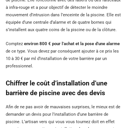
à infra-rouge et a pour objectif de détecter le moindre
mouvement d’intrusion dans l’enceinte de la piscine. Elle est
équipée d’une centrale d’alarme et de quatre bornes qui
s’installent aux quatre coins de la piscine ou de la clôture.
Comptez
environ 800 € pour l’achat et la pose d’une alarme
de ce type. Vous devez par conséquent ajouter à ce prix les
10 à 30 € par ml d’installation de votre barrière par un
professionnel.
Chiffrer le coût d’installation d’une
barrière de piscine avec des devis
Afin de ne pas avoir de mauvaises surprises, le mieux est de
demander un devis pour l’installation d’une barrière de
piscine. L’artisan vers qui vous vous tournez doit en effet