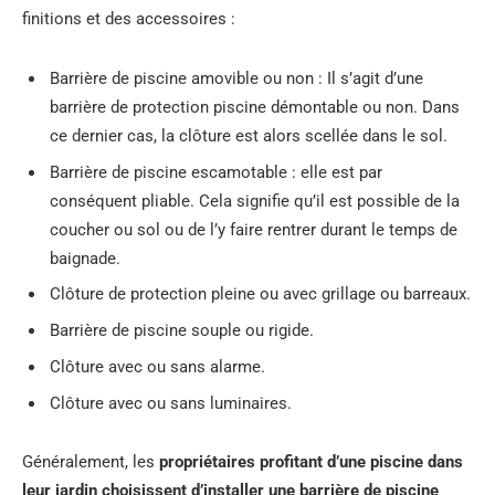
finitions et des accessoires :
Barrière de piscine amovible ou non : Il s’agit d’une
barrière de protection piscine démontable ou non. Dans
ce dernier cas, la clôture est alors scellée dans le sol.
Barrière de piscine escamotable : elle est par
conséquent pliable. Cela signifie qu’il est possible de la
coucher ou sol ou de l’y faire rentrer durant le temps de
baignade.
Clôture de protection pleine ou avec grillage ou barreaux.
Barrière de piscine souple ou rigide.
Clôture avec ou sans alarme.
Clôture avec ou sans luminaires.
Généralement, les
propriétaires profitant d’une piscine dans
leur jardin choisissent d’installer une barrière de piscine