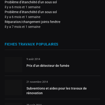
Problème d’étanchéité d’un sous sol
il y a 6 mois et 1 semaine
Problème d’étanchéité d’un sous sol
il y a 6 mois et 1 semaine
Réparation/changement joints fenêtre
il y a 7 mois et 1 semaine
FICHES TRAVAUX POPULAIRES
9 août 2014
Prix d’un détecteur de fumée
21 novembre 2014
Subventions et aides pour les travaux de
rénovation