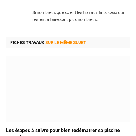
Si nombreux que soient les travaux finis, ceux qui
restent à faire sont plus nombreux.
FICHES TRAVAUX
SUR LE MÊME SUJET
Les étapes à suivre pour bien redémarrer sa piscine