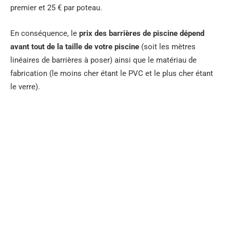
premier et 25 € par poteau.
En conséquence, le
prix des barrières de piscine dépend
avant tout de la taille de votre piscine
(soit les mètres
linéaires de barrières à poser) ainsi que le matériau de
fabrication (le moins cher étant le PVC et le plus cher étant
le verre).