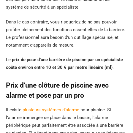
système de sécurité à un spécialiste.
Dans le cas contraire, vous risqueriez de ne pas pouvoir
profiter pleinement des fonctions essentielles de la barrière.
Le professionnel aura besoin d’un outillage spécialisé, et
notamment d’appareils de mesure.
Le
prix de pose d’une barrière de piscine par un spécialiste
coûte environ entre 10 et 30 € par mètre linéaire (ml)
.
Prix d’une clôture de piscine avec
alarme et pose par un pro
Il existe
plusieurs systèmes d’alarme
pour piscine. Si
l’alarme immergée se place dans le bassin, l’alarme
périphérique peut parfaitement être associée à une barrière
de piscine. Elle fonctionne avec des lasers ou des faisceaux