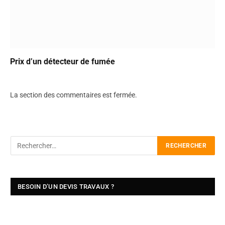
Prix d’un détecteur de fumée
La section des commentaires est fermée.
BESOIN D’UN DEVIS TRAVAUX ?