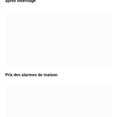
après hivernage
Prix des alarmes de maison