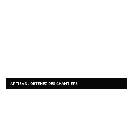
ARTISAN : OBTENEZ DES CHANTIERS