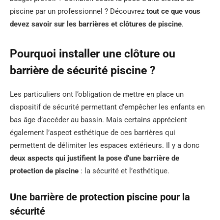
piscine par un professionnel ? Découvrez
tout ce que vous
devez savoir sur les barrières et clôtures de piscine
.
Pourquoi installer une clôture ou
barrière de sécurité piscine ?
Les particuliers ont l’obligation de mettre en place un
dispositif de sécurité permettant d’empêcher les enfants en
bas âge d’accéder au bassin. Mais certains apprécient
également l’aspect esthétique de ces barrières qui
permettent de délimiter les espaces extérieurs. Il y a donc
deux aspects qui justifient la pose d’une barrière de
protection de piscine
: la sécurité et l’esthétique.
Une barrière de protection piscine pour la
sécurité