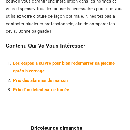
pouvoir vous garantir une installation dans les normes et
vous dispensez tous les conseils nécessaires pour que vous
utilisiez votre clôture de façon optimale. N’hésitez pas à
contacter plusieurs professionnels, afin de comparer les
devis. Bonne baignade !
Contenu Qui Va Vous Intéresser
Les étapes à suivre pour bien redémarrer sa piscine
après hivernage
Prix des alarmes de maison
Prix d’un détecteur de fumée
Bricoleur du dimanche