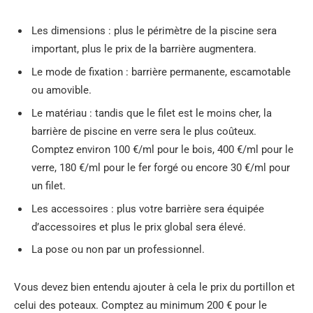
Les dimensions : plus le périmètre de la piscine sera
important, plus le prix de la barrière augmentera.
Le mode de fixation : barrière permanente, escamotable
ou amovible.
Le matériau : tandis que le filet est le moins cher, la
barrière de piscine en verre sera le plus coûteux.
Comptez environ 100 €/ml pour le bois, 400 €/ml pour le
verre, 180 €/ml pour le fer forgé ou encore 30 €/ml pour
un filet.
Les accessoires : plus votre barrière sera équipée
d’accessoires et plus le prix global sera élevé.
La pose ou non par un professionnel.
Vous devez bien entendu ajouter à cela le prix du portillon et
celui des poteaux. Comptez au minimum 200 € pour le