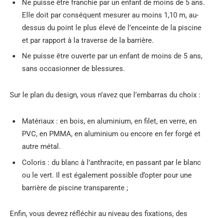
Ne puisse être franchie par un enfant de moins de 5 ans.
Elle doit par conséquent mesurer au moins 1,10 m, au-
dessus du point le plus élevé de l’enceinte de la piscine
et par rapport à la traverse de la barrière.
Ne puisse être ouverte par un enfant de moins de 5 ans,
sans occasionner de blessures.
Sur le plan du design, vous n’avez que l’embarras du choix :
Matériaux : en bois, en aluminium, en filet, en verre, en
PVC, en PMMA, en aluminium ou encore en fer forgé et
autre métal.
Coloris : du blanc à l’anthracite, en passant par le blanc
ou le vert. Il est également possible d’opter pour une
barrière de piscine transparente ;
Enfin, vous devrez réfléchir au niveau des fixations, des