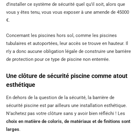
d’installer ce système de sécurité quel qu’il soit, alors que
vous y êtes tenu, vous vous exposer à une amende de 45000
€.
Concernant les piscines hors sol, comme les piscines
tubulaires et autoportées, leur accès se trouve en hauteur. Il
n’y a donc aucune obligation légale de construire une barrière
de protection pour ce type de piscine non enterrée.
Une clôture de sécurité piscine comme atout
esthétique
En dehors de la question de la sécurité, la barrière de
sécurité piscine est par ailleurs une installation esthétique.
N’achetez pas votre clôture sans y avoir bien réfléchi ! Les
choix en matière de coloris, de matériaux et de finitions sont
larges
.