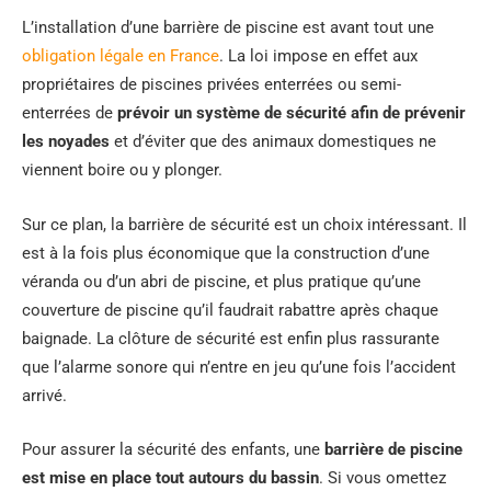
L’installation d’une barrière de piscine est avant tout une
obligation légale en France
. La loi impose en effet aux
propriétaires de piscines privées enterrées ou semi-
enterrées de
prévoir un système de sécurité afin de prévenir
les noyades
et d’éviter que des animaux domestiques ne
viennent boire ou y plonger.
Sur ce plan, la barrière de sécurité est un choix intéressant. Il
est à la fois plus économique que la construction d’une
véranda ou d’un abri de piscine, et plus pratique qu’une
couverture de piscine qu’il faudrait rabattre après chaque
baignade. La clôture de sécurité est enfin plus rassurante
que l’alarme sonore qui n’entre en jeu qu’une fois l’accident
arrivé.
Pour assurer la sécurité des enfants, une
barrière de piscine
est mise en place tout autours du bassin
. Si vous omettez