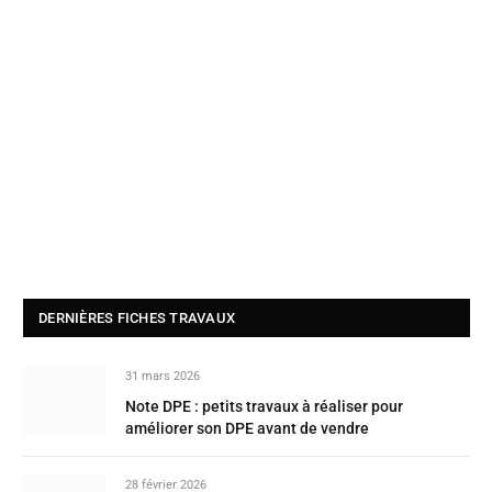
DERNIÈRES FICHES TRAVAUX
31 mars 2026
Note DPE : petits travaux à réaliser pour
améliorer son DPE avant de vendre
28 février 2026