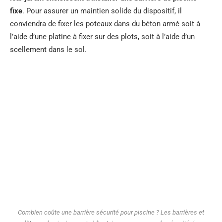
fixe
. Pour assurer un maintien solide du dispositif, il
conviendra de fixer les poteaux dans du béton armé soit à
l’aide d’une platine à fixer sur des plots, soit à l’aide d’un
scellement dans le sol.
Combien coûte une barrière sécurité pour piscine ? Les barrières et