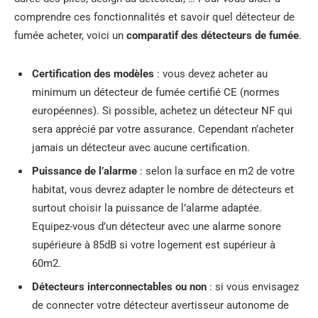
comprendre ces fonctionnalités et savoir quel détecteur de
fumée acheter, voici un
comparatif des détecteurs de fumée
.
Certification des modèles
: vous devez acheter au
minimum un détecteur de fumée certifié CE (normes
européennes). Si possible, achetez un détecteur NF qui
sera apprécié par votre assurance. Cependant n’acheter
jamais un détecteur avec aucune certification.
Puissance de l’alarme
: selon la surface en m2 de votre
habitat, vous devrez adapter le nombre de détecteurs et
surtout choisir la puissance de l’alarme adaptée.
Equipez-vous d’un détecteur avec une alarme sonore
supérieure à 85dB si votre logement est supérieur à
60m2.
Détecteurs interconnectables ou non
: si vous envisagez
de connecter votre détecteur avertisseur autonome de