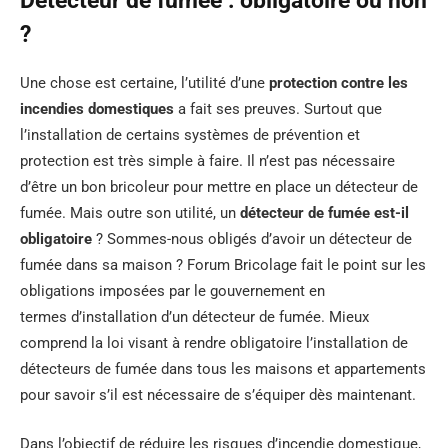
Détecteur de fumée : obligatoire ou non
?
Une chose est certaine, l’utilité d’une
protection contre les
incendies domestiques
a fait ses preuves. Surtout que
l’installation de certains systèmes de prévention et
protection est très simple à faire. Il n’est pas nécessaire
d’être un bon bricoleur pour mettre en place un détecteur de
fumée. Mais outre son utilité, un
détecteur de fumée est-il
obligatoire
? Sommes-nous obligés d’avoir un détecteur de
fumée dans sa maison ? Forum Bricolage fait le point sur les
obligations imposées par le gouvernement en
termes d’installation d’un détecteur de fumée. Mieux
comprend la loi visant à rendre obligatoire l’installation de
détecteurs de fumée dans tous les maisons et appartements
pour savoir s’il est nécessaire de s’équiper dès maintenant.
Dans l’objectif de réduire les risques d’incendie domestique,