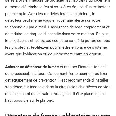
serez alors en mesure de protéger les habitants du logement
et même d’éteindre le feu si vous êtes équipé d’un extincteur
par exemple. Avec les modèles les plus high-tech, le
détecteur peut même vous envoyer une alerte sur votre
téléphone ou par e-mail. L’assurance de réagir rapidement et
de réduire les risques d’incendie dans votre maison. En plus,
le prix d’achat et les travaux de pose sont à la portée de tous
les bricoleurs. Profitez-en pour mettre en place ce système
avant que l’obligation du gouvernement entre en vigueur.
Acheter un détecteur de fumée
et réaliser l’installation est
donc accessible à tous. Concernant l’emplacement où fixer
cet équipement de prévention, il est recommandé d’installer
son détecteur incendie dans la circulation des pièces de vie :
cuisine, chambres et salon. Aussi, il doit être placé le plus
haut possible sur le plafond.