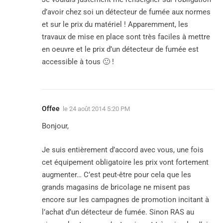
d’avoir chez soi un détecteur de fumée aux normes
et sur le prix du matériel ! Apparemment, les
travaux de mise en place sont très faciles à mettre
en oeuvre et le prix d’un détecteur de fumée est
accessible à tous 🙂 !
Offee
le
24 août 2014 5:20 PM
Bonjour,
Je suis entièrement d’accord avec vous, une fois
cet équipement obligatoire les prix vont fortement
augmenter… C’est peut-être pour cela que les
grands magasins de bricolage ne misent pas
encore sur les campagnes de promotion incitant à
l’achat d’un détecteur de fumée. Sinon RAS au