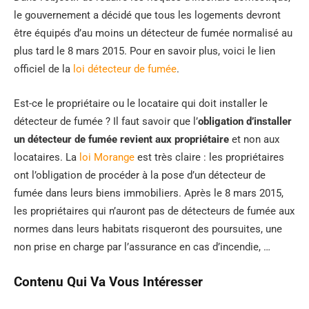
le gouvernement a décidé que tous les logements devront
être équipés d’au moins un détecteur de fumée normalisé au
plus tard le 8 mars 2015. Pour en savoir plus, voici le lien
officiel de la
loi détecteur de fumée
.
Est-ce le propriétaire ou le locataire qui doit installer le
détecteur de fumée ? Il faut savoir que l’
obligation d’installer
un détecteur de fumée revient aux propriétaire
et non aux
locataires. La
loi Morange
est très claire : les propriétaires
ont l’obligation de procéder à la pose d’un détecteur de
fumée dans leurs biens immobiliers. Après le 8 mars 2015,
les propriétaires qui n’auront pas de détecteurs de fumée aux
normes dans leurs habitats risqueront des poursuites, une
non prise en charge par l’assurance en cas d’incendie, …
Contenu Qui Va Vous Intéresser