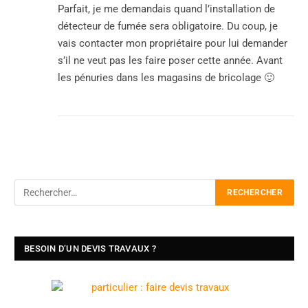
Parfait, je me demandais quand l’installation de
détecteur de fumée sera obligatoire. Du coup, je
vais contacter mon propriétaire pour lui demander
s’il ne veut pas les faire poser cette année. Avant
les pénuries dans les magasins de bricolage 🙂
BESOIN D’UN DEVIS TRAVAUX ?