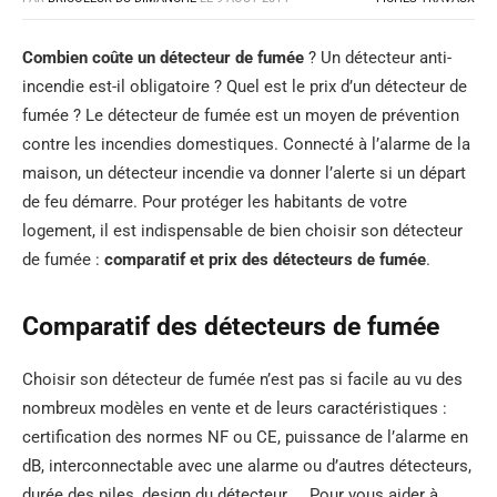
Combien coûte un détecteur de fumée
? Un détecteur anti-
incendie est-il obligatoire ? Quel est le prix d’un détecteur de
fumée ? Le détecteur de fumée est un moyen de prévention
contre les incendies domestiques. Connecté à l’alarme de la
maison, un détecteur incendie va donner l’alerte si un départ
de feu démarre. Pour protéger les habitants de votre
logement, il est indispensable de bien choisir son détecteur
de fumée :
comparatif et prix des détecteurs de fumée
.
Comparatif des détecteurs de fumée
Choisir son détecteur de fumée n’est pas si facile au vu des
nombreux modèles en vente et de leurs caractéristiques :
certification des normes NF ou CE, puissance de l’alarme en
dB, interconnectable avec une alarme ou d’autres détecteurs,
durée des piles, design du détecteur, … Pour vous aider à