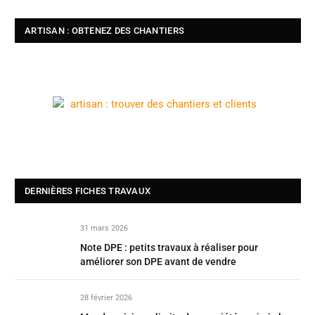
ARTISAN : OBTENEZ DES CHANTIERS
DERNIÈRES FICHES TRAVAUX
31 mars 2026
Note DPE : petits travaux à réaliser pour
améliorer son DPE avant de vendre
28 février 2026