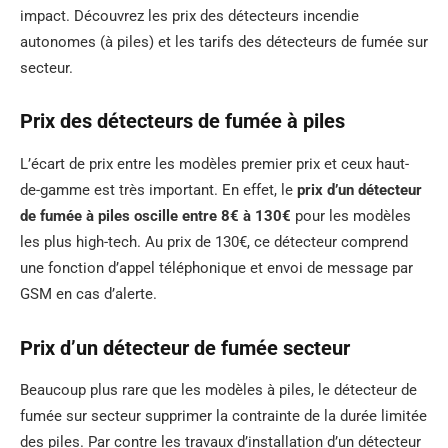
impact. Découvrez les prix des détecteurs incendie
autonomes (à piles) et les tarifs des détecteurs de fumée sur
secteur.
Prix des détecteurs de fumée à piles
L’écart de prix entre les modèles premier prix et ceux haut-
de-gamme est très important. En effet, le
prix d’un détecteur
de fumée à piles oscille entre 8€ à 130€
pour les modèles
les plus high-tech. Au prix de 130€, ce détecteur comprend
une fonction d’appel téléphonique et envoi de message par
GSM en cas d’alerte.
Prix d’un détecteur de fumée secteur
Beaucoup plus rare que les modèles à piles, le détecteur de
fumée sur secteur supprimer la contrainte de la durée limitée
des piles. Par contre les travaux d’installation d’un détecteur