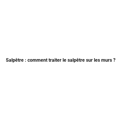
Salpêtre : comment traiter le salpêtre sur les murs ?