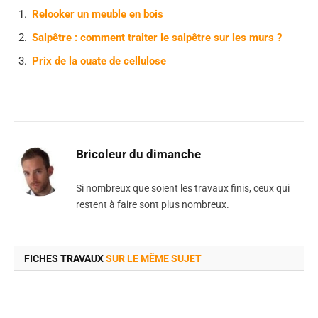
Relooker un meuble en bois
Salpêtre : comment traiter le salpêtre sur les murs ?
Prix de la ouate de cellulose
Bricoleur du dimanche
Si nombreux que soient les travaux finis, ceux qui
restent à faire sont plus nombreux.
FICHES TRAVAUX
SUR LE MÊME SUJET