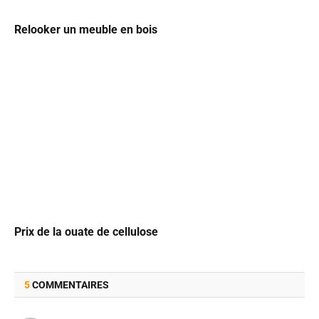
Relooker un meuble en bois
Prix de la ouate de cellulose
5
COMMENTAIRES