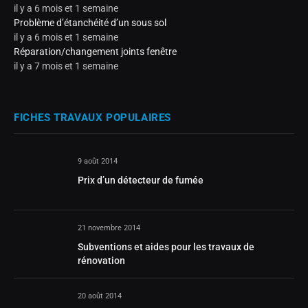
il y a 6 mois et 1 semaine
Problème d’étanchéité d’un sous sol
il y a 6 mois et 1 semaine
Réparation/changement joints fenêtre
il y a 7 mois et 1 semaine
FICHES TRAVAUX POPULAIRES
9 août 2014
Prix d’un détecteur de fumée
21 novembre 2014
Subventions et aides pour les travaux de
rénovation
20 août 2014