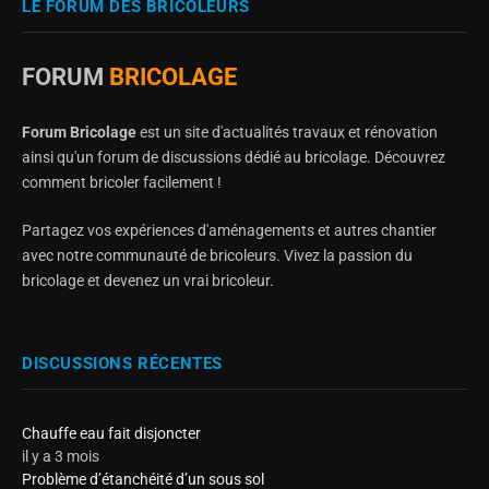
LE FORUM DES BRICOLEURS
FORUM
BRICOLAGE
Forum Bricolage
est un site d'actualités travaux et rénovation
ainsi qu'un forum de discussions dédié au bricolage. Découvrez
comment bricoler facilement !
Partagez vos expériences d'aménagements et autres chantier
avec notre communauté de bricoleurs. Vivez la passion du
bricolage et devenez un vrai bricoleur.
DISCUSSIONS RÉCENTES
Chauffe eau fait disjoncter
il y a 3 mois
Problème d’étanchéité d’un sous sol