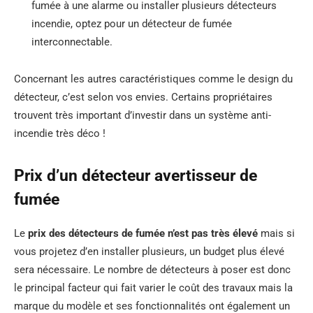
fumée à une alarme ou installer plusieurs détecteurs
incendie, optez pour un détecteur de fumée
interconnectable.
Concernant les autres caractéristiques comme le design du
détecteur, c’est selon vos envies. Certains propriétaires
trouvent très important d’investir dans un système anti-
incendie très déco !
Prix d’un détecteur avertisseur de
fumée
Le
prix des détecteurs de fumée n’est pas très élevé
mais si
vous projetez d’en installer plusieurs, un budget plus élevé
sera nécessaire. Le nombre de détecteurs à poser est donc
le principal facteur qui fait varier le coût des travaux mais la
marque du modèle et ses fonctionnalités ont également un