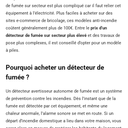
de fumée sur secteur est plus compliqué car il faut relier cet
équipement à l’électricité. Plus faciles à acheter sur des
sites e-commerce de bricolage, ces modèles anti-incendie
coûtent généralement plus de 100€. Entre le
prix d’un
détecteur de fumée sur secteur plus élevé
et des travaux de
pose plus complexes, il est conseillé d’opter pour un modèle
à piles.
Pourquoi acheter un détecteur de
fumée ?
Un détecteur avertisseur autonome de fumée est un système
de prévention contre les incendies. Dès l’instant que de la
fumée est détectée par cet équipement, et même une
chaleur anormale, l’alarme sonore se met en route. Si un
départ d’incendie domestique a lieu dans votre maison, vous