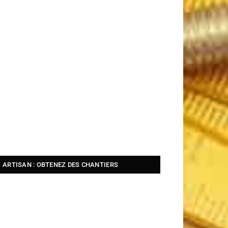
ARTISAN : OBTENEZ DES CHANTIERS