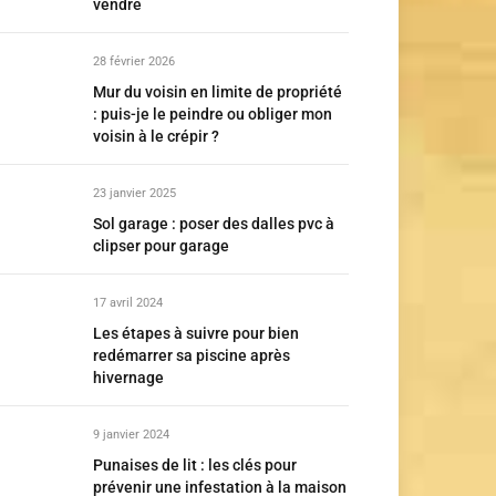
vendre
28 février 2026
Mur du voisin en limite de propriété
: puis-je le peindre ou obliger mon
voisin à le crépir ?
23 janvier 2025
Sol garage : poser des dalles pvc à
clipser pour garage
17 avril 2024
Les étapes à suivre pour bien
redémarrer sa piscine après
hivernage
9 janvier 2024
Punaises de lit : les clés pour
prévenir une infestation à la maison