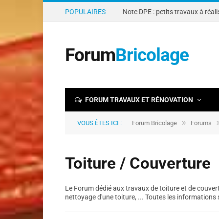
POPULAIRES
Forum
Bricolage
FORUM TRAVAUX ET RÉNOVATION
»
VOUS ÊTES ICI :
Forum Bricolage
Forums
Toiture / Couverture
Le Forum dédié aux travaux de toiture et de couvert
nettoyage d'une toiture, ... Toutes les informations 