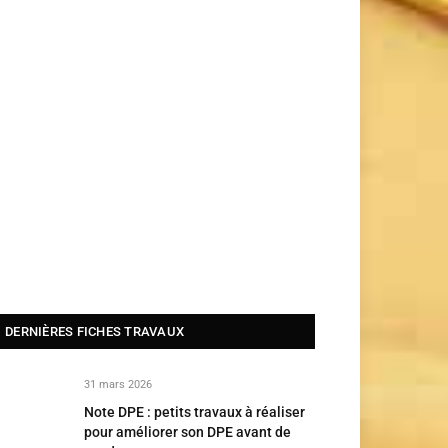
DERNIÈRES FICHES TRAVAUX
31 mars 2026
Note DPE : petits travaux à réaliser
pour améliorer son DPE avant de