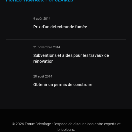
FICHES TRAVAUX POPULAIRES
9 août 2014
Prix d’un détecteur de fumée
21 novembre 2014
Subventions et aides pour les travaux de
rénovation
20 août 2014
Obtenir un permis de construire
© 2026 ForumBricolage : l'espace de discussions entre experts et
bricoleurs.