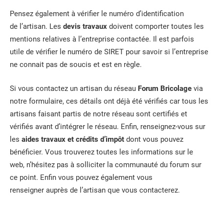
Pensez également à vérifier le numéro d’identification
de l’artisan. Les
devis travaux
doivent comporter toutes les
mentions relatives à l’entreprise contactée. Il est parfois
utile de vérifier le numéro de SIRET pour savoir si l’entreprise
ne connait pas de soucis et est en règle.
Si vous contactez un artisan du réseau
Forum Bricolage
via
notre formulaire, ces détails ont déjà été vérifiés car tous les
artisans faisant partis de notre réseau sont certifiés et
vérifiés avant d’intégrer le réseau. Enfin, renseignez-vous sur
les
aides travaux et crédits d’impôt
dont vous pouvez
bénéficier. Vous trouverez toutes les informations sur le
web, n’hésitez pas à solliciter la communauté du forum sur
ce point. Enfin vous pouvez également vous
renseigner auprès de l’artisan que vous contacterez.