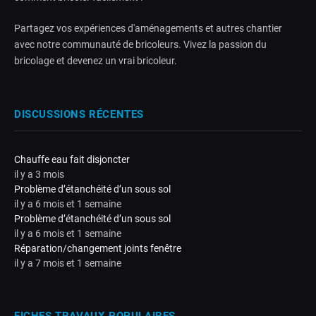
Partagez vos expériences d'aménagements et autres chantier
avec notre communauté de bricoleurs. Vivez la passion du
bricolage et devenez un vrai bricoleur.
DISCUSSIONS RÉCENTES
Chauffe eau fait disjoncter
il y a 3 mois
Problème d’étanchéité d’un sous sol
il y a 6 mois et 1 semaine
Problème d’étanchéité d’un sous sol
il y a 6 mois et 1 semaine
Réparation/changement joints fenêtre
il y a 7 mois et 1 semaine