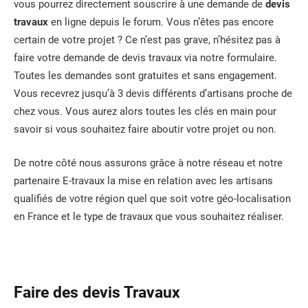
vous pourrez directement souscrire à une demande de
devis
travaux
en ligne depuis le forum. Vous n’êtes pas encore
certain de votre projet ? Ce n’est pas grave, n’hésitez pas à
faire votre demande de devis travaux via notre formulaire.
Toutes les demandes sont gratuites et sans engagement.
Vous recevrez jusqu’à 3 devis différents d’artisans proche de
chez vous. Vous aurez alors toutes les clés en main pour
savoir si vous souhaitez faire aboutir votre projet ou non.
De notre côté nous assurons grâce à notre réseau et notre
partenaire E-travaux la mise en relation avec les artisans
qualifiés de votre région quel que soit votre géo-localisation
en France et le type de travaux que vous souhaitez réaliser.
Faire des devis Travaux