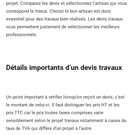
projet. Comparez les devis et sélectionnez l’artisan qui vous
correspond le mieux. Choisir le bon artisan est donc
essentiel pour des travaux bien réalisés. Les devis travaux
vous permettent justement de sélectionner les meilleurs
professionnels.
Détails importants d’un devis travaux
Un point important à vérifier lorsqu’on reçoit un devis, c’est
le montant de celui-ci. Il faut distinguer les prix HT et les
prix TTC car le prix toutes taxes comprises varie
sensiblement selon le projet travaux notamment à cause du
taux de TVA qui diffère d’un projet à l’autre.