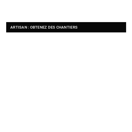
ARTISAN : OBTENEZ DES CHANTIERS