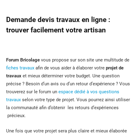
Demande devis travaux en ligne :
trouver facilement votre artisan
Forum Bricolage
vous propose sur son site une multitude de
fiches travaux
afin de vous aider à élaborer votre
projet de
travaux
et mieux déterminer votre budget. Une question
précise ? Besoin d’un avis ou d’un retour d’expérience ? Vous
trouverez sur le forum un
espace dédié à vos questions
travaux
selon votre type de projet. Vous pourrez ainsi utiliser
la communauté afin d’obtenir les retours d’expériences
précieux.
Une fois que votre projet sera plus claire et mieux élaborée