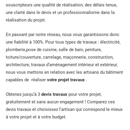
souscripteurs une qualité de réalisation, des délais tenus,
une clarté dans le devis et un professionnalisme dans la
réalisation du projet.
En passant par notre réseau, nous vous garantissons donc
une fiabilité à 100%. Pour tous types de travaux : électricité,
plomberie,pose de cuisine, salle de bain, peinture,
toiture/couverture, carrelage, maçonnerie, construction,
architecture, travaux d’aménagement intérieur et extérieur,
nous vous mettons en relation avec les artisans du bâtiment
capables de réaliser
votre projet travaux
.
Obtenez jusqu’à 3
devis travaux
pour votre projet,
gratuitement et sans aucun engagement ! Comparez ces
devis travaux et choisissez l’artisan qui correspond le mieux
à votre projet et à votre budget.