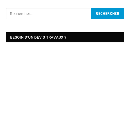
BESOIN D’UN DEVIS TRAVAUX ?