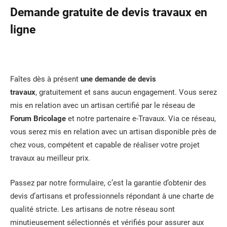
Demande gratuite de devis travaux en
ligne
Faîtes dès à présent
une demande de devis
travaux
, gratuitement et sans aucun engagement. Vous serez
mis en relation avec un artisan certifié par le réseau de
Forum Bricolage
et notre partenaire e-Travaux. Via ce réseau,
vous serez mis en relation avec un artisan disponible près de
chez vous, compétent et capable de réaliser votre projet
travaux au meilleur prix.
Passez par notre formulaire, c’est la garantie d’obtenir des
devis d’artisans et professionnels répondant à une charte de
qualité stricte. Les artisans de notre réseau sont
minutieusement sélectionnés et vérifiés pour assurer aux