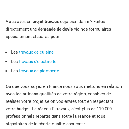
Vous avez un
projet travaux
déjà bien défini ? Faites
directement une
demande de devis
via nos formulaires
spécialement élaborés pour :
Les
travaux de cuisine
.
Les
travaux d’électricité
.
Les
travaux de plomberie
.
Où que vous soyez en France nous vous mettons en relation
avec les artisans qualifiés de votre région, capables de
réaliser votre projet selon vos envies tout en respectant
votre budget. Le réseau E-travaux, c’est plus de 110.000
professionnels répartis dans toute la France et tous
signataires de la charte qualité assurant :