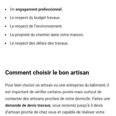
Un
engagement professionnel
.
Le respect du budget travaux.
Le respect de l’environnement.
La propreté du chantier dans votre maison.
Le respect des délais des travaux.
Comment choisir le bon artisan
Pour bien choisir un artisan ou une entreprise du bâtiment, il
est important de vérifier certains points mais surtout de
contacter des artisans proches de votre domicile. Faites une
demande de devis travaux
, vous recevrez jusqu’à 3 devis
d’artisan proche de chez vous et capable de réaliser votre