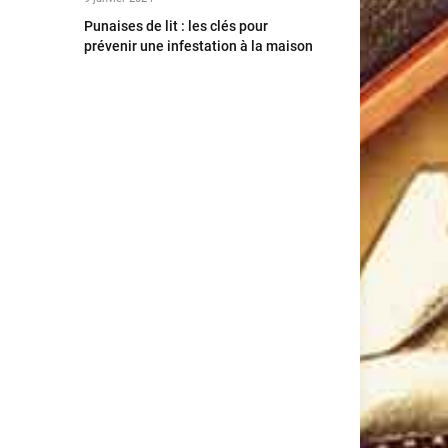
Punaises de lit : les clés pour
prévenir une infestation à la maison