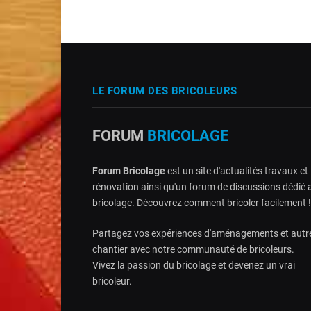
LE FORUM DES BRICOLEURS
FORUM
BRICOLAGE
Forum Bricolage
est un site d'actualités travaux et
rénovation ainsi qu'un forum de discussions dédié 
bricolage. Découvrez comment bricoler facilement !
Partagez vos expériences d'aménagements et autr
chantier avec notre communauté de bricoleurs.
Vivez la passion du bricolage et devenez un vrai
bricoleur.