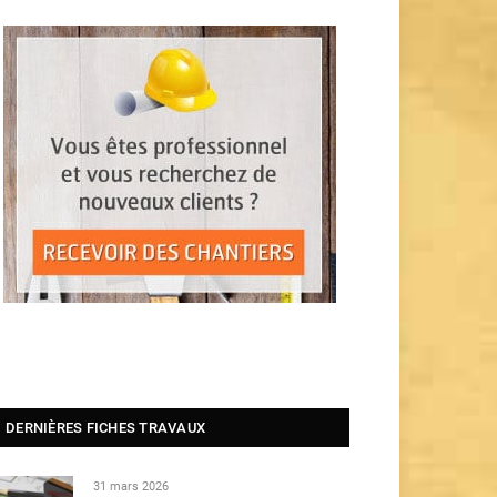
DERNIÈRES FICHES TRAVAUX
31 mars 2026