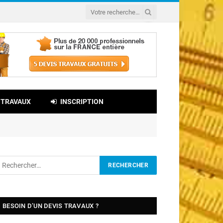
 TRAVAUX
INSCRIPTION
BESOIN D’UN DEVIS TRAVAUX ?