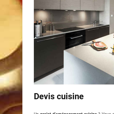
Devis cuisine