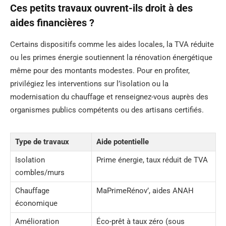
Ces petits travaux ouvrent-ils droit à des
aides financières ?
Certains dispositifs comme les aides locales, la TVA réduite
ou les primes énergie soutiennent la rénovation énergétique
même pour des montants modestes. Pour en profiter,
privilégiez les interventions sur l’isolation ou la
modernisation du chauffage et renseignez-vous auprès des
organismes publics compétents ou des artisans certifiés.
Type de travaux
Aide potentielle
Isolation
Prime énergie, taux réduit de TVA
combles/murs
Chauffage
MaPrimeRénov’, aides ANAH
économique
Amélioration
Éco-prêt à taux zéro (sous