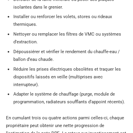
isolantes dans le grenier.
Installer ou renforcer les volets, stores ou rideaux
thermiques.
Nettoyer ou remplacer les filtres de VMC ou systèmes
d’extraction.
Dépoussiérer et vérifier le rendement du chauffe-eau /
ballon d’eau chaude.
Réduire les prises électriques obsolètes et traquer les
dispositifs laissés en veille (multiprises avec
interrupteur).
Adapter le système de chauffage (purge, module de
programmation, radiateurs soufflants d’appoint récents).
En cumulant trois ou quatre actions parmi celles-ci, chaque
propriétaire peut obtenir une nette progression de