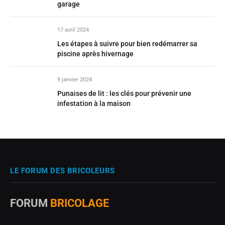
garage
17 avril 2024
Les étapes à suivre pour bien redémarrer sa
piscine après hivernage
9 janvier 2024
Punaises de lit : les clés pour prévenir une
infestation à la maison
LE FORUM DES BRICOLEURS
FORUM
BRICOLAGE