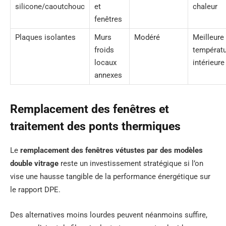
silicone/caoutchouc
et
chaleur
fenêtres
Plaques isolantes
Murs
Modéré
Meilleure
froids
températ
locaux
intérieure
annexes
Remplacement des fenêtres et
traitement des ponts thermiques
Le
remplacement des fenêtres vétustes par des modèles
double vitrage
reste un investissement stratégique si l’on
vise une hausse tangible de la performance énergétique sur
le rapport DPE.
Des alternatives moins lourdes peuvent néanmoins suffire,