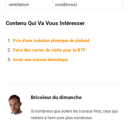
ventilation
conditions)
Contenu Qui Va Vous Intéresser
Prix d’une isolation phonique de plafond
Faire des cartes de visite pour le BTP
Avoir une maison domotique
Bricoleur du dimanche
Si nombreux que soient les travaux finis, ceux qui
restent à faire sont plus nombreux.