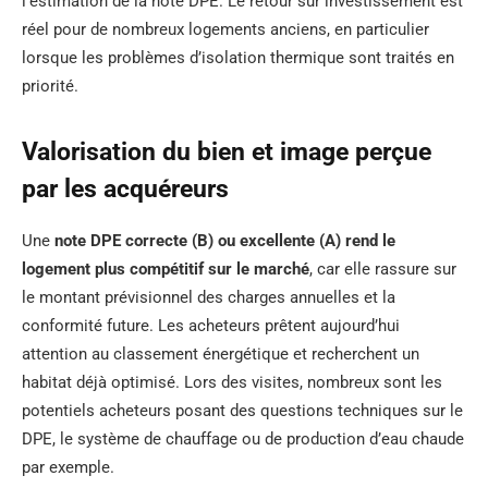
l’estimation de la note DPE. Le retour sur investissement est
réel pour de nombreux logements anciens, en particulier
lorsque les problèmes d’isolation thermique sont traités en
priorité.
Valorisation du bien et image perçue
par les acquéreurs
Une
note DPE correcte (B) ou excellente (A) rend le
logement plus compétitif sur le marché
, car elle rassure sur
le montant prévisionnel des charges annuelles et la
conformité future. Les acheteurs prêtent aujourd’hui
attention au classement énergétique et recherchent un
habitat déjà optimisé. Lors des visites, nombreux sont les
potentiels acheteurs posant des questions techniques sur le
DPE, le système de chauffage ou de production d’eau chaude
par exemple.