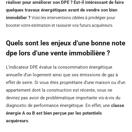
réaliser pour améliorer son DPE ? Est-il intéressant de faire
quelques travaux énergétiques avant de vendre son bien
immobilier ?
Voici les interventions ciblées à privilégier pour
booster votre estimation et rassurer vos futurs acquéreurs.
Quels sont les enjeux d’une bonne note
dpe lors d’une vente immobilière ?
L’indicateur DPE évalue la consommation énergétique
annuelle d’un logement ainsi que ses émissions de gaz à
effet de serre. Si vous êtes propriétaire d’une maison ou d’un
appartement dont la construction est récente, vous ne
devriez pas avoir de problématique importante vis-à-vis du
diagnostic de performance énergétique. En effet, une
classe
énergie A ou B est bien perçue par les potentiels
acquéreurs
.