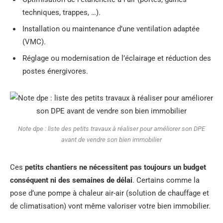
techniques, trappes, …).
Installation ou maintenance d’une ventilation adaptée
(VMC).
Réglage ou modernisation de l’éclairage et réduction des
postes énergivores.
Note dpe : liste des petits travaux à réaliser pour améliorer son DPE
avant de vendre son bien immobilier
Ces
petits chantiers ne nécessitent pas toujours un budget
conséquent ni des semaines de délai
. Certains comme la
pose d’une pompe à chaleur air-air (solution de chauffage et
de climatisation) vont même valoriser votre bien immobilier.