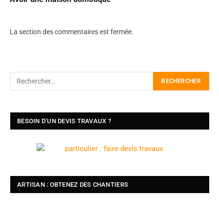
La section des commentaires est fermée.
BESOIN D’UN DEVIS TRAVAUX ?
ARTISAN : OBTENEZ DES CHANTIERS