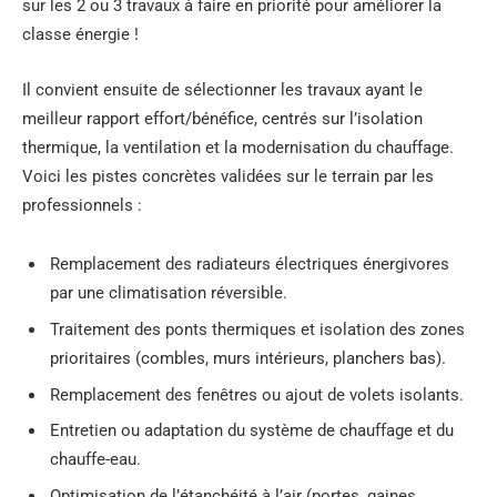
sur les 2 ou 3 travaux à faire en priorité pour améliorer la
classe énergie !
Il convient ensuite de sélectionner les travaux ayant le
meilleur rapport effort/bénéfice, centrés sur l’isolation
thermique, la ventilation et la modernisation du chauffage.
Voici les pistes concrètes validées sur le terrain par les
professionnels :
Remplacement des radiateurs électriques énergivores
par une climatisation réversible.
Traitement des ponts thermiques et isolation des zones
prioritaires (combles, murs intérieurs, planchers bas).
Remplacement des fenêtres ou ajout de volets isolants.
Entretien ou adaptation du système de chauffage et du
chauffe-eau.
Optimisation de l’étanchéité à l’air (portes, gaines