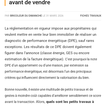
avant de vendre
PAR
BRICOLEUR DU DIMANCHE
LE
31 MARS 2026
FICHES TRAVAUX
La réglementation en vigueur impose aux propriétaires qui
veulent mettre en vente leur bien immobilier de réaliser un
diagnostic de performance énergétique (DPE), sauf rares
exceptions. Les résultats de ce DPE doivent également
figurer dans l’annonce (classe énergie, GES ou encore
estimation de la facture énergétique).
C’est pourquoi la note
DPE d’un appartement ou d’une maison, par extension sa
performance énergétique,
est désormais l’un des principaux
critères qui influencent directement la valorisation du bien.
Bonne nouvelle, il existe une multitude de petits travaux et de
gestes à moindre coût capables d’améliorer sensiblement ce score
Alors,
quels sont les petits travaux à
avant la transaction.