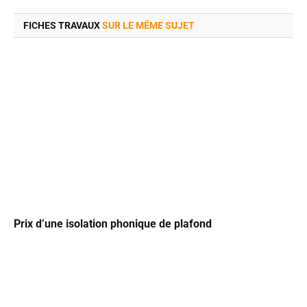
FICHES TRAVAUX
SUR LE MÊME SUJET
Prix d’une isolation phonique de plafond