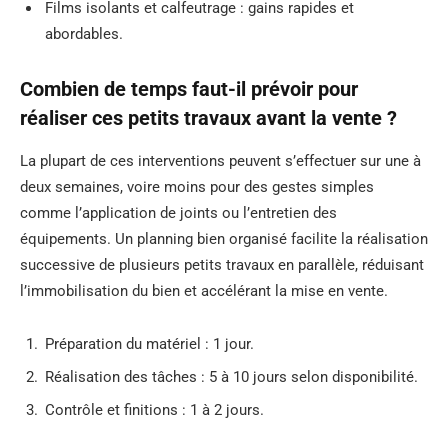
Films isolants et calfeutrage : gains rapides et
abordables.
Combien de temps faut-il prévoir pour
réaliser ces petits travaux avant la vente ?
La plupart de ces interventions peuvent s’effectuer sur une à
deux semaines, voire moins pour des gestes simples
comme l’application de joints ou l’entretien des
équipements. Un planning bien organisé facilite la réalisation
successive de plusieurs petits travaux en parallèle, réduisant
l’immobilisation du bien et accélérant la mise en vente.
Préparation du matériel : 1 jour.
Réalisation des tâches : 5 à 10 jours selon disponibilité.
Contrôle et finitions : 1 à 2 jours.