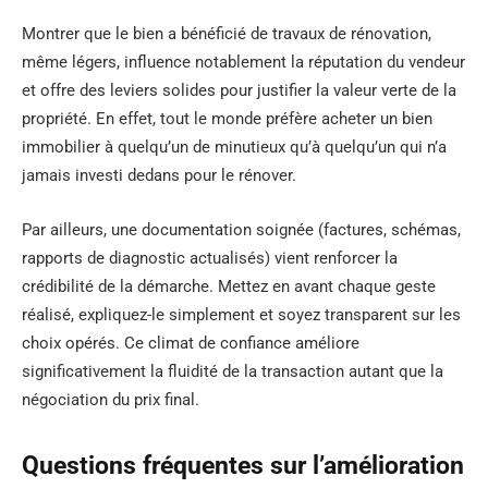
Montrer que le bien a bénéficié de travaux de rénovation,
même légers, influence notablement la réputation du vendeur
et offre des leviers solides pour justifier la valeur verte de la
propriété. En effet, tout le monde préfère acheter un bien
immobilier à quelqu’un de minutieux qu’à quelqu’un qui n’a
jamais investi dedans pour le rénover.
Par ailleurs, une documentation soignée (factures, schémas,
rapports de diagnostic actualisés) vient renforcer la
crédibilité de la démarche. Mettez en avant chaque geste
réalisé, expliquez-le simplement et soyez transparent sur les
choix opérés. Ce climat de confiance améliore
significativement la fluidité de la transaction autant que la
négociation du prix final.
Questions fréquentes sur l’amélioration