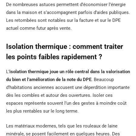
De nombreuses astuces permettent d’économiser l’énergie
dans la maison et s’accompagnent parfois d’aides publiques.
Les retombées sont notables sur la facture et sur le DPE
actuel comme futur après vente.
Isolation thermique : comment traiter
les points faibles rapidement ?
L’
isolation thermique joue un rôle central dans la valorisation
du bien et l’amélioration de la note du DPE
. Beaucoup
d’habitations anciennes accusent une déperdition importante
dès les combles et autour des ouvertures. Isoler ces
espaces représente souvent l’un des gestes à moindre coût
les plus rentables sur le long terme.
Les matériaux modernes, tels que les rouleaux de laine
minérale, se posent facilement en quelques heures. Des