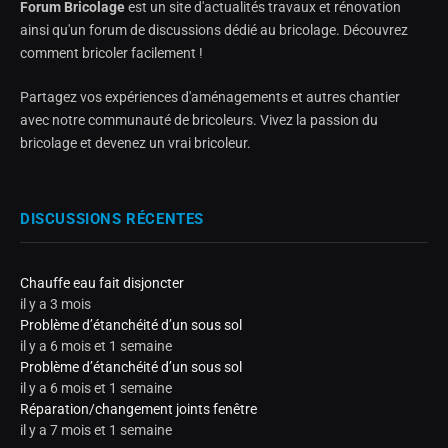
Forum Bricolage
est un site d'actualités travaux et rénovation
ainsi qu'un forum de discussions dédié au bricolage. Découvrez
comment bricoler facilement !
Partagez vos expériences d'aménagements et autres chantier
avec notre communauté de bricoleurs. Vivez la passion du
bricolage et devenez un vrai bricoleur.
DISCUSSIONS RÉCENTES
Chauffe eau fait disjoncter
il y a 3 mois
Problème d’étanchéité d’un sous sol
il y a 6 mois et 1 semaine
Problème d’étanchéité d’un sous sol
il y a 6 mois et 1 semaine
Réparation/changement joints fenêtre
il y a 7 mois et 1 semaine