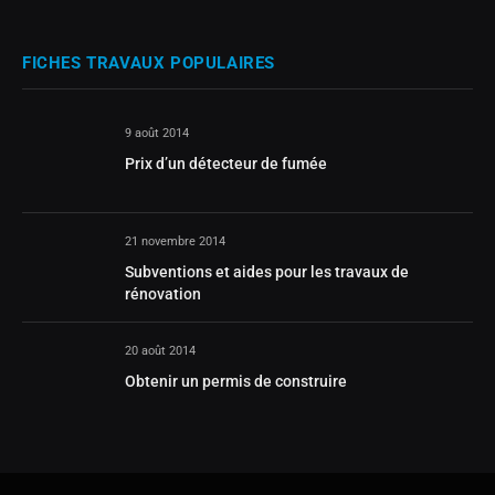
FICHES TRAVAUX POPULAIRES
9 août 2014
Prix d’un détecteur de fumée
21 novembre 2014
Subventions et aides pour les travaux de
rénovation
20 août 2014
Obtenir un permis de construire