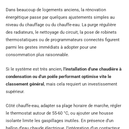
Dans beaucoup de logements anciens, la rénovation
énergétique passe par quelques ajustements simples au
niveau du chauffage ou du chauffe-eau. La purge régulière
des radiateurs, le nettoyage du circuit, la pose de robinets
thermostatiques ou de programmateurs connectés figurent
parmi les gestes immédiats à adopter pour une
consommation plus raisonnable.
Si le système est très ancien,
l’installation d’une chaudière à
condensation ou d’un poêle performant optimise vite le
classement général
, mais cela requiert un investissement
supérieur.
Côté chauffe-eau, adapter sa plage horaire de marche, régler
le thermostat autour de 55-60 °C, ou ajouter une housse
isolante limite les gaspillages inutiles. En présence d’un
ballon d’eau chaude électrique, l’intégration d’un contacteur