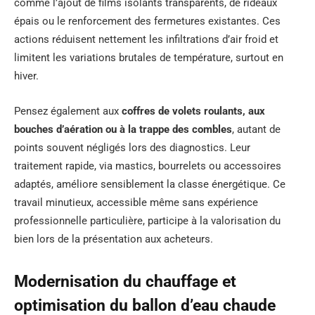
comme l’ajout de films isolants transparents, de rideaux
épais ou le renforcement des fermetures existantes. Ces
actions réduisent nettement les infiltrations d’air froid et
limitent les variations brutales de température, surtout en
hiver.
Pensez également aux
coffres de volets roulants, aux
bouches d’aération ou à la trappe des combles
, autant de
points souvent négligés lors des diagnostics. Leur
traitement rapide, via mastics, bourrelets ou accessoires
adaptés, améliore sensiblement la classe énergétique. Ce
travail minutieux, accessible même sans expérience
professionnelle particulière, participe à la valorisation du
bien lors de la présentation aux acheteurs.
Modernisation du chauffage et
optimisation du ballon d’eau chaude