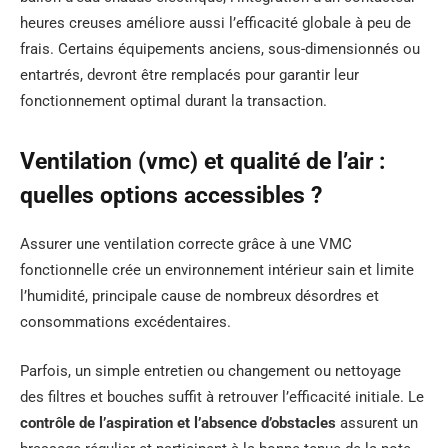
heures creuses améliore aussi l’efficacité globale à peu de
frais. Certains équipements anciens, sous-dimensionnés ou
entartrés, devront être remplacés pour garantir leur
fonctionnement optimal durant la transaction.
Ventilation (vmc) et qualité de l’air :
quelles options accessibles ?
Assurer une ventilation correcte grâce à une VMC
fonctionnelle crée un environnement intérieur sain et limite
l’humidité, principale cause de nombreux désordres et
consommations excédentaires.
Parfois, un simple entretien ou changement ou nettoyage
des filtres et bouches suffit à retrouver l’efficacité initiale. Le
contrôle de l’aspiration et l’absence d’obstacles
assurent un