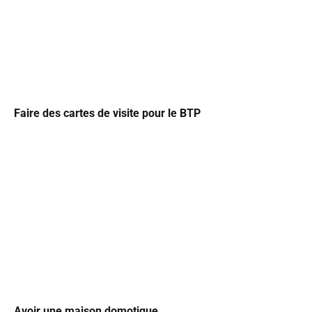
Faire des cartes de visite pour le BTP
Avoir une maison domotique