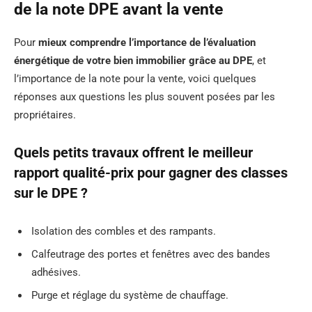
de la note DPE avant la vente
Pour
mieux comprendre l’importance de l’évaluation
énergétique de votre bien immobilier grâce au DPE
, et
l’importance de la note pour la vente, voici quelques
réponses aux questions les plus souvent posées par les
propriétaires.
Quels petits travaux offrent le meilleur
rapport qualité-prix pour gagner des classes
sur le DPE ?
Isolation des combles et des rampants.
Calfeutrage des portes et fenêtres avec des bandes
adhésives.
Purge et réglage du système de chauffage.