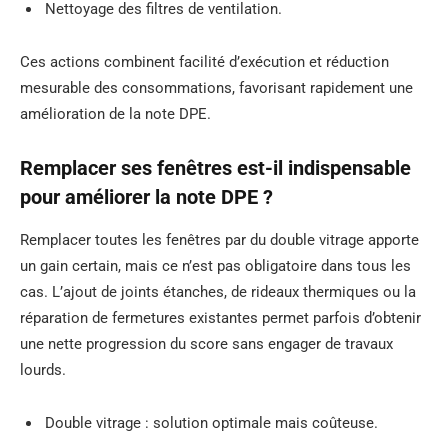
Nettoyage des filtres de ventilation.
Ces actions combinent facilité d’exécution et réduction
mesurable des consommations, favorisant rapidement une
amélioration de la note DPE.
Remplacer ses fenêtres est-il indispensable
pour améliorer la note DPE ?
Remplacer toutes les fenêtres par du double vitrage apporte
un gain certain, mais ce n’est pas obligatoire dans tous les
cas. L’ajout de joints étanches, de rideaux thermiques ou la
réparation de fermetures existantes permet parfois d’obtenir
une nette progression du score sans engager de travaux
lourds.
Double vitrage : solution optimale mais coûteuse.