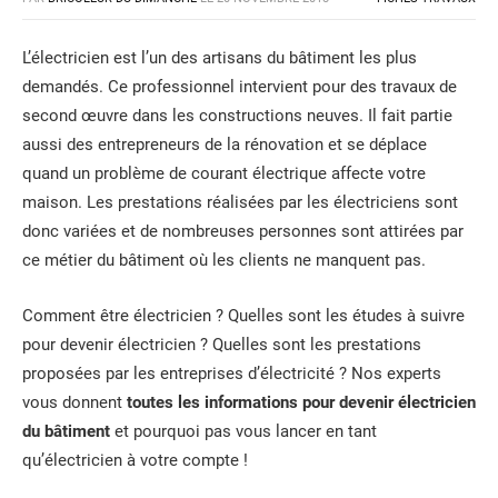
L’électricien est l’un des artisans du bâtiment les plus
demandés. Ce professionnel intervient pour des travaux de
second œuvre dans les constructions neuves. Il fait partie
aussi des entrepreneurs de la rénovation et se déplace
quand un problème de courant électrique affecte votre
maison. Les prestations réalisées par les électriciens sont
donc variées et de nombreuses personnes sont attirées par
ce métier du bâtiment où les clients ne manquent pas.
Comment être électricien ? Quelles sont les études à suivre
pour devenir électricien ? Quelles sont les prestations
proposées par les entreprises d’électricité ? Nos experts
vous donnent
toutes les informations pour devenir électricien
du bâtiment
et pourquoi pas vous lancer en tant
qu’électricien à votre compte !