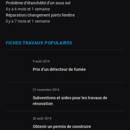
Problème d’étanchéité d’un sous sol
il y a 6 mois et 1 semaine
Réparation/changement joints fenêtre
il y a 7 mois et 1 semaine
FICHES TRAVAUX POPULAIRES
9 août 2014
Prix d’un détecteur de fumée
21 novembre 2014
Subventions et aides pour les travaux de
rénovation
20 août 2014
Obtenir un permis de construire