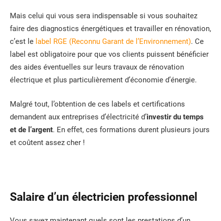
Mais celui qui vous sera indispensable si vous souhaitez
faire des diagnostics énergétiques et travailler en rénovation,
c’est le
label RGE (Reconnu Garant de l’Environnement)
. Ce
label est obligatoire pour que vos clients puissent bénéficier
des aides éventuelles sur leurs travaux de rénovation
électrique et plus particulièrement d’économie d’énergie.
Malgré tout, l’obtention de ces labels et certifications
demandent aux entreprises d’électricité d’
investir du temps
et de l’argent
. En effet, ces formations durent plusieurs jours
et coûtent assez cher !
Salaire d’un électricien professionnel
Vous savez maintenant quels sont les prestations d’un