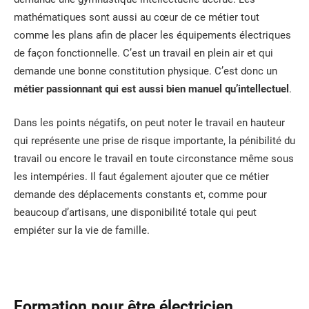
mathématiques sont aussi au cœur de ce métier tout
comme les plans afin de placer les équipements électriques
de façon fonctionnelle. C’est un travail en plein air et qui
demande une bonne constitution physique. C’est donc un
métier passionnant qui est aussi bien manuel qu’intellectuel
.
Dans les points négatifs, on peut noter le travail en hauteur
qui représente une prise de risque importante, la pénibilité du
travail ou encore le travail en toute circonstance même sous
les intempéries. Il faut également ajouter que ce métier
demande des déplacements constants et, comme pour
beaucoup d’artisans, une disponibilité totale qui peut
empiéter sur la vie de famille.
Formation pour être électricien