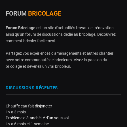
FORUM
BRICOLAGE
Forum Bricolage
est un site d'actualités travaux et rénovation
ainsi qu'un forum de discussions dédié au bricolage. Découvrez
comment bricoler facilement !
Partagez vos expériences d'aménagements et autres chantier
avec notre communauté de bricoleurs. Vivez la passion du
bricolage et devenez un vrai bricoleur.
DISCUSSIONS RÉCENTES
Chauffe eau fait disjoncter
il y a 3 mois
Problème d’étanchéité d’un sous sol
il y a 6 mois et 1 semaine