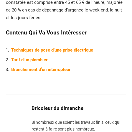
constatée est comprise entre 45 et 65 € de l’heure, majorée
de 20 % en cas de dépannage d’urgence le week-end, la nuit
et les jours fériés.
Contenu Qui Va Vous Intéresser
Techniques de pose d’une prise électrique
Tarif d’un plombier
Branchement d’un interrupteur
Bricoleur du dimanche
Si nombreux que soient les travaux finis, ceux qui
restent à faire sont plus nombreux.