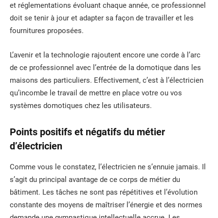
et réglementations évoluant chaque année, ce professionnel
doit se tenir à jour et adapter sa façon de travailler et les
fournitures proposées.
L’avenir et la technologie rajoutent encore une corde à l’arc
de ce professionnel avec l’entrée de la domotique dans les
maisons des particuliers. Effectivement, c’est à l’électricien
qu’incombe le travail de mettre en place votre ou vos
systèmes domotiques chez les utilisateurs.
Points positifs et négatifs du métier
d’électricien
Comme vous le constatez, l’électricien ne s’ennuie jamais. Il
s’agit du principal avantage de ce corps de métier du
bâtiment. Les tâches ne sont pas répétitives et l’évolution
constante des moyens de maîtriser l’énergie et des normes
demande une gymnastique intellectuelle accrue. Les