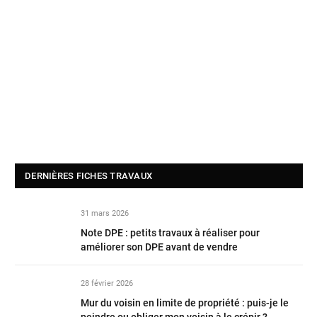
DERNIÈRES FICHES TRAVAUX
31 mars 2026
Note DPE : petits travaux à réaliser pour
améliorer son DPE avant de vendre
28 février 2026
Mur du voisin en limite de propriété : puis-je le