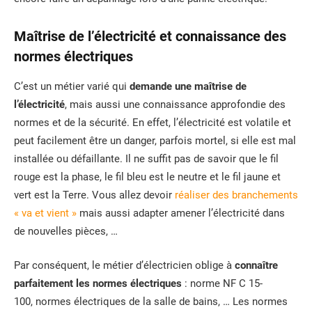
Maîtrise de l’électricité et connaissance des
normes électriques
C’est un métier varié qui
demande une maîtrise de
l’électricité
, mais aussi une connaissance approfondie des
normes et de la sécurité. En effet, l’électricité est volatile et
peut facilement être un danger, parfois mortel, si elle est mal
installée ou défaillante. Il ne suffit pas de savoir que le fil
rouge est la phase, le fil bleu est le neutre et le fil jaune et
vert est la Terre. Vous allez devoir
réaliser des branchements
« va et vient »
mais aussi adapter amener l’électricité dans
de nouvelles pièces, …
Par conséquent, le métier d’électricien oblige à
connaître
parfaitement les normes électriques
: norme NF C 15-
100, normes électriques de la salle de bains, … Les normes