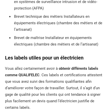
en systèmes de surveillance intrusion et de vidéo-
protection (AFPA)
Brevet technique des métiers Installateurs en
équipements électriques (chambre des métiers et de
l’artisanat)
Brevet de maîtrise Installateur en équipements
électriques (chambre des métiers et de l’artisanat)
Les labels utiles pour un électricien
Vous allez certainement avoir à
obtenir différents labels
comme QUALIFELEC
. Ces labels et certifications attestent
que vous avez suivi des formations qualifiantes afin
d’améliorer votre façon de travailler. Surtout, il s’agit d’un
gage de qualité pour les clients qui ont tendance à signer
plus facilement un devis quand l’électricien justifie de
certains labels.