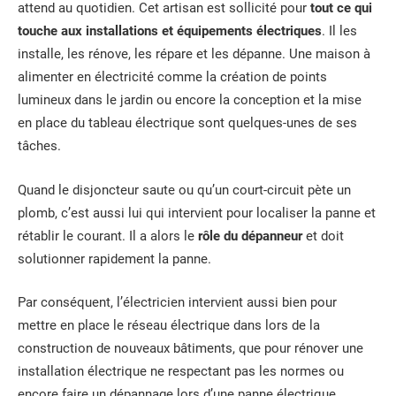
attend au quotidien. Cet artisan est sollicité pour
tout ce qui
touche aux installations et équipements électriques
. Il les
installe, les rénove, les répare et les dépanne. Une maison à
alimenter en électricité comme la création de points
lumineux dans le jardin ou encore la conception et la mise
en place du tableau électrique sont quelques-unes de ses
tâches.
Quand le disjoncteur saute ou qu’un court-circuit pète un
plomb, c’est aussi lui qui intervient pour localiser la panne et
rétablir le courant. Il a alors le
rôle du dépanneur
et doit
solutionner rapidement la panne.
Par conséquent, l’électricien intervient aussi bien pour
mettre en place le réseau électrique dans lors de la
construction de nouveaux bâtiments, que pour rénover une
installation électrique ne respectant pas les normes ou
encore faire un dépannage lors d’une panne électrique.