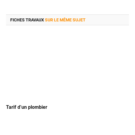
FICHES TRAVAUX
SUR LE MÊME SUJET
Tarif d’un plombier