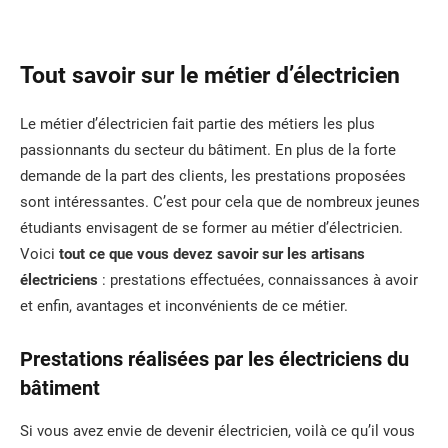
Tout savoir sur le métier d’électricien
Le métier d’électricien fait partie des métiers les plus
passionnants du secteur du bâtiment. En plus de la forte
demande de la part des clients, les prestations proposées
sont intéressantes. C’est pour cela que de nombreux jeunes
étudiants envisagent de se former au métier d’électricien.
Voici
tout ce que vous devez savoir sur les artisans
électriciens
: prestations effectuées, connaissances à avoir
et enfin, avantages et inconvénients de ce métier.
Prestations réalisées par les électriciens du
bâtiment
Si vous avez envie de devenir électricien, voilà ce qu’il vous