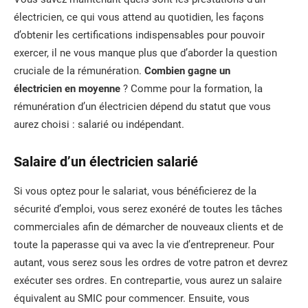
électricien, ce qui vous attend au quotidien, les façons
d’obtenir les certifications indispensables pour pouvoir
exercer, il ne vous manque plus que d’aborder la question
cruciale de la rémunération.
Combien gagne un
électricien en moyenne
? Comme pour la formation, la
rémunération d’un électricien dépend du statut que vous
aurez choisi : salarié ou indépendant.
Salaire d’un électricien salarié
Si vous optez pour le salariat, vous bénéficierez de la
sécurité d’emploi, vous serez exonéré de toutes les tâches
commerciales afin de démarcher de nouveaux clients et de
toute la paperasse qui va avec la vie d’entrepreneur. Pour
autant, vous serez sous les ordres de votre patron et devrez
exécuter ses ordres. En contrepartie, vous aurez un salaire
équivalent au SMIC pour commencer. Ensuite, vous