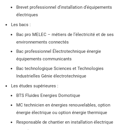
Brevet professionnel d’installation d’équipements
électriques
Les bacs :
Bac pro MELEC – métiers de l’électricité et de ses
environnements connectés
Bac professionnel Électrotechnique énergie
équipements communicants
Bac technologique Sciences et Technologies
Industrielles Génie électrotechnique
Les études supérieures :
BTS Fluides Energies Domotique
MC technicien en énergies renouvelables, option
énergie électrique ou option énergie thermique
Responsable de chantier en installation électrique