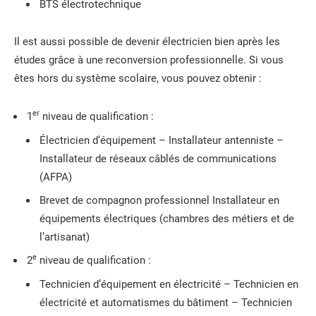
BTS électrotechnique
Il est aussi possible de devenir électricien bien après les
études grâce à une reconversion professionnelle. Si vous
êtes hors du système scolaire, vous pouvez obtenir :
er
1
niveau de qualification :
Électricien d’équipement – Installateur antenniste –
Installateur de réseaux câblés de communications
(AFPA)
Brevet de compagnon professionnel Installateur en
équipements électriques (chambres des métiers et de
l’artisanat)
e
2
niveau de qualification :
Technicien d’équipement en électricité – Technicien en
électricité et automatismes du bâtiment – Technicien