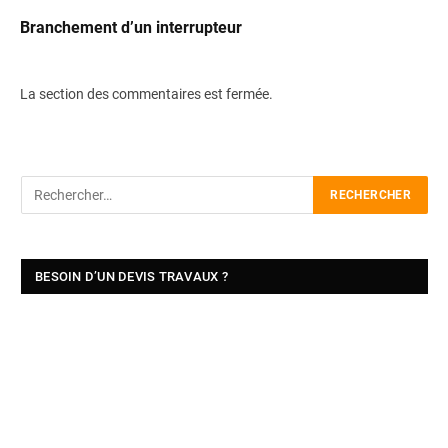
Branchement d’un interrupteur
La section des commentaires est fermée.
BESOIN D’UN DEVIS TRAVAUX ?