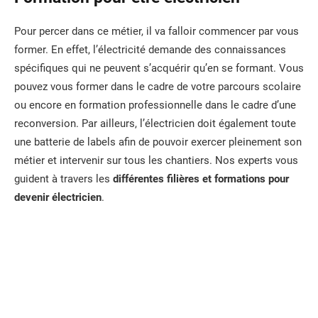
Pour percer dans ce métier, il va falloir commencer par vous
former. En effet, l’électricité demande des connaissances
spécifiques qui ne peuvent s’acquérir qu’en se formant. Vous
pouvez vous former dans le cadre de votre parcours scolaire
ou encore en formation professionnelle dans le cadre d’une
reconversion. Par ailleurs, l’électricien doit également toute
une batterie de labels afin de pouvoir exercer pleinement son
métier et intervenir sur tous les chantiers. Nos experts vous
guident à travers les
différentes filières et formations pour
devenir électricien
.