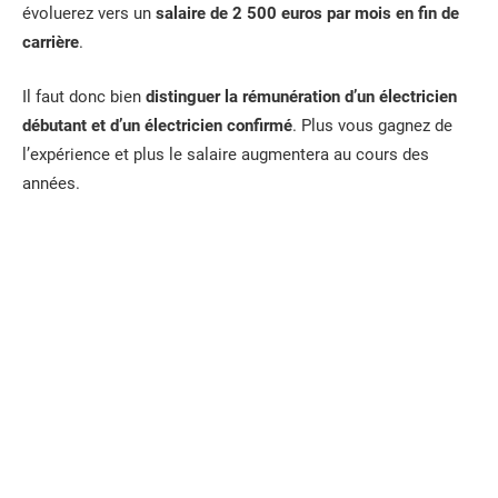
évoluerez vers un
salaire de 2 500 euros par mois en fin de
carrière
.
Il faut donc bien
distinguer la rémunération d’un électricien
débutant et d’un électricien confirmé
. Plus vous gagnez de
l’expérience et plus le salaire augmentera au cours des
années.