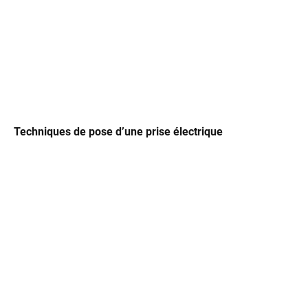
Techniques de pose d’une prise électrique