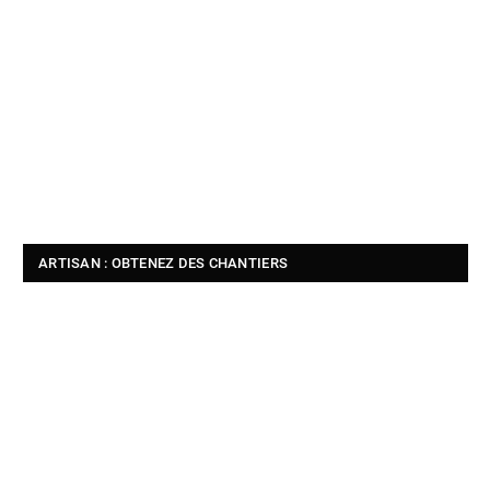
ARTISAN : OBTENEZ DES CHANTIERS