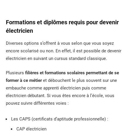
Formations et diplômes requis pour devenir
électricien
Diverses options s’offrent à vous selon que vous soyez
encore scolarisé ou non. En effet, il est possible de devenir
électricien en suivant un cursus standard classique.
Plusieurs
filières et formations scolaires permettant de se
former à ce métier
et débouchent le plus souvent sur une
embauche comme apprenti électricien puis comme
électricien débutant. Si vous êtes encore à l’école, vous
pouvez suivre différentes voies :
Les CAPS (certificats d’aptitude professionnelle) :
CAP électricien