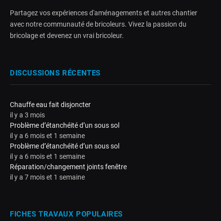
Partagez vos expériences d'aménagements et autres chantier
avec notre communauté de bricoleurs. Vivez la passion du
bricolage et devenez un vrai bricoleur.
DISCUSSIONS RÉCENTES
Chauffe eau fait disjoncter
il y a 3 mois
Problème d’étanchéité d’un sous sol
il y a 6 mois et 1 semaine
Problème d’étanchéité d’un sous sol
il y a 6 mois et 1 semaine
Réparation/changement joints fenêtre
il y a 7 mois et 1 semaine
FICHES TRAVAUX POPULAIRES