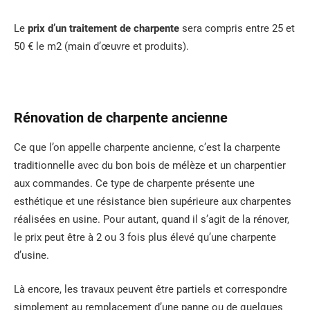
Le
prix d’un traitement de charpente
sera compris entre 25 et
50 € le m2 (main d’œuvre et produits).
Rénovation de charpente ancienne
Ce que l’on appelle charpente ancienne, c’est la charpente
traditionnelle avec du bon bois de mélèze et un charpentier
aux commandes. Ce type de charpente présente une
esthétique et une résistance bien supérieure aux charpentes
réalisées en usine. Pour autant, quand il s’agit de la rénover,
le prix peut être à 2 ou 3 fois plus élevé qu’une charpente
d’usine.
Là encore, les travaux peuvent être partiels et correspondre
simplement au remplacement d’une panne ou de quelques