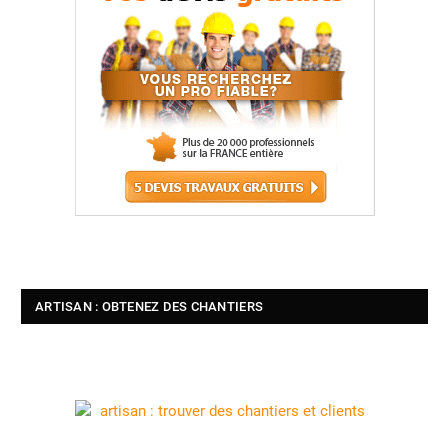
ARTISAN : OBTENEZ DES CHANTIERS