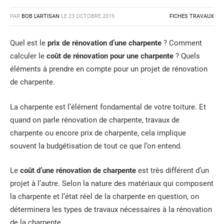
PAR
BOB L'ARTISAN
LE
23 OCTOBRE 2019
FICHES TRAVAUX
Quel est le
prix de rénovation d’une charpente
? Comment
calculer le
coût de rénovation pour une charpente
? Quels
éléments à prendre en compte pour un projet de rénovation
de charpente.
La charpente est l’élément fondamental de votre toiture. Et
quand on parle rénovation de charpente, travaux de
charpente ou encore prix de charpente, cela implique
souvent la budgétisation de tout ce que l’on entend.
Le
coût d’une rénovation de charpente
est très différent d’un
projet à l’autre. Selon la nature des matériaux qui composent
la charpente et l’état réel de la charpente en question, on
déterminera les types de travaux nécessaires à la rénovation
de la charpente.