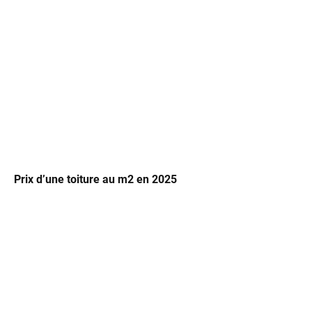
Prix d’une toiture au m2 en 2025