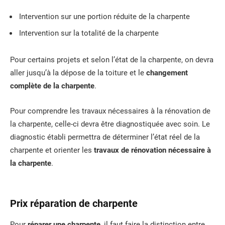
Intervention sur une portion réduite de la charpente
Intervention sur la totalité de la charpente
Pour certains projets et selon l’état de la charpente, on devra
aller jusqu’à la dépose de la toiture et le
changement
complète de la charpente
.
Pour comprendre les travaux nécessaires à la rénovation de
la charpente, celle-ci devra être diagnostiquée avec soin. Le
diagnostic établi permettra de déterminer l’état réel de la
charpente et orienter les
travaux de rénovation nécessaire à
la charpente
.
Prix réparation de charpente
Pour
réparer une charpente
, il faut faire la distinction entre