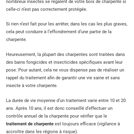
nombreux insectes se régalent de votre bois de charpente si
celle-ci n’est pas correctement protégée.
Si rien n’est fait pour les arrêter, dans les cas les plus graves,
cela peut conduire à l’effondrement d’une partie de la
charpente.
Heureusement, la plupart des charpentes sont traitées dans
des bains fongicides et insecticides spécifiques avant leur
pose. Pour autant, cela ne vous dispense pas de réaliser un
rappel du traitement afin de garantir une vie saine et sans
insecte à votre charpente.
La durée de vie moyenne d’un traitement varie entre 10 et 20
ans. Après 10 ans, il est donc conseillé d’effectuer un
contrôle annuel de la charpente pour vérifier que le
traitement de charpente
est toujours efficace (vigilance à
accroître dans les régions à risque).