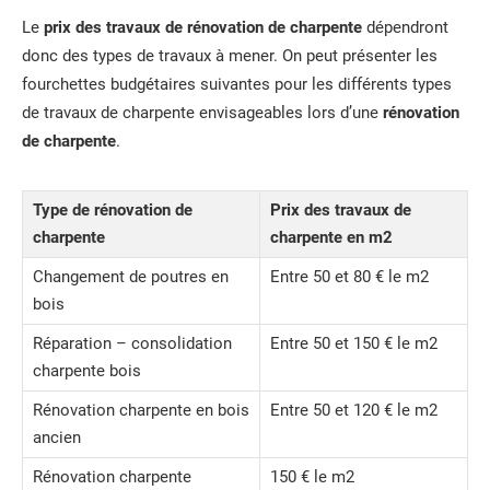
Le
prix des travaux de rénovation de charpente
dépendront
donc des types de travaux à mener. On peut présenter les
fourchettes budgétaires suivantes pour les différents types
de travaux de charpente envisageables lors d’une
rénovation
de charpente
.
Type de rénovation de
Prix des travaux de
charpente
charpente en m2
Changement de poutres en
Entre 50 et 80 € le m2
bois
Réparation – consolidation
Entre 50 et 150 € le m2
charpente bois
Rénovation charpente en bois
Entre 50 et 120 € le m2
ancien
Rénovation charpente
150 € le m2