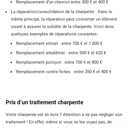
Remplacement d’un chevron entre 300 € et 400 €
La réparation/consolidation de la charpente : Dans le
même principe, la réparation peut concerner un élément
visant à assurer la solidité de la charpente. Voici donc
quelques exemples de réparations courantes :
Remplacement entrait : entre 700 € et 1 000 €
Remplacement arbalétrier : entre 500 € et 620 €
Remplacement poinçon : entre 700 € et 800 €
Remplacement contre fiches : entre 350 € et 400 €
Prix d’un traitement charpente
Votre charpente est en bois ? Attention à ne pas négliger son
traitement ! En effet, même si vous ne les voyez pas, de