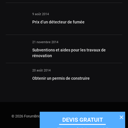
9 août 2014
Prix d’un détecteur de fumée
21 novembre 2014
Subventions et aides pour les travaux de
rénovation
20 août 2014
Obtenir un permis de construire
© 2026 ForumBricolage : l'espace de discussions entre experts et
DEVIS GRATUIT
bricoleurs.