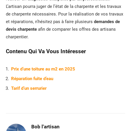
L’artisan pourra juger de l’état de la charpente et les travaux
de charpente nécessaires. Pour la réalisation de vos travaux
et réparations, n’hésitez pas à faire plusieurs
demandes de
devis charpente
afin de comparer les offres des artisans
charpentier.
Contenu Qui Va Vous Intéresser
Prix d’une toiture au m2 en 2025
Réparation fuite d’eau
Tarif d’un serrurier
Bob l'artisan