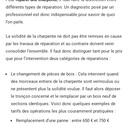
différents types de réparation. Un diagnostic posé par un
professionnel est donc indispensable pour savoir de quoi
l’on parle.
La solidité de la charpente ne doit pas être remises en cause
par les travaux de réparation et au contraire doivent venir
consolider l’ensemble. Il faut donc distinguer tant pour le prix
que pour l’intervention deux catégories de réparations :
Le changement de pièces de bois : Cela intervient quand
des morceaux entiers de la charpente sont vermoulus ou
ne présentent plus la solidité voulue. Il faut alors déposer
le tronçon concerné et le remplacer par un bois neuf de
sections identiques. Voici donc quelques exemples de
tarifs des opérations les plus couramment pratiquées :
Remplacement d’une panne : entre 650 € et 750 €