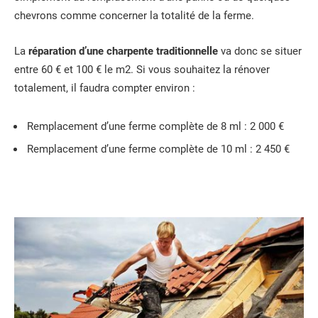
chevrons comme concerner la totalité de la ferme.
La
réparation d’une charpente traditionnelle
va donc se situer
entre 60 € et 100 € le m2. Si vous souhaitez la rénover
totalement, il faudra compter environ :
Remplacement d’une ferme complète de 8 ml : 2 000 €
Remplacement d’une ferme complète de 10 ml : 2 450 €