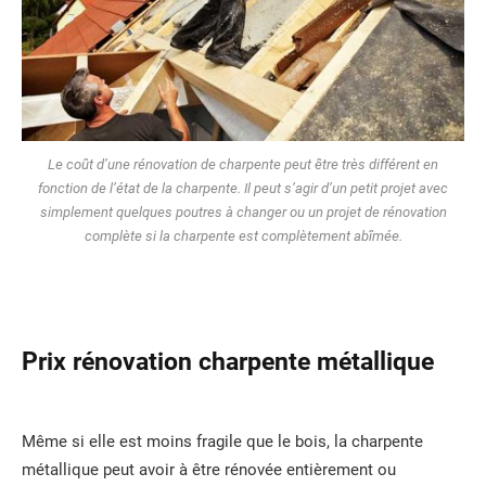
Le coût d’une rénovation de charpente peut être très différent en
fonction de l’état de la charpente. Il peut s’agir d’un petit projet avec
simplement quelques poutres à changer ou un projet de rénovation
complète si la charpente est complètement abîmée.
Prix rénovation charpente métallique
Même si elle est moins fragile que le bois, la charpente
métallique peut avoir à être rénovée entièrement ou