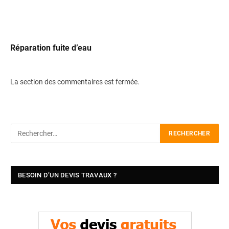
Réparation fuite d’eau
La section des commentaires est fermée.
BESOIN D’UN DEVIS TRAVAUX ?