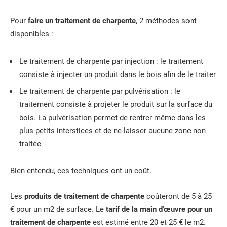
Pour
faire un traitement de charpente
, 2 méthodes sont
disponibles :
Le traitement de charpente par injection : le traitement
consiste à injecter un produit dans le bois afin de le traiter
Le traitement de charpente par pulvérisation : le
traitement consiste à projeter le produit sur la surface du
bois. La pulvérisation permet de rentrer même dans les
plus petits interstices et de ne laisser aucune zone non
traitée
Bien entendu, ces techniques ont un coût.
Les
produits de traitement de charpente
coûteront de 5 à 25
€ pour un m2 de surface. Le
tarif de la main d’œuvre pour un
traitement de charpente
est estimé entre 20 et 25 € le m2.