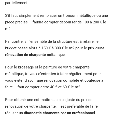
partiellement.
S’il faut simplement remplacer un tronçon métallique ou une
pièce précise, il faudra compter débourser de 100 à 200 € le
m2.
Par contre, si l’ensemble de la structure est à refaire, le
budget passe alors à 150 € à 300 € le m2 pour le
prix d’une
rénovation de charpente métallique
.
Pour le brossage et la peinture de votre charpente
métallique, travaux d’entretien à faire régulièrement pour
vous éviter d’avoir une rénovation complète et coûteuse à
faire, il faut compter entre 40 € et 60 € le m2.
Pour obtenir une estimation au plus juste du prix de
rénovation de votre charpente, il est préférable de faire
réaliser un
diagnostic charpente par un professionnel
.