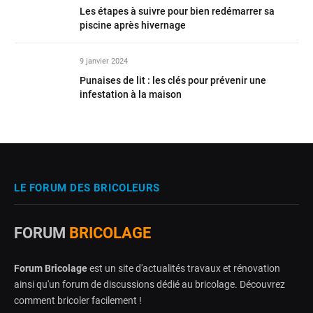
Les étapes à suivre pour bien redémarrer sa
piscine après hivernage
9 janvier 2024
Punaises de lit : les clés pour prévenir une
infestation à la maison
LE FORUM DES BRICOLEURS
FORUM
BRICOLAGE
Forum Bricolage
est un site d'actualités travaux et rénovation
ainsi qu'un forum de discussions dédié au bricolage. Découvrez
comment bricoler facilement !