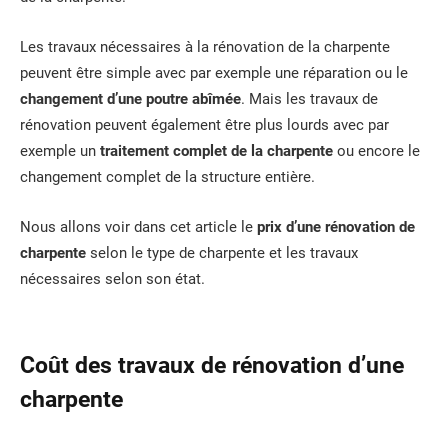
Les travaux nécessaires à la rénovation de la charpente
peuvent être simple avec par exemple une réparation ou le
changement d’une poutre abîmée
. Mais les travaux de
rénovation peuvent également être plus lourds avec par
exemple un
traitement complet de la charpente
ou encore le
changement complet de la structure entière.
Nous allons voir dans cet article le
prix d’une rénovation de
charpente
selon le type de charpente et les travaux
nécessaires selon son état.
Coût des travaux de rénovation d’une
charpente