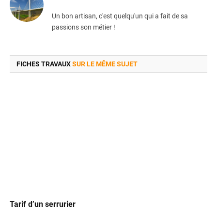
Un bon artisan, c'est quelqu'un qui a fait de sa
passions son métier !
FICHES TRAVAUX
SUR LE MÊME SUJET
Tarif d’un serrurier