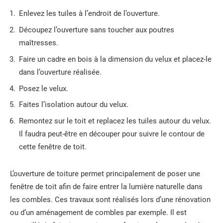
Enlevez les tuiles à l’endroit de l’ouverture.
Découpez l’ouverture sans toucher aux poutres
maîtresses.
Faire un cadre en bois à la dimension du velux et placez-le
dans l’ouverture réalisée.
Posez le velux.
Faites l’isolation autour du velux.
Remontez sur le toit et replacez les tuiles autour du velux.
Il faudra peut-être en découper pour suivre le contour de
cette fenêtre de toit.
L’ouverture de toiture permet principalement de poser une
fenêtre de toit afin de faire entrer la lumière naturelle dans
les combles. Ces travaux sont réalisés lors d’une rénovation
ou d’un aménagement de combles par exemple. Il est