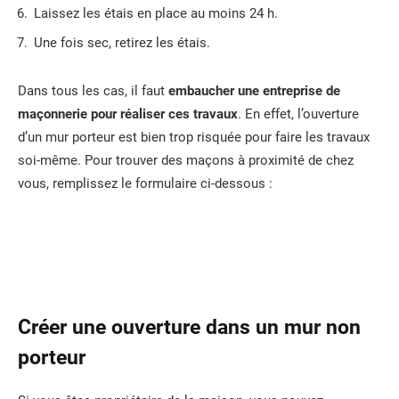
Laissez les étais en place au moins 24 h.
Une fois sec, retirez les étais.
Dans tous les cas, il faut
embaucher une entreprise de
maçonnerie pour réaliser ces travaux
. En effet, l’ouverture
d’un mur porteur est bien trop risquée pour faire les travaux
soi-même. Pour trouver des maçons à proximité de chez
vous, remplissez le formulaire ci-dessous :
Créer une ouverture dans un mur non
porteur