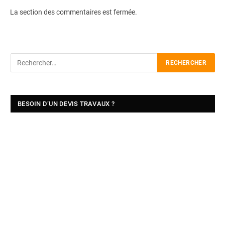
La section des commentaires est fermée.
BESOIN D’UN DEVIS TRAVAUX ?