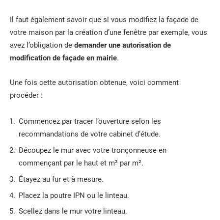
Il faut également savoir que si vous modifiez la façade de
votre maison par la création d’une fenêtre par exemple, vous
avez l’obligation de
demander une autorisation de
modification de façade en mairie
.
Une fois cette autorisation obtenue, voici comment
procéder :
Commencez par tracer l’ouverture selon les
recommandations de votre cabinet d’étude.
Découpez le mur avec votre tronçonneuse en
commençant par le haut et m² par m².
Étayez au fur et à mesure.
Placez la poutre IPN ou le linteau.
Scellez dans le mur votre linteau.