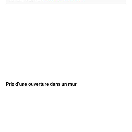
Prix d’une ouverture dans un mur