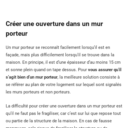
Créer une ouverture dans un mur
porteur
Un mur porteur se reconnaît facilement lorsqu’il est en
façade, mais plus difficilement lorsqu’il se trouve dans la
maison. En principe, il est d’une épaisseur d’au moins 15 cm
et sonne plein quand on tape dessus. Pour
vous assurer qu’il
s’agit bien d’un mur porteur
, la meilleure solution consiste à
se référer au plan de votre logement sur lequel sont signalés
les murs porteurs et non porteurs.
La difficulté pour créer une ouverture dans un mur porteur est
qu’il ne faut pas le fragiliser, car c’est sur lui que repose tout
ou partie de la structure de la maison. En cas de fausse