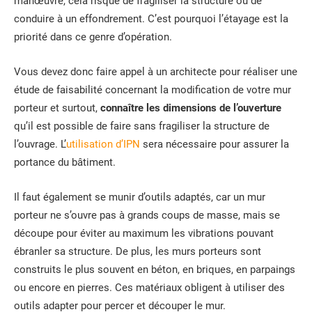
manœuvre, cela risque de fragiliser la structure ou de
conduire à un effondrement. C’est pourquoi l’étayage est la
priorité dans ce genre d’opération.
Vous devez donc faire appel à un architecte pour réaliser une
étude de faisabilité concernant la modification de votre mur
porteur et surtout,
connaître les dimensions de l’ouverture
qu’il est possible de faire sans fragiliser la structure de
l’ouvrage. L’
utilisation d’IPN
sera nécessaire pour assurer la
portance du bâtiment.
Il faut également se munir d’outils adaptés, car un mur
porteur ne s’ouvre pas à grands coups de masse, mais se
découpe pour éviter au maximum les vibrations pouvant
ébranler sa structure. De plus, les murs porteurs sont
construits le plus souvent en béton, en briques, en parpaings
ou encore en pierres. Ces matériaux obligent à utiliser des
outils adapter pour percer et découper le mur.