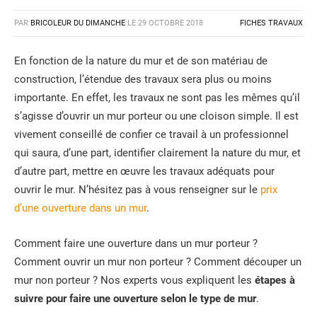
PAR
BRICOLEUR DU DIMANCHE
LE
29 OCTOBRE 2018
FICHES TRAVAUX
En fonction de la nature du mur et de son matériau de
construction, l’étendue des travaux sera plus ou moins
importante. En effet, les travaux ne sont pas les mêmes qu’il
s’agisse d’ouvrir un mur porteur ou une cloison simple. Il est
vivement conseillé de confier ce travail à un professionnel
qui saura, d’une part, identifier clairement la nature du mur, et
d’autre part, mettre en œuvre les travaux adéquats pour
ouvrir le mur. N’hésitez pas à vous renseigner sur le
prix
d’une ouverture dans un mur
.
Comment faire une ouverture dans un mur porteur ?
Comment ouvrir un mur non porteur ? Comment découper un
mur non porteur ? Nos experts vous expliquent les
étapes à
suivre pour faire une ouverture selon le type de mur
.