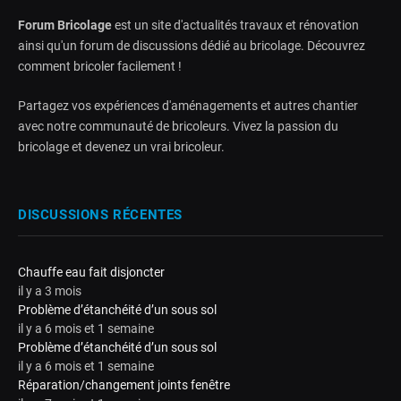
Forum Bricolage
est un site d'actualités travaux et rénovation
ainsi qu'un forum de discussions dédié au bricolage. Découvrez
comment bricoler facilement !
Partagez vos expériences d'aménagements et autres chantier
avec notre communauté de bricoleurs. Vivez la passion du
bricolage et devenez un vrai bricoleur.
DISCUSSIONS RÉCENTES
Chauffe eau fait disjoncter
il y a 3 mois
Problème d’étanchéité d’un sous sol
il y a 6 mois et 1 semaine
Problème d’étanchéité d’un sous sol
il y a 6 mois et 1 semaine
Réparation/changement joints fenêtre