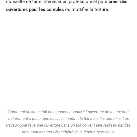
conseillé de faire intervenir un professionnel pour
créer des
ouvertures pour les combles
ou modifier la toiture.
Comment ouvrir un toit pour poser un Velux ? L’ouverture de toiture sert
notamment à poser une nouvelle fenêtre de toit sous les combles. Les
travaux pour faire une ouverture dans un toit doivent être réalisés par des
pros pour assurer l’étanchéité de la fenêtre type Velux.