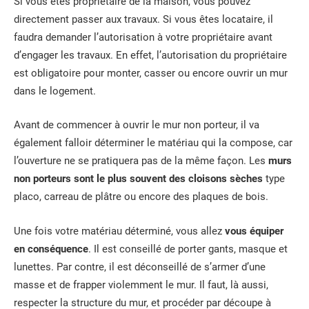
Si vous êtes propriétaire de la maison, vous pouvez
directement passer aux travaux. Si vous êtes locataire, il
faudra demander l’autorisation à votre propriétaire avant
d’engager les travaux. En effet, l’autorisation du propriétaire
est obligatoire pour monter, casser ou encore ouvrir un mur
dans le logement.
Avant de commencer à ouvrir le mur non porteur, il va
également falloir déterminer le matériau qui la compose, car
l’ouverture ne se pratiquera pas de la même façon. Les
murs
non porteurs sont le plus souvent des cloisons sèches
type
placo, carreau de plâtre ou encore des plaques de bois.
Une fois votre matériau déterminé, vous allez
vous équiper
en conséquence
. Il est conseillé de porter gants, masque et
lunettes. Par contre, il est déconseillé de s’armer d’une
masse et de frapper violemment le mur. Il faut, là aussi,
respecter la structure du mur, et procéder par découpe à