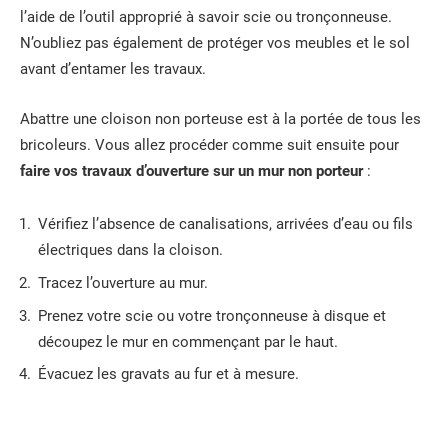
l’aide de l’outil approprié à savoir scie ou tronçonneuse.
N’oubliez pas également de protéger vos meubles et le sol
avant d’entamer les travaux.
Abattre une cloison non porteuse est à la portée de tous les
bricoleurs. Vous allez procéder comme suit ensuite pour
faire vos travaux d’ouverture sur un mur non porteur
:
Vérifiez l’absence de canalisations, arrivées d’eau ou fils
électriques dans la cloison.
Tracez l’ouverture au mur.
Prenez votre scie ou votre tronçonneuse à disque et
découpez le mur en commençant par le haut.
Évacuez les gravats au fur et à mesure.