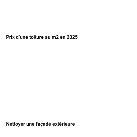
Prix d’une toiture au m2 en 2025
Nettoyer une façade extérieure