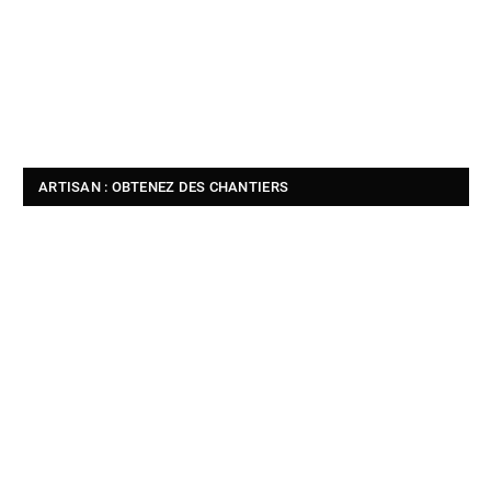
ARTISAN : OBTENEZ DES CHANTIERS