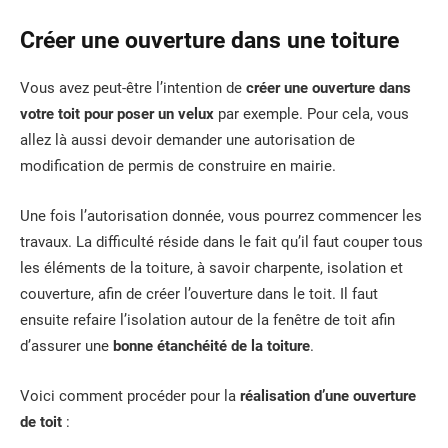
Créer une ouverture dans une toiture
Vous avez peut-être l’intention de
créer une ouverture dans
votre toit pour poser un velux
par exemple. Pour cela, vous
allez là aussi devoir demander une autorisation de
modification de permis de construire en mairie.
Une fois l’autorisation donnée, vous pourrez commencer les
travaux. La difficulté réside dans le fait qu’il faut couper tous
les éléments de la toiture, à savoir charpente, isolation et
couverture, afin de créer l’ouverture dans le toit. Il faut
ensuite refaire l’isolation autour de la fenêtre de toit afin
d’assurer une
bonne étanchéité de la toiture
.
Voici comment procéder pour la
réalisation d’une ouverture
de toit
: