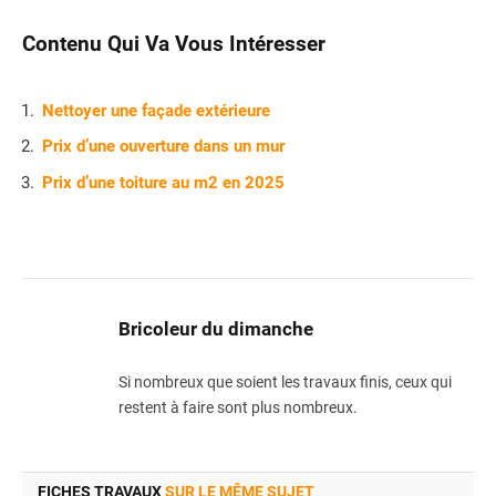
Contenu Qui Va Vous Intéresser
Nettoyer une façade extérieure
Prix d’une ouverture dans un mur
Prix d’une toiture au m2 en 2025
Bricoleur du dimanche
Si nombreux que soient les travaux finis, ceux qui
restent à faire sont plus nombreux.
FICHES TRAVAUX
SUR LE MÊME SUJET