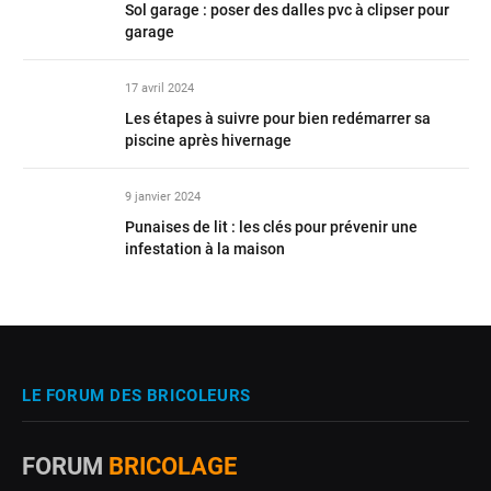
Sol garage : poser des dalles pvc à clipser pour
garage
17 avril 2024
Les étapes à suivre pour bien redémarrer sa
piscine après hivernage
9 janvier 2024
Punaises de lit : les clés pour prévenir une
infestation à la maison
LE FORUM DES BRICOLEURS
FORUM
BRICOLAGE