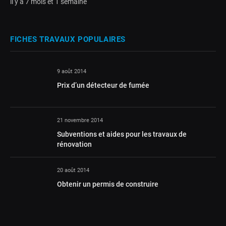
il y a 7 mois et 1 semaine
FICHES TRAVAUX POPULAIRES
9 août 2014
Prix d’un détecteur de fumée
21 novembre 2014
Subventions et aides pour les travaux de
rénovation
20 août 2014
Obtenir un permis de construire