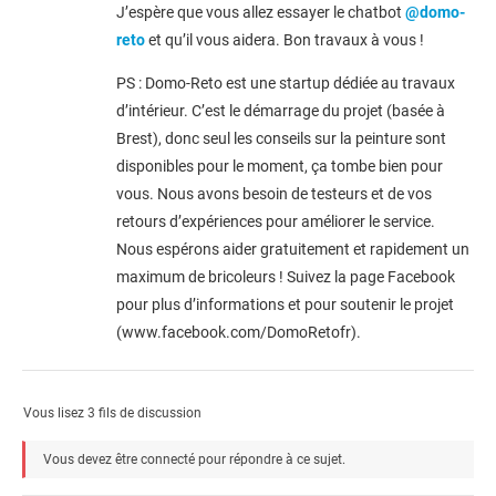
J’espère que vous allez essayer le chatbot
@domo-
reto
et qu’il vous aidera. Bon travaux à vous !
PS : Domo-Reto est une startup dédiée au travaux
d’intérieur. C’est le démarrage du projet (basée à
Brest), donc seul les conseils sur la peinture sont
disponibles pour le moment, ça tombe bien pour
vous. Nous avons besoin de testeurs et de vos
retours d’expériences pour améliorer le service.
Nous espérons aider gratuitement et rapidement un
maximum de bricoleurs ! Suivez la page Facebook
pour plus d’informations et pour soutenir le projet
(www.facebook.com/DomoRetofr).
Vous lisez 3 fils de discussion
Vous devez être connecté pour répondre à ce sujet.