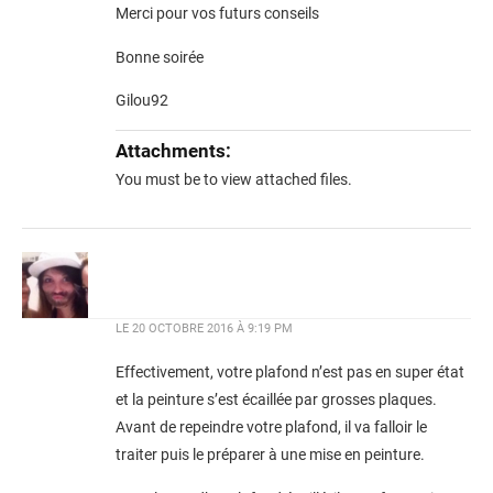
Merci pour vos futurs conseils
Bonne soirée
Gilou92
Attachments:
You must be
to view attached files.
LE
20 OCTOBRE 2016 À 9:19 PM
Effectivement, votre plafond n’est pas en super état
et la peinture s’est écaillée par grosses plaques.
Avant de repeindre votre plafond, il va falloir le
traiter puis le préparer à une mise en peinture.