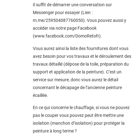
Il suffit de démarrer une conversation sur
Messenger pour essayer (Lien :
m.me/259504087760050). Vous pouvez aussi y
accéder via notre page Facebook
(www.facebook.com/DomoRetofr).
Vous aurez ainsi la liste des fournitures dont vous
avez besoin pour vos travaux et le déroulement des
travaux détaillé (dépose de la toile, préparation du
support et application de la peinture). C’est un
service sur mesure, donc vous aurez le détail
concernant le décapage de l’ancienne peinture
écaillée.
En ce qui concerne le chauffage, si vous ne pouvez
pas le couper vous pouvez peut être mettre une
isolation (manchon d’isolation) pour protéger la
peinture à long terme ?