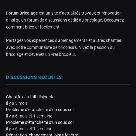
Forum Bricolage
est un site d'actualités travaux et rénovation
ainsi qu'un forum de discussions dédié au bricolage. Découvrez
comment bricoler facilement !
Partagez vos expériences d'aménagements et autres chantier
avec notre communauté de bricoleurs. Vivez la passion du
bricolage et devenez un vrai bricoleur.
DISCUSSIONS RÉCENTES
Chauffe eau fait disjoncter
il y a 3 mois
Problème d’étanchéité d’un sous sol
il y a 6 mois et 1 semaine
Problème d’étanchéité d’un sous sol
il y a 6 mois et 1 semaine
Réparation/changement joints fenêtre