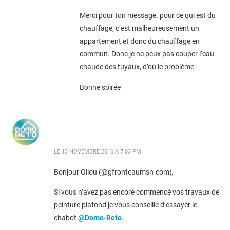
Merci pour ton message. pour ce qui est du
chauffage, c’est malheureusement un
appartement et donc du chauffage en
commun. Donc je ne peux pas couper l’eau
chaude des tuyaux, d’où le problème.
Bonne soirée
LE
13 NOVEMBRE 2016 À 7:03 PM
Bonjour Gilou (@gfronteaumsn-com),
Si vous n’avez pas encore commencé vos travaux de
peinture plafond je vous conseille d’essayer le
chabot
@Domo-Reto
.