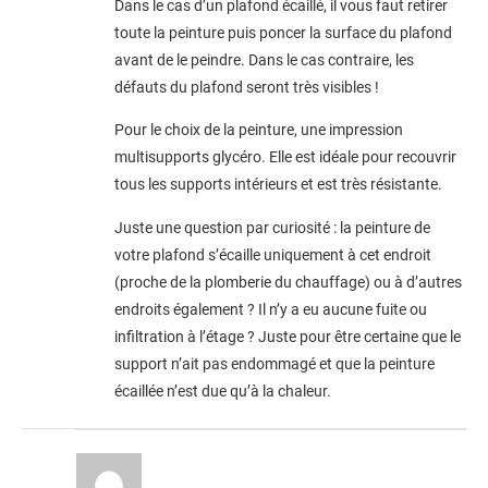
Dans le cas d’un plafond écaillé, il vous faut retirer
toute la peinture puis poncer la surface du plafond
avant de le peindre. Dans le cas contraire, les
défauts du plafond seront très visibles !
Pour le choix de la peinture, une impression
multisupports glycéro. Elle est idéale pour recouvrir
tous les supports intérieurs et est très résistante.
Juste une question par curiosité : la peinture de
votre plafond s’écaille uniquement à cet endroit
(proche de la plomberie du chauffage) ou à d’autres
endroits également ? Il n’y a eu aucune fuite ou
infiltration à l’étage ? Juste pour être certaine que le
support n’ait pas endommagé et que la peinture
écaillée n’est due qu’à la chaleur.