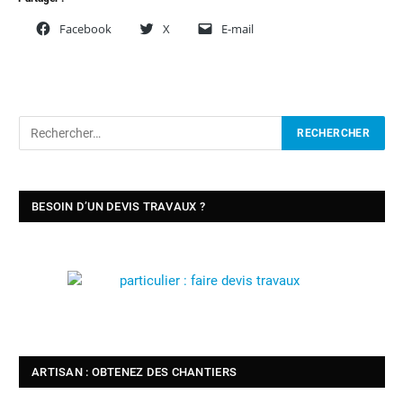
Facebook
X
E-mail
BESOIN D’UN DEVIS TRAVAUX ?
ARTISAN : OBTENEZ DES CHANTIERS