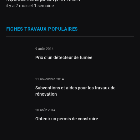
il y a 7 mois et 1 semaine
FICHES TRAVAUX POPULAIRES
9 août 2014
Prix d’un détecteur de fumée
21 novembre 2014
Subventions et aides pour les travaux de
rénovation
20 août 2014
Obtenir un permis de construire