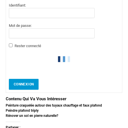
Identifiant:
Mot de passe:
Rester connecté
CONNEXION
Contenu Qui Va Vous Intéresser
Peinture craquelée autour des tuyaux chauffage et faux plafond
Peindre plafond triply
Rénover un sol en pierre naturelle?
Partager :