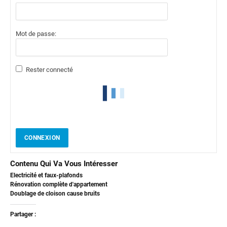
Mot de passe:
Rester connecté
CONNEXION
Contenu Qui Va Vous Intéresser
Electricité et faux-plafonds
Rénovation complète d'appartement
Doublage de cloison cause bruits
Partager :