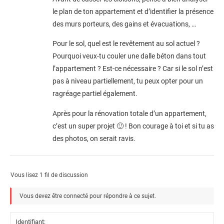
le plan de ton appartement et d’identifier la présence
des murs porteurs, des gains et évacuations, …
Pour le sol, quel est le revêtement au sol actuel ?
Pourquoi veux-tu couler une dalle béton dans tout
l’appartement ? Est-ce nécessaire ? Car si le sol n’est
pas à niveau partiellement, tu peux opter pour un
ragréage partiel également.
Après pour la rénovation totale d’un appartement,
c’est un super projet 🙂 ! Bon courage à toi et si tu as
des photos, on serait ravis.
Vous lisez 1 fil de discussion
Vous devez être connecté pour répondre à ce sujet.
Identifiant: