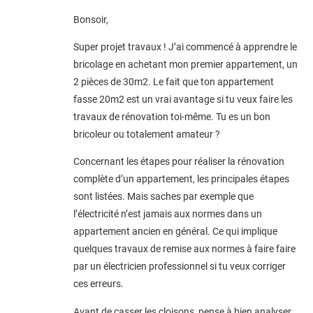
Bonsoir,
Super projet travaux ! J’ai commencé à apprendre le
bricolage en achetant mon premier appartement, un
2 pièces de 30m2. Le fait que ton appartement
fasse 20m2 est un vrai avantage si tu veux faire les
travaux de rénovation toi-même. Tu es un bon
bricoleur ou totalement amateur ?
Concernant les étapes pour réaliser la rénovation
complète d’un appartement, les principales étapes
sont listées. Mais saches par exemple que
l’électricité n’est jamais aux normes dans un
appartement ancien en général. Ce qui implique
quelques travaux de remise aux normes à faire faire
par un électricien professionnel si tu veux corriger
ces erreurs.
Avant de casser les cloisons, pense à bien analyser