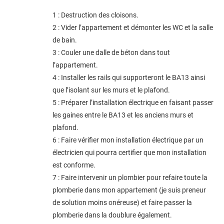
1 : Destruction des cloisons.
2 : Vider l’appartement et démonter les WC et la salle
de bain.
3 : Couler une dalle de béton dans tout
l’appartement.
4 : Installer les rails qui supporteront le BA13 ainsi
que l’isolant sur les murs et le plafond.
5 : Préparer l’installation électrique en faisant passer
les gaines entre le BA13 et les anciens murs et
plafond.
6 : Faire vérifier mon installation électrique par un
électricien qui pourra certifier que mon installation
est conforme.
7 : Faire intervenir un plombier pour refaire toute la
plomberie dans mon appartement (je suis preneur
de solution moins onéreuse) et faire passer la
plomberie dans la doublure également.