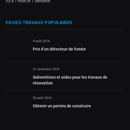
il y a 7 mois et 1 semaine
FICHES TRAVAUX POPULAIRES
9 août 2014
Prix d’un détecteur de fumée
21 novembre 2014
Subventions et aides pour les travaux de
rénovation
20 août 2014
Obtenir un permis de construire