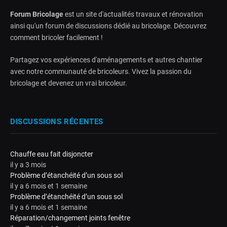
Forum Bricolage
est un site d'actualités travaux et rénovation
ainsi qu'un forum de discussions dédié au bricolage. Découvrez
comment bricoler facilement !
Partagez vos expériences d'aménagements et autres chantier
avec notre communauté de bricoleurs. Vivez la passion du
bricolage et devenez un vrai bricoleur.
DISCUSSIONS RÉCENTES
Chauffe eau fait disjoncter
il y a 3 mois
Problème d’étanchéité d’un sous sol
il y a 6 mois et 1 semaine
Problème d’étanchéité d’un sous sol
il y a 6 mois et 1 semaine
Réparation/changement joints fenêtre