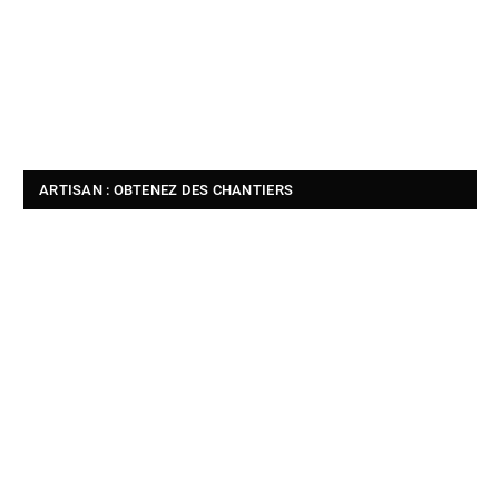
ARTISAN : OBTENEZ DES CHANTIERS