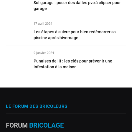
Sol garage : poser des dalles pvc à clipser pour
garage
17 avril 2024
Les étapes à suivre pour bien redémarrer sa
piscine après hivernage
9 janvier 2024
Punaises de lit : les clés pour prévenir une
infestation à la maison
LE FORUM DES BRICOLEURS
FORUM
BRICOLAGE