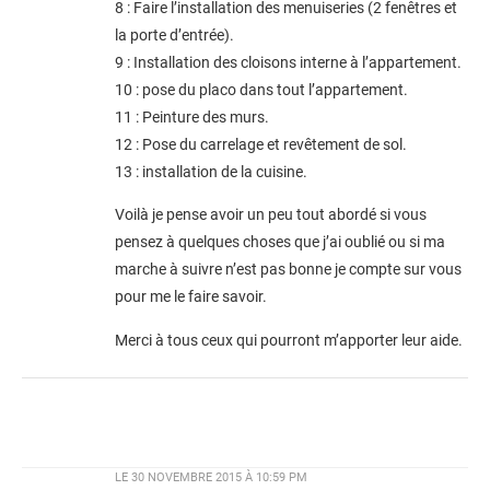
8 : Faire l’installation des menuiseries (2 fenêtres et
la porte d’entrée).
9 : Installation des cloisons interne à l’appartement.
10 : pose du placo dans tout l’appartement.
11 : Peinture des murs.
12 : Pose du carrelage et revêtement de sol.
13 : installation de la cuisine.
Voilà je pense avoir un peu tout abordé si vous
pensez à quelques choses que j’ai oublié ou si ma
marche à suivre n’est pas bonne je compte sur vous
pour me le faire savoir.
Merci à tous ceux qui pourront m’apporter leur aide.
LE
30 NOVEMBRE 2015 À 10:59 PM