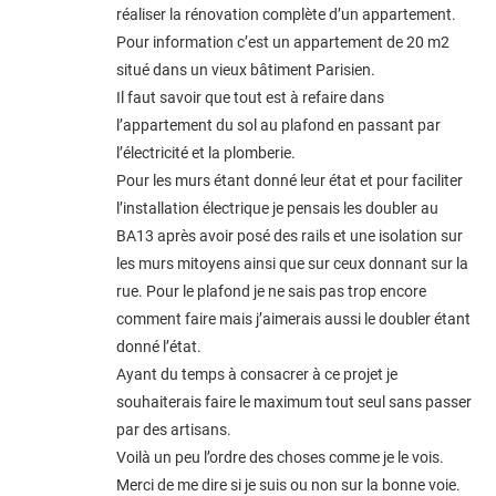
réaliser la rénovation complète d’un appartement.
Pour information c’est un appartement de 20 m2
situé dans un vieux bâtiment Parisien.
Il faut savoir que tout est à refaire dans
l’appartement du sol au plafond en passant par
l’électricité et la plomberie.
Pour les murs étant donné leur état et pour faciliter
l’installation électrique je pensais les doubler au
BA13 après avoir posé des rails et une isolation sur
les murs mitoyens ainsi que sur ceux donnant sur la
rue. Pour le plafond je ne sais pas trop encore
comment faire mais j’aimerais aussi le doubler étant
donné l’état.
Ayant du temps à consacrer à ce projet je
souhaiterais faire le maximum tout seul sans passer
par des artisans.
Voilà un peu l’ordre des choses comme je le vois.
Merci de me dire si je suis ou non sur la bonne voie.