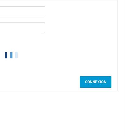
CONNEXION