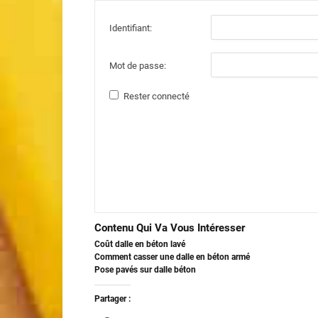
Identifiant:
Mot de passe:
Rester connecté
Contenu Qui Va Vous Intéresser
Coût dalle en béton lavé
Comment casser une dalle en béton armé
Pose pavés sur dalle béton
Partager :