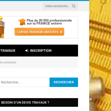
 TRAVAUX
INSCRIPTION
lle existante
BESOIN D’UN DEVIS TRAVAUX ?