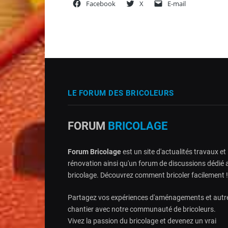
Facebook
X
E-mail
LE FORUM DES BRICOLEURS
FORUM
BRICOLAGE
Forum Bricolage
est un site d'actualités travaux et
rénovation ainsi qu'un forum de discussions dédié 
bricolage. Découvrez comment bricoler facilement !
Partagez vos expériences d'aménagements et autr
chantier avec notre communauté de bricoleurs.
Vivez la passion du bricolage et devenez un vrai