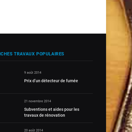
ICHES TRAVAUX POPULAIRES
9 août 2014
Prix d’un détecteur de fumée
21 novembre 2014
Subventions et aides pour les
travaux de rénovation
20 août 2014