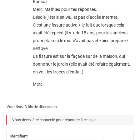
Bonsoir
Merci Mathieu pour tes réponses.
Désolé, j’étais en WE, et pas d’accès Internet.
C’est une fissure active + le fait que lorsque cela
avait été repeint (il y + de 15 ans, pour les anciens
propriétaires) le mur n’avait pas été bien préparé /
nettoyé.
La fissure est sur la façade sur de la maison, qui
donne sur le jardin (elle avait été refaire également,
on voit les traces d’enduit)
Merci
Vous lisez 3 fils de discussion
Vous devez être connecté pour répondre à ce sujet.
Identifiant: