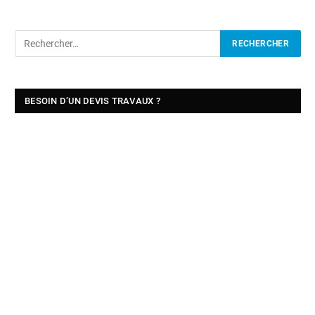
BESOIN D’UN DEVIS TRAVAUX ?