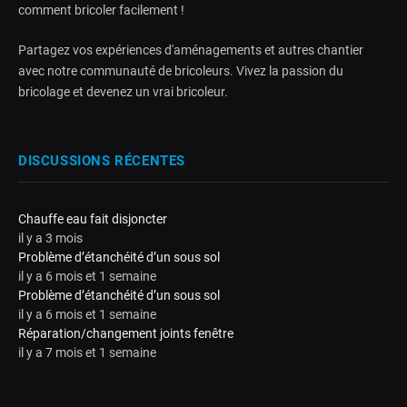
comment bricoler facilement !
Partagez vos expériences d'aménagements et autres chantier
avec notre communauté de bricoleurs. Vivez la passion du
bricolage et devenez un vrai bricoleur.
DISCUSSIONS RÉCENTES
Chauffe eau fait disjoncter
il y a 3 mois
Problème d’étanchéité d’un sous sol
il y a 6 mois et 1 semaine
Problème d’étanchéité d’un sous sol
il y a 6 mois et 1 semaine
Réparation/changement joints fenêtre
il y a 7 mois et 1 semaine