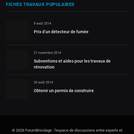
FICHES TRAVAUX POPULAIRES
9 août 2014
Prix d’un détecteur de fumée
21 novembre 2014
Subventions et aides pour les travaux de
rénovation
20 août 2014
Obtenir un permis de construire
© 2026 ForumBricolage : l'espace de discussions entre experts et