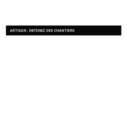
ARTISAN : OBTENEZ DES CHANTIERS