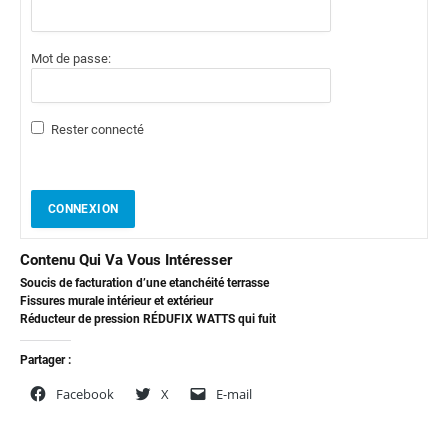
Mot de passe:
Rester connecté
CONNEXION
Contenu Qui Va Vous Intéresser
Soucis de facturation d’une etanchéité terrasse
Fissures murale intérieur et extérieur
Réducteur de pression RÉDUFIX WATTS qui fuit
Partager :
Facebook
X
E-mail