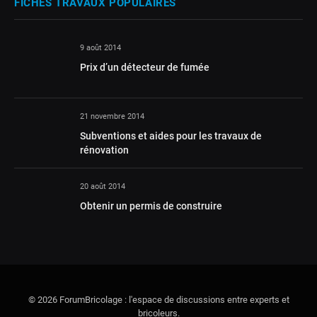
FICHES TRAVAUX POPULAIRES
9 août 2014
Prix d’un détecteur de fumée
21 novembre 2014
Subventions et aides pour les travaux de
rénovation
20 août 2014
Obtenir un permis de construire
© 2026 ForumBricolage : l'espace de discussions entre experts et
bricoleurs.