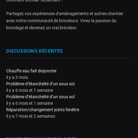
Partagez vos expériences d'aménagements et autres chantier
avec notre communauté de bricoleurs. Vivez la passion du
bricolage et devenez un vrai bricoleur.
DISCUSSIONS RÉCENTES
Chauffe eau fait disjoncter
il y a 3 mois
Problème d’étanchéité d’un sous sol
il y a 6 mois et 1 semaine
Problème d’étanchéité d’un sous sol
il y a 6 mois et 1 semaine
Réparation/changement joints fenêtre
il y a 7 mois et 2 semaines