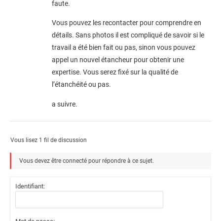
faute.
Vous pouvez les recontacter pour comprendre en
détails. Sans photos il est compliqué de savoir si le
travail a été bien fait ou pas, sinon vous pouvez
appel un nouvel étancheur pour obtenir une
expertise. Vous serez fixé sur la qualité de
l’étanchéité ou pas.
a suivre.
Vous lisez 1 fil de discussion
Vous devez être connecté pour répondre à ce sujet.
Identifiant: