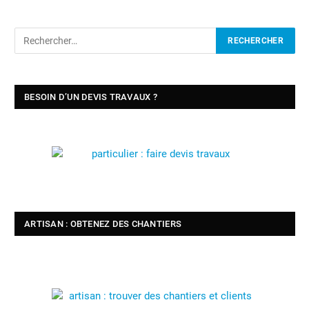
BESOIN D’UN DEVIS TRAVAUX ?
ARTISAN : OBTENEZ DES CHANTIERS