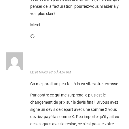
penser de la facturation, pourriez-vous m’aider à y
voir plus clair?
Merci
🙂
LE
20 MARS 2015 À 4:57 PM
Ca me parait un peu fait à la va vite votre terrasse.
Par contre ce qui me surprend le plus est le
changement de prix sur le devis final. Si vous avez
signé un devis de départ avec une somme X vous
devriez payé la somme X. Peu importe qu’il y ait eu
des cloques avec la résine, ce n’est pas de votre