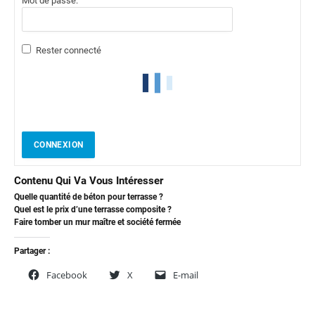
Mot de passe:
Rester connecté
CONNEXION
Contenu Qui Va Vous Intéresser
Quelle quantité de béton pour terrasse ?
Quel est le prix d’une terrasse composite ?
Faire tomber un mur maître et société fermée
Partager :
Facebook
X
E-mail