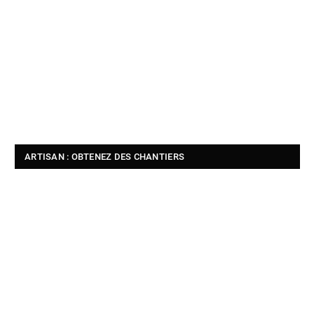
ARTISAN : OBTENEZ DES CHANTIERS