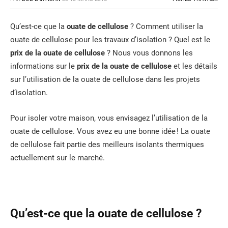
Qu’est-ce que la
ouate de cellulose
? Comment utiliser la
ouate de cellulose pour les travaux d’isolation ? Quel est le
prix de la ouate de cellulose
? Nous vous donnons les
informations sur le
prix de la ouate de cellulose
et les détails
sur l’utilisation de la ouate de cellulose dans les projets
d’isolation.
Pour isoler votre maison, vous envisagez l’utilisation de la
ouate de cellulose. Vous avez eu une bonne idée ! La ouate
de cellulose fait partie des meilleurs isolants thermiques
actuellement sur le marché.
Qu’est-ce que la ouate de cellulose ?