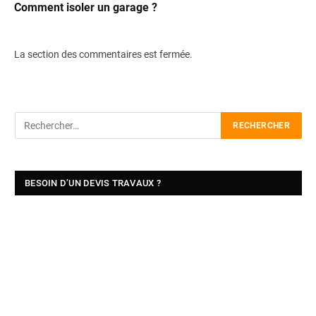
Comment isoler un garage ?
La section des commentaires est fermée.
BESOIN D’UN DEVIS TRAVAUX ?