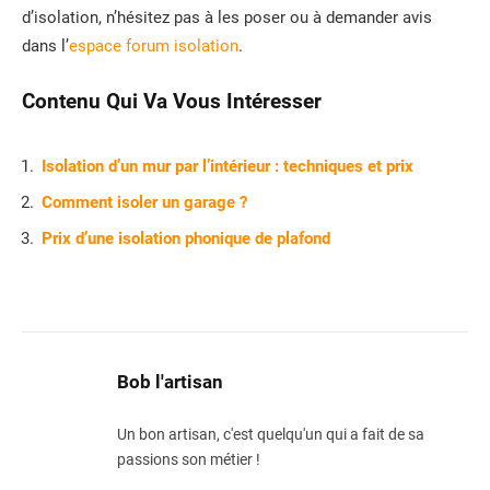
d’isolation, n’hésitez pas à les poser ou à demander avis
dans l’
espace forum isolation
.
Contenu Qui Va Vous Intéresser
Isolation d’un mur par l’intérieur : techniques et prix
Comment isoler un garage ?
Prix d’une isolation phonique de plafond
Bob l'artisan
Un bon artisan, c'est quelqu'un qui a fait de sa
passions son métier !