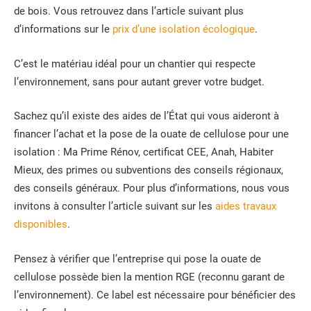
de bois. Vous retrouvez dans l’article suivant plus
d’informations sur le
prix d’une isolation écologique
.
C’est le matériau idéal pour un chantier qui respecte
l’environnement, sans pour autant grever votre budget.
Sachez qu’il existe des aides de l’État qui vous aideront à
financer l’achat et la pose de la ouate de cellulose pour une
isolation : Ma Prime Rénov, certificat CEE, Anah, Habiter
Mieux, des primes ou subventions des conseils régionaux,
des conseils généraux. Pour plus d’informations, nous vous
invitons à consulter l’article suivant sur les
aides travaux
disponibles
.
Pensez à vérifier que l’entreprise qui pose la ouate de
cellulose possède bien la mention RGE (reconnu garant de
l’environnement). Ce label est nécessaire pour bénéficier des