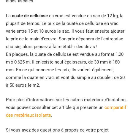
aides fiscales.
La
ouate de cellulose
en vrac est vendue en sac de 12 kg, la
plupart de temps. Le prix de la ouate de cellulose en vrac
varie entre 15 et 18 euros le sac. Il vous faut ensuite ajouter
le prix de la main d’œuvre. Son prix dépendra de l’entreprise
choisie, alors pensez à faire établir des devis !
En plaques, la ouate de cellulose est vendue au format 1,20
m x 0,625 m. Il en existe neuf épaisseurs, de 30 mm à 180
mm. En ce qui concerne les prix, ils varient également,
comme la ouate en vrac, et vont du simple au double : de 30
à 50 euros le m2.
Pour plus d’informations sur les autres matériaux d’isolation,
vous pouvez consulter cet article qui présente un
comparatif
des matériaux isolants
.
Si vous avez des questions à propos de votre projet