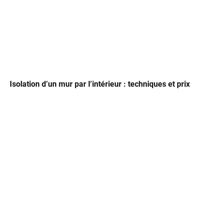
Isolation d’un mur par l’intérieur : techniques et prix