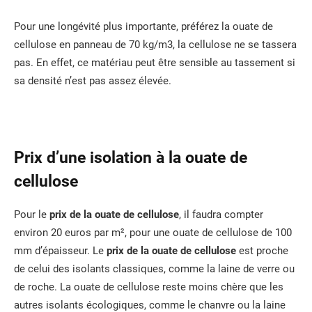
Pour une longévité plus importante, préférez la ouate de
cellulose en panneau de 70 kg/m3, la cellulose ne se tassera
pas. En effet, ce matériau peut être sensible au tassement si
sa densité n’est pas assez élevée.
Prix d’une isolation à la ouate de
cellulose
Pour le
prix de la ouate de cellulose
, il faudra compter
environ 20 euros par m², pour une ouate de cellulose de 100
mm d’épaisseur. Le
prix de la ouate de cellulose
est proche
de celui des isolants classiques, comme la laine de verre ou
de roche. La ouate de cellulose reste moins chère que les
autres isolants écologiques, comme le chanvre ou la laine