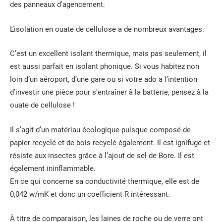
des panneaux d’agencement.
L’isolation en ouate de cellulose a de nombreux avantages.
C’est un excellent isolant thermique, mais pas seulement, il
est aussi parfait en isolant phonique. Si vous habitez non
loin d’un aéroport, d’une gare ou si votre ado a l’intention
d’investir une pièce pour s’entraîner à la batterie, pensez à la
ouate de cellulose !
Il s’agit d’un matériau écologique puisque composé de
papier recyclé et de bois recyclé également. Il est ignifuge et
résiste aux insectes grâce à l’ajout de sel de Bore. Il est
également ininflammable.
En ce qui concerne sa conductivité thermique, elle est de
0,042 w/mK et donc un coefficient R intéressant.
À titre de comparaison, les laines de roche ou de verre ont