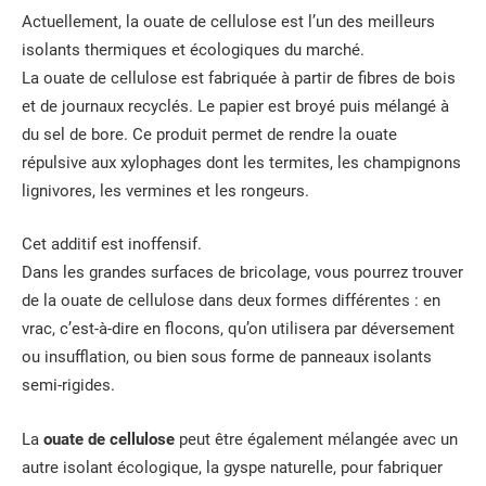
Actuellement, la ouate de cellulose est l’un des meilleurs
isolants thermiques et écologiques du marché.
La ouate de cellulose est fabriquée à partir de fibres de bois
et de journaux recyclés. Le papier est broyé puis mélangé à
du sel de bore. Ce produit permet de rendre la ouate
répulsive aux xylophages dont les termites, les champignons
lignivores, les vermines et les rongeurs.
Cet additif est inoffensif.
Dans les grandes surfaces de bricolage, vous pourrez trouver
de la ouate de cellulose dans deux formes différentes : en
vrac, c’est-à-dire en flocons, qu’on utilisera par déversement
ou insufflation, ou bien sous forme de panneaux isolants
semi-rigides.
La
ouate de cellulose
peut être également mélangée avec un
autre isolant écologique, la gyspe naturelle, pour fabriquer