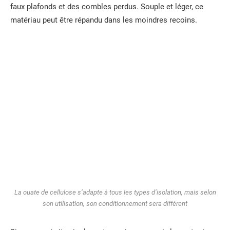
faux plafonds et des combles perdus. Souple et léger, ce
matériau peut être répandu dans les moindres recoins.
La ouate de cellulose s’adapte à tous les types d’isolation, mais selon
son utilisation, son conditionnement sera différent