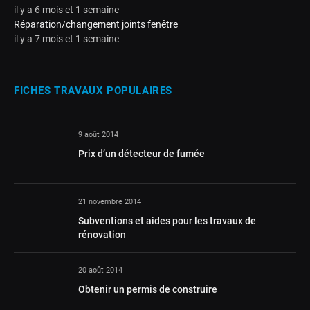
il y a 6 mois et 1 semaine
Réparation/changement joints fenêtre
il y a 7 mois et 1 semaine
FICHES TRAVAUX POPULAIRES
9 août 2014
Prix d’un détecteur de fumée
21 novembre 2014
Subventions et aides pour les travaux de
rénovation
20 août 2014
Obtenir un permis de construire