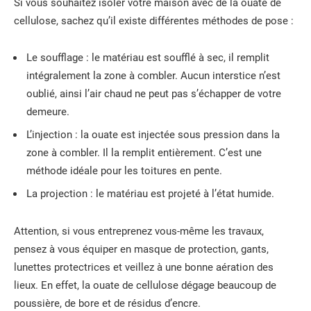
Si vous souhaitez isoler votre maison avec de la ouate de
cellulose, sachez qu’il existe différentes méthodes de pose :
Le soufflage : le matériau est soufflé à sec, il remplit
intégralement la zone à combler. Aucun interstice n’est
oublié, ainsi l’air chaud ne peut pas s’échapper de votre
demeure.
L’injection : la ouate est injectée sous pression dans la
zone à combler. Il la remplit entièrement. C’est une
méthode idéale pour les toitures en pente.
La projection : le matériau est projeté à l’état humide.
Attention, si vous entreprenez vous-même les travaux,
pensez à vous équiper en masque de protection, gants,
lunettes protectrices et veillez à une bonne aération des
lieux. En effet, la ouate de cellulose dégage beaucoup de
poussière, de bore et de résidus d’encre.