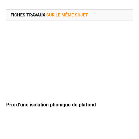
FICHES TRAVAUX
SUR LE MÊME SUJET
Prix d’une isolation phonique de plafond