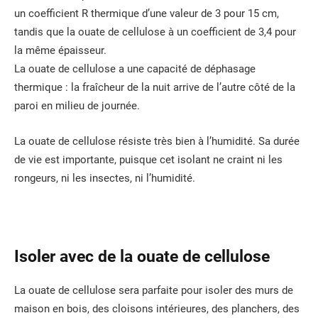
un coefficient R thermique d’une valeur de 3 pour 15 cm,
tandis que la ouate de cellulose à un coefficient de 3,4 pour
la même épaisseur.
La ouate de cellulose a une capacité de déphasage
thermique : la fraîcheur de la nuit arrive de l’autre côté de la
paroi en milieu de journée.
La ouate de cellulose résiste très bien à l’humidité. Sa durée
de vie est importante, puisque cet isolant ne craint ni les
rongeurs, ni les insectes, ni l’humidité.
Isoler avec de la ouate de cellulose
La ouate de cellulose sera parfaite pour isoler des murs de
maison en bois, des cloisons intérieures, des planchers, des