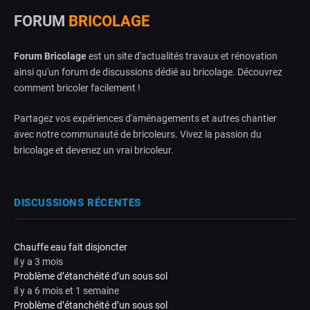
FORUM
BRICOLAGE
Forum Bricolage
est un site d'actualités travaux et rénovation
ainsi qu'un forum de discussions dédié au bricolage. Découvrez
comment bricoler facilement !
Partagez vos expériences d'aménagements et autres chantier
avec notre communauté de bricoleurs. Vivez la passion du
bricolage et devenez un vrai bricoleur.
DISCUSSIONS RÉCENTES
Chauffe eau fait disjoncter
il y a 3 mois
Problème d’étanchéité d’un sous sol
il y a 6 mois et 1 semaine
Problème d’étanchéité d’un sous sol