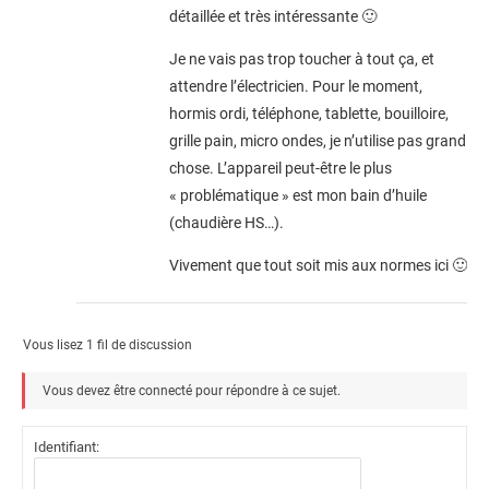
détaillée et très intéressante 🙂
Je ne vais pas trop toucher à tout ça, et
attendre l’électricien. Pour le moment,
hormis ordi, téléphone, tablette, bouilloire,
grille pain, micro ondes, je n’utilise pas grand
chose. L’appareil peut-être le plus
« problématique » est mon bain d’huile
(chaudière HS…).
Vivement que tout soit mis aux normes ici 🙂
Vous lisez 1 fil de discussion
Vous devez être connecté pour répondre à ce sujet.
Identifiant: