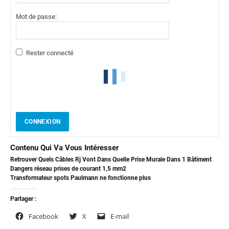
Mot de passe:
Rester connecté
CONNEXION
Contenu Qui Va Vous Intéresser
Retrouver Quels Câbles Rj Vont Dans Quelle Prise Murale Dans 1 Bâtiment
Dangers réseau prises de courant 1,5 mm2
Transformateur spots Paulmann ne fonctionne plus
Partager :
Facebook
X
E-mail