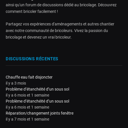
ainsi qu'un forum de discussions dédié au bricolage. Découvrez
comment bricoler facilement !
Partagez vos expériences d'aménagements et autres chantier
avec notre communauté de bricoleurs. Vivez la passion du
bricolage et devenez un vrai bricoleur.
DISCUSSIONS RÉCENTES
Chauffe eau fait disjoncter
il y a 3 mois
Problème d’étanchéité d’un sous sol
il y a 6 mois et 1 semaine
Problème d’étanchéité d’un sous sol
il y a 6 mois et 1 semaine
Réparation/changement joints fenêtre
il y a 7 mois et 1 semaine