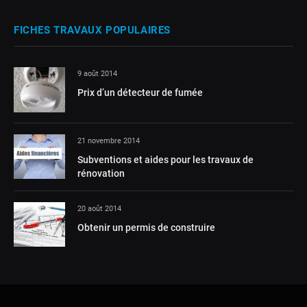
FICHES TRAVAUX POPULAIRES
9 août 2014
Prix d’un détecteur de fumée
21 novembre 2014
Subventions et aides pour les travaux de
rénovation
20 août 2014
Obtenir un permis de construire