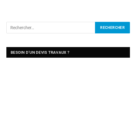
BESOIN D’UN DEVIS TRAVAUX ?