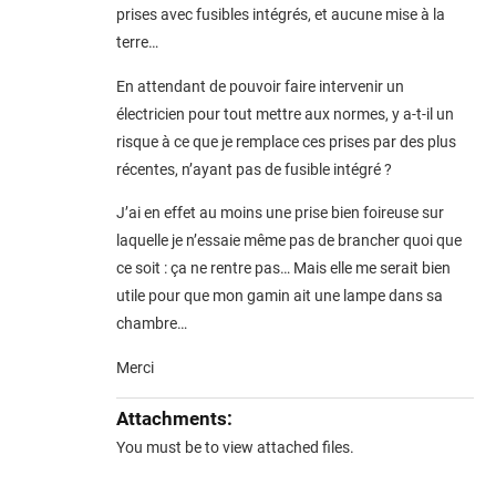
prises avec fusibles intégrés, et aucune mise à la
terre…
En attendant de pouvoir faire intervenir un
électricien pour tout mettre aux normes, y a-t-il un
risque à ce que je remplace ces prises par des plus
récentes, n’ayant pas de fusible intégré ?
J’ai en effet au moins une prise bien foireuse sur
laquelle je n’essaie même pas de brancher quoi que
ce soit : ça ne rentre pas… Mais elle me serait bien
utile pour que mon gamin ait une lampe dans sa
chambre…
Merci
Attachments:
You must be
to view attached files.