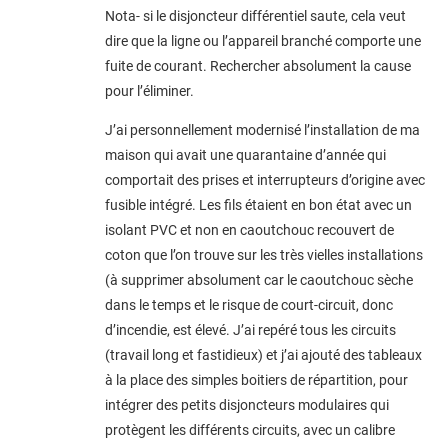
Nota- si le disjoncteur différentiel saute, cela veut
dire que la ligne ou l’appareil branché comporte une
fuite de courant. Rechercher absolument la cause
pour l’éliminer.
J’ai personnellement modernisé l’installation de ma
maison qui avait une quarantaine d’année qui
comportait des prises et interrupteurs d’origine avec
fusible intégré. Les fils étaient en bon état avec un
isolant PVC et non en caoutchouc recouvert de
coton que l’on trouve sur les très vielles installations
(à supprimer absolument car le caoutchouc sèche
dans le temps et le risque de court-circuit, donc
d’incendie, est élevé. J’ai repéré tous les circuits
(travail long et fastidieux) et j’ai ajouté des tableaux
à la place des simples boitiers de répartition, pour
intégrer des petits disjoncteurs modulaires qui
protègent les différents circuits, avec un calibre