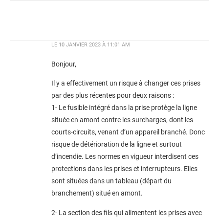
LE
10 JANVIER 2023 À 11:01 AM
Bonjour,
Il y a effectivement un risque à changer ces prises
par des plus récentes pour deux raisons :
1- Le fusible intégré dans la prise protège la ligne
située en amont contre les surcharges, dont les
courts-circuits, venant d’un appareil branché. Donc
risque de détérioration de la ligne et surtout
d’incendie. Les normes en vigueur interdisent ces
protections dans les prises et interrupteurs. Elles
sont situées dans un tableau (départ du
branchement) situé en amont.
2- La section des fils qui alimentent les prises avec