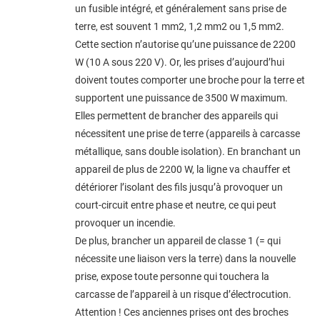
un fusible intégré, et généralement sans prise de
terre, est souvent 1 mm2, 1,2 mm2 ou 1,5 mm2.
Cette section n’autorise qu’une puissance de 2200
W (10 A sous 220 V). Or, les prises d’aujourd’hui
doivent toutes comporter une broche pour la terre et
supportent une puissance de 3500 W maximum.
Elles permettent de brancher des appareils qui
nécessitent une prise de terre (appareils à carcasse
métallique, sans double isolation). En branchant un
appareil de plus de 2200 W, la ligne va chauffer et
détériorer l’isolant des fils jusqu’à provoquer un
court-circuit entre phase et neutre, ce qui peut
provoquer un incendie.
De plus, brancher un appareil de classe 1 (= qui
nécessite une liaison vers la terre) dans la nouvelle
prise, expose toute personne qui touchera la
carcasse de l’appareil à un risque d’électrocution.
Attention ! Ces anciennes prises ont des broches