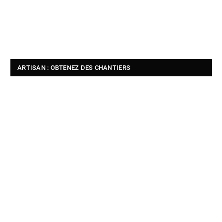
ARTISAN : OBTENEZ DES CHANTIERS