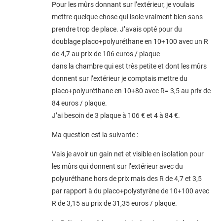
Pour les mûrs donnant sur l’extérieur, je voulais
mettre quelque chose qui isole vraiment bien sans
prendre trop de place. J’avais opté pour du
doublage placo+polyuréthane en 10+100 avec un R
de 4,7 au prix de 106 euros / plaque
dans la chambre qui est très petite et dont les mûrs
donnent sur l’extérieur je comptais mettre du
placo+polyuréthane en 10+80 avec R= 3,5 au prix de
84 euros / plaque.
J’ai besoin de 3 plaque à 106 € et 4 à 84 €.
Ma question est la suivante :
Vais je avoir un gain net et visible en isolation pour
les mûrs qui donnent sur l’extérieur avec du
polyuréthane hors de prix mais des R de 4,7 et 3,5
par rapport à du placo+polystyrène de 10+100 avec
R de 3,15 au prix de 31,35 euros / plaque.