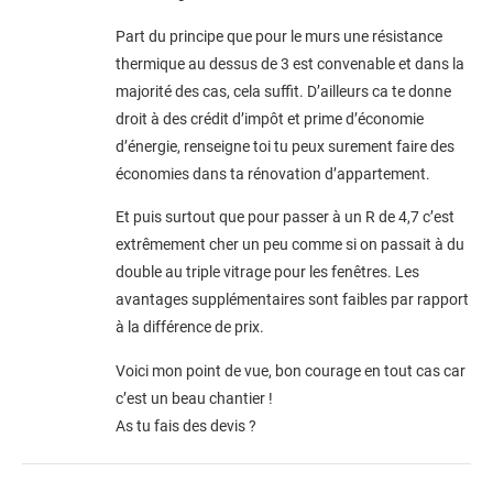
Part du principe que pour le murs une résistance
thermique au dessus de 3 est convenable et dans la
majorité des cas, cela suffit. D’ailleurs ca te donne
droit à des crédit d’impôt et prime d’économie
d’énergie, renseigne toi tu peux surement faire des
économies dans ta rénovation d’appartement.
Et puis surtout que pour passer à un R de 4,7 c’est
extrêmement cher un peu comme si on passait à du
double au triple vitrage pour les fenêtres. Les
avantages supplémentaires sont faibles par rapport
à la différence de prix.
Voici mon point de vue, bon courage en tout cas car
c’est un beau chantier !
As tu fais des devis ?