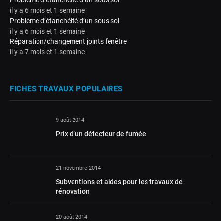
il y a 6 mois et 1 semaine
Problème d’étanchéité d’un sous sol
il y a 6 mois et 1 semaine
Réparation/changement joints fenêtre
il y a 7 mois et 1 semaine
FICHES TRAVAUX POPULAIRES
9 août 2014
Prix d’un détecteur de fumée
21 novembre 2014
Subventions et aides pour les travaux de
rénovation
20 août 2014