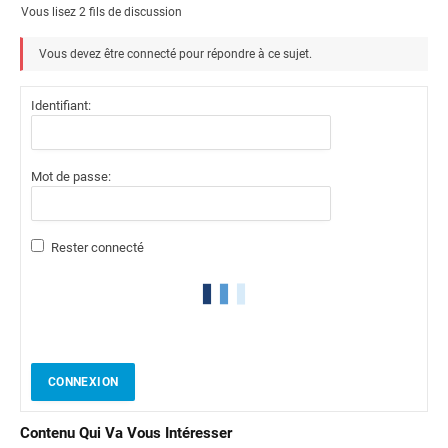
Vous lisez 2 fils de discussion
Vous devez être connecté pour répondre à ce sujet.
Identifiant:
Mot de passe:
Rester connecté
CONNEXION
Contenu Qui Va Vous Intéresser