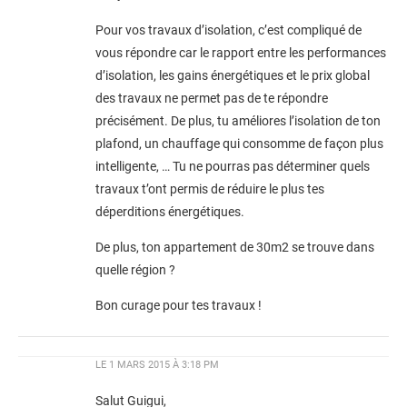
Pour vos travaux d’isolation, c’est compliqué de
vous répondre car le rapport entre les performances
d’isolation, les gains énergétiques et le prix global
des travaux ne permet pas de te répondre
précisément. De plus, tu améliores l’isolation de ton
plafond, un chauffage qui consomme de façon plus
intelligente, … Tu ne pourras pas déterminer quels
travaux t’ont permis de réduire le plus tes
déperditions énergétiques.
De plus, ton appartement de 30m2 se trouve dans
quelle région ?
Bon curage pour tes travaux !
LE
1 MARS 2015 À 3:18 PM
Salut Guigui,