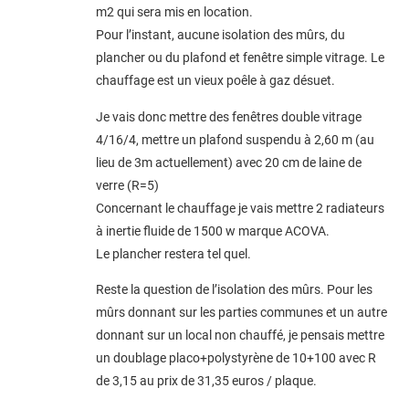
m2 qui sera mis en location.
Pour l’instant, aucune isolation des mûrs, du
plancher ou du plafond et fenêtre simple vitrage. Le
chauffage est un vieux poêle à gaz désuet.
Je vais donc mettre des fenêtres double vitrage
4/16/4, mettre un plafond suspendu à 2,60 m (au
lieu de 3m actuellement) avec 20 cm de laine de
verre (R=5)
Concernant le chauffage je vais mettre 2 radiateurs
à inertie fluide de 1500 w marque ACOVA.
Le plancher restera tel quel.
Reste la question de l’isolation des mûrs. Pour les
mûrs donnant sur les parties communes et un autre
donnant sur un local non chauffé, je pensais mettre
un doublage placo+polystyrène de 10+100 avec R
de 3,15 au prix de 31,35 euros / plaque.