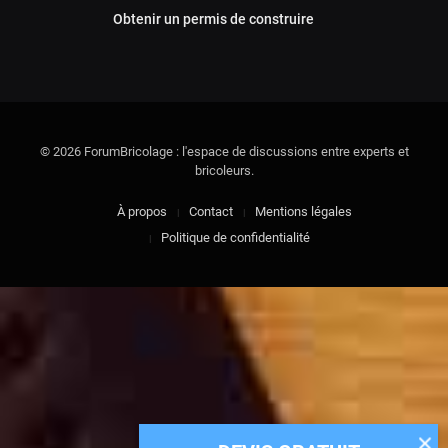
Obtenir un permis de construire
© 2026 ForumBricolage : l'espace de discussions entre experts et
bricoleurs.
À propos
Contact
Mentions légales
Politique de confidentialité