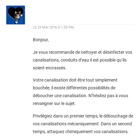
LE
23 MAI 2016 À 1:55 PM
Bonjour,
Je vous recommande de nettoyer et désinfecter vos
canalisations, conduits d’eau il est possible qu’ils
soient encrassés.
Votre canalisation doit être tout simplement
bouchée, il existe différentes possibilités de
déboucher une canalisation. N’hésitez pas à vous
renseigner sur le sujet.
Privilégiez dans un premier temps, le débouchage de
vos canalisations mécaniquement. Dans un second
temps, attaquez chimiquement vos canalisations.