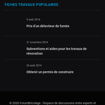
FICHES TRAVAUX POPULAIRES
9 août 2014
Prix d’un détecteur de fumée
21 novembre 2014
Subventions et aides pour les travaux de
rénovation
20 août 2014
Obtenir un permis de construire
© 2026 ForumBricolage : l'espace de discussions entre experts et