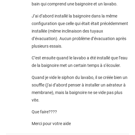
bain qui comprend une baignoire et un lavabo.
J’ai d’abord installé la baignoire dans la même
configuration que celle qui était était précédemment
installée (même inclinaison des tuyaux
d’évacuation). Aucun problème d’évacuation après
plusieurs essais.
C’est ensuite quand le lavabo a été installé que l’eau
de la baignoire met un certain temps à s’écouler.
Quand je vide le siphon du lavabo, il se créée bien un
souffle (j’ai d’abord penser à installer un aérateur à
membrane), mais la baignoire ne se vide pas plus
vite.
Que faire????
Merci pour votre aide