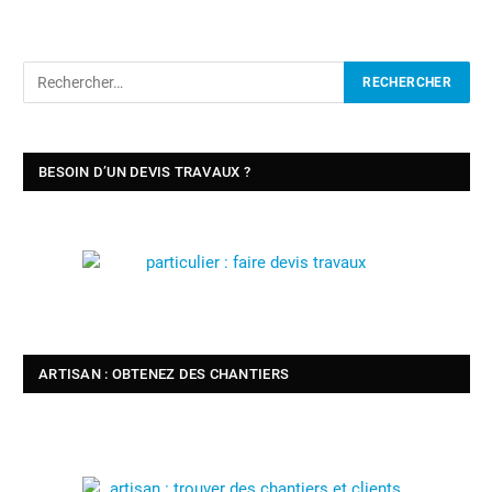
BESOIN D’UN DEVIS TRAVAUX ?
ARTISAN : OBTENEZ DES CHANTIERS