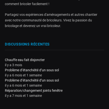
comment bricoler facilement !
Partagez vos expériences d'aménagements et autres chantier
avec notre communauté de bricoleurs. Vivez la passion du
bricolage et devenez un vrai bricoleur.
DISCUSSIONS RÉCENTES
Chauffe eau fait disjoncter
il y a 3 mois
Problème d’étanchéité d’un sous sol
il y a 6 mois et 1 semaine
Problème d’étanchéité d’un sous sol
il y a 6 mois et 1 semaine
Réparation/changement joints fenêtre
il y a 7 mois et 1 semaine