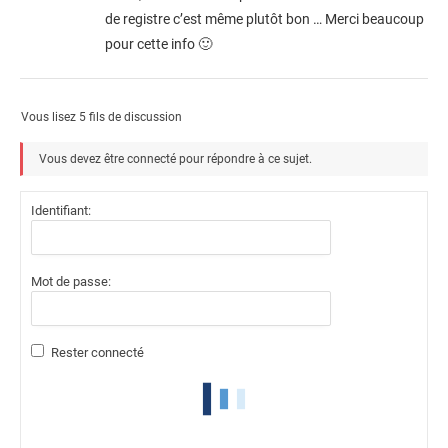
de registre c’est même plutôt bon … Merci beaucoup
pour cette info 🙂
Vous lisez 5 fils de discussion
Vous devez être connecté pour répondre à ce sujet.
Identifiant:
Mot de passe:
Rester connecté