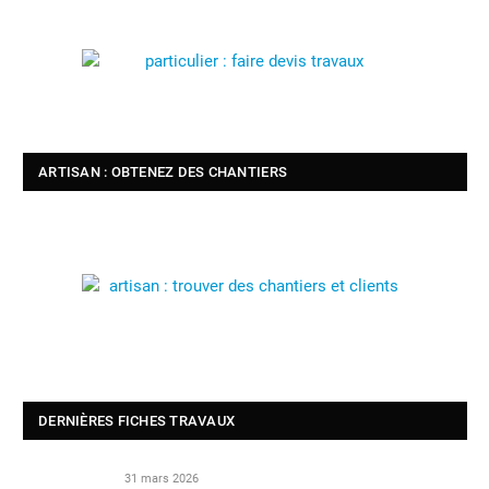
ARTISAN : OBTENEZ DES CHANTIERS
DERNIÈRES FICHES TRAVAUX
31 mars 2026