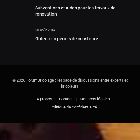
Subventions et aides pour les travaux de
rénovation
20 août 2014
Obtenir un permis de construire
© 2026 ForumBricolage : l'espace de discussions entre experts et
bricoleurs.
À propos
Contact
Mentions légales
Politique de confidentialité