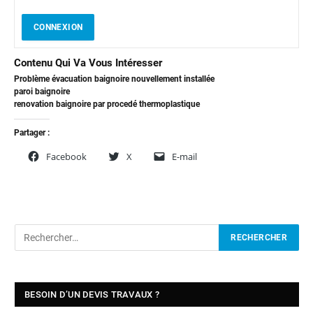
CONNEXION
Contenu Qui Va Vous Intéresser
Problème évacuation baignoire nouvellement installée
paroi baignoire
renovation baignoire par procedé thermoplastique
Partager :
Facebook
X
E-mail
BESOIN D’UN DEVIS TRAVAUX ?