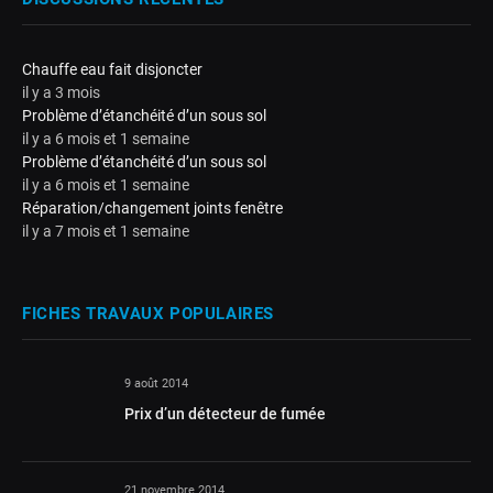
Chauffe eau fait disjoncter
il y a 3 mois
Problème d’étanchéité d’un sous sol
il y a 6 mois et 1 semaine
Problème d’étanchéité d’un sous sol
il y a 6 mois et 1 semaine
Réparation/changement joints fenêtre
il y a 7 mois et 1 semaine
FICHES TRAVAUX POPULAIRES
9 août 2014
Prix d’un détecteur de fumée
21 novembre 2014