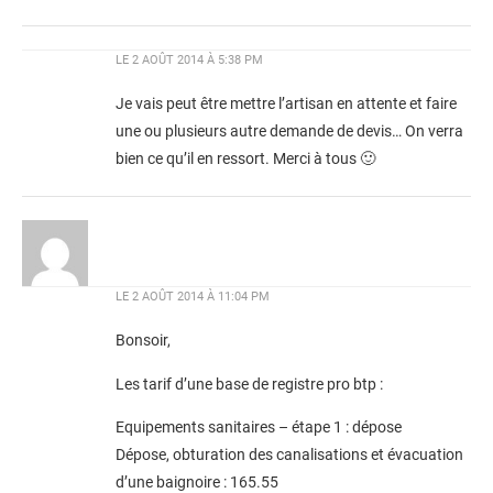
LE
2 AOÛT 2014 À 5:38 PM
Je vais peut être mettre l’artisan en attente et faire
une ou plusieurs autre demande de devis… On verra
bien ce qu’il en ressort. Merci à tous 🙂
LE
2 AOÛT 2014 À 11:04 PM
Bonsoir,
Les tarif d’une base de registre pro btp :
Equipements sanitaires – étape 1 : dépose
Dépose, obturation des canalisations et évacuation
d’une baignoire : 165.55