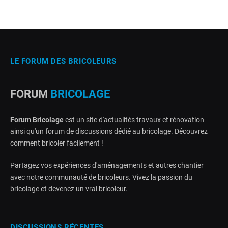
LE FORUM DES BRICOLEURS
FORUM
BRICOLAGE
Forum Bricolage
est un site d'actualités travaux et rénovation
ainsi qu'un forum de discussions dédié au bricolage. Découvrez
comment bricoler facilement !
Partagez vos expériences d'aménagements et autres chantier
avec notre communauté de bricoleurs. Vivez la passion du
bricolage et devenez un vrai bricoleur.
DISCUSSIONS RÉCENTES