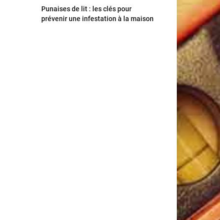
Punaises de lit : les clés pour
prévenir une infestation à la maison