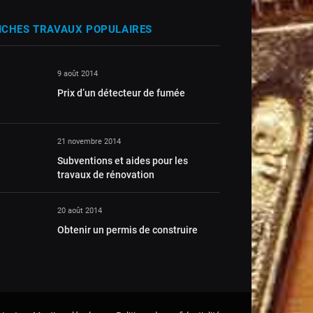
ICHES TRAVAUX POPULAIRES
9 août 2014
Prix d’un détecteur de fumée
21 novembre 2014
Subventions et aides pour les
travaux de rénovation
20 août 2014
Obtenir un permis de construire