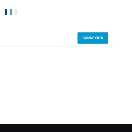
CONNEXION