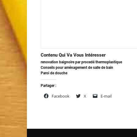
Contenu Qui Va Vous Intéresser
renovation baignoire par procedé thermoplastique
Conseils pour aménagement de salle de bain
Paroi de douche
Partager :
Facebook
X
E-mail