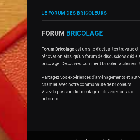
LE FORUM DES BRICOLEURS
FORUM
BRICOLAGE
Forum Bricolage
est un site d'actualités travaux et
rénovation ainsi qu'un forum de discussions dédié 
bricolage. Découvrez comment bricoler facilement !
Partagez vos expériences d'aménagements et autr
chantier avec notre communauté de bricoleurs.
Vivez la passion du bricolage et devenez un vrai
bricoleur.