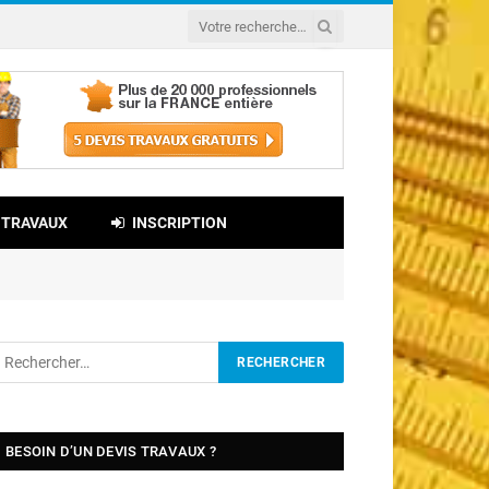
 TRAVAUX
INSCRIPTION
BESOIN D’UN DEVIS TRAVAUX ?