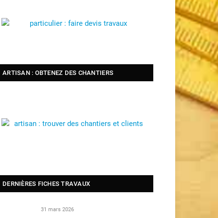
ARTISAN : OBTENEZ DES CHANTIERS
DERNIÈRES FICHES TRAVAUX
31 mars 2026