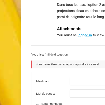
Dans tous les cas, l’option 2 e
projections d’eau en dehors d
paroi de baignoire tout le long 
Attachments:
You must be
logged in
to view 
Vous lisez 1 fil de discussion
Vous devez être connecté pour répondre à ce sujet.
Identifiant:
Mot de passe:
Rester connecté