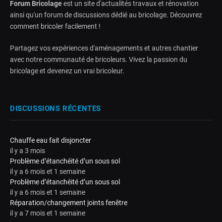
Forum Bricolage
est un site d'actualités travaux et rénovation
ainsi qu'un forum de discussions dédié au bricolage. Découvrez
comment bricoler facilement !
Partagez vos expériences d'aménagements et autres chantier
avec notre communauté de bricoleurs. Vivez la passion du
bricolage et devenez un vrai bricoleur.
DISCUSSIONS RÉCENTES
Chauffe eau fait disjoncter
il y a 3 mois
Problème d’étanchéité d’un sous sol
il y a 6 mois et 1 semaine
Problème d’étanchéité d’un sous sol
il y a 6 mois et 1 semaine
Réparation/changement joints fenêtre
il y a 7 mois et 1 semaine