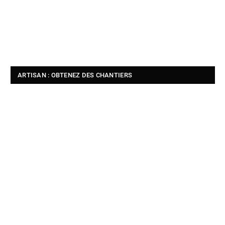
ARTISAN : OBTENEZ DES CHANTIERS