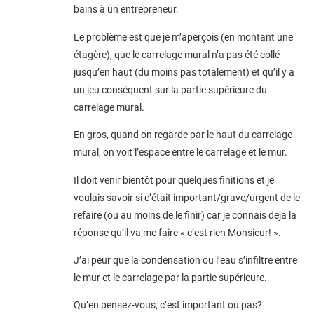
bains à un entrepreneur.
Le problème est que je m’aperçois (en montant une
étagère), que le carrelage mural n’a pas été collé
jusqu’en haut (du moins pas totalement) et qu’il y a
un jeu conséquent sur la partie supérieure du
carrelage mural.
En gros, quand on regarde par le haut du carrelage
mural, on voit l’espace entre le carrelage et le mur.
Il doit venir bientôt pour quelques finitions et je
voulais savoir si c’était important/grave/urgent de le
refaire (ou au moins de le finir) car je connais deja la
réponse qu’il va me faire « c’est rien Monsieur! ».
J’ai peur que la condensation ou l’eau s’infiltre entre
le mur et le carrelage par la partie supérieure.
Qu’en pensez-vous, c’est important ou pas?