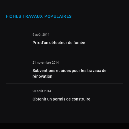
FICHES TRAVAUX POPULAIRES
9 août 2014
Prix d’un détecteur de fumée
21 novembre 2014
Subventions et aides pour les travaux de
rénovation
20 août 2014
Obtenir un permis de construire