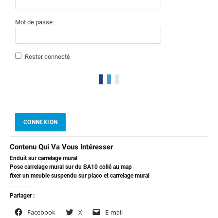
Mot de passe:
Rester connecté
CONNEXION
Contenu Qui Va Vous Intéresser
Enduit sur carrelage mural
Pose carrelage mural sur du BA10 collé au map
fixer un meuble suspendu sur placo et carrelage mural
Partager :
Facebook
X
E-mail