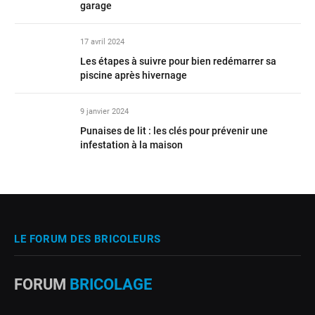
garage
17 avril 2024
Les étapes à suivre pour bien redémarrer sa
piscine après hivernage
9 janvier 2024
Punaises de lit : les clés pour prévenir une
infestation à la maison
LE FORUM DES BRICOLEURS
FORUM
BRICOLAGE