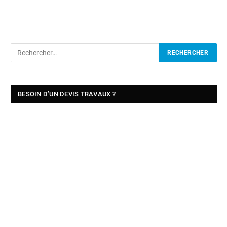
BESOIN D’UN DEVIS TRAVAUX ?