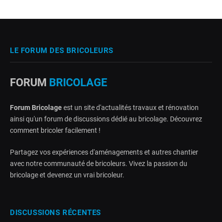
LE FORUM DES BRICOLEURS
FORUM
BRICOLAGE
Forum Bricolage
est un site d'actualités travaux et rénovation
ainsi qu'un forum de discussions dédié au bricolage. Découvrez
comment bricoler facilement !
Partagez vos expériences d'aménagements et autres chantier
avec notre communauté de bricoleurs. Vivez la passion du
bricolage et devenez un vrai bricoleur.
DISCUSSIONS RÉCENTES