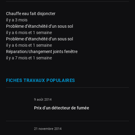
Chauffe eau fait disjoncter
il y a 3 mois
Problème d’étanchéité d’un sous sol
il y a 6 mois et 1 semaine
Problème d’étanchéité d’un sous sol
il y a 6 mois et 1 semaine
Réparation/changement joints fenêtre
il y a 7 mois et 1 semaine
FICHES TRAVAUX POPULAIRES
9 août 2014
Prix d’un détecteur de fumée
21 novembre 2014