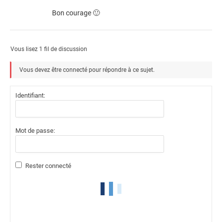
Bon courage 🙂
Vous lisez 1 fil de discussion
Vous devez être connecté pour répondre à ce sujet.
Identifiant:
Mot de passe:
Rester connecté