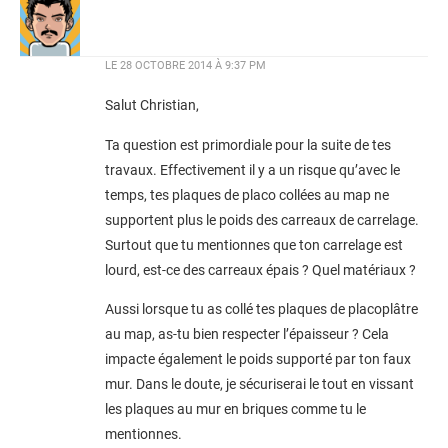
LE
28 OCTOBRE 2014 À 9:37 PM
Salut Christian,
Ta question est primordiale pour la suite de tes
travaux. Effectivement il y a un risque qu’avec le
temps, tes plaques de placo collées au map ne
supportent plus le poids des carreaux de carrelage.
Surtout que tu mentionnes que ton carrelage est
lourd, est-ce des carreaux épais ? Quel matériaux ?
Aussi lorsque tu as collé tes plaques de placoplâtre
au map, as-tu bien respecter l’épaisseur ? Cela
impacte également le poids supporté par ton faux
mur. Dans le doute, je sécuriserai le tout en vissant
les plaques au mur en briques comme tu le
mentionnes.