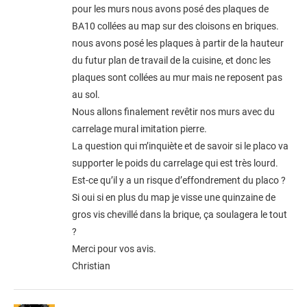
pour les murs nous avons posé des plaques de
BA10 collées au map sur des cloisons en briques.
nous avons posé les plaques à partir de la hauteur
du futur plan de travail de la cuisine, et donc les
plaques sont collées au mur mais ne reposent pas
au sol.
Nous allons finalement revêtir nos murs avec du
carrelage mural imitation pierre.
La question qui m’inquiète et de savoir si le placo va
supporter le poids du carrelage qui est très lourd.
Est-ce qu’il y a un risque d’effondrement du placo ?
Si oui si en plus du map je visse une quinzaine de
gros vis chevillé dans la brique, ça soulagera le tout
?
Merci pour vos avis.
Christian