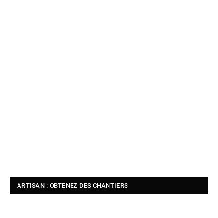
ARTISAN : OBTENEZ DES CHANTIERS