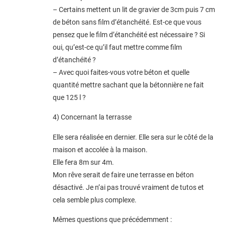
– Certains mettent un lit de gravier de 3cm puis 7 cm
de béton sans film d’étanchéité. Est-ce que vous
pensez que le film d’étanchéité est nécessaire ? Si
oui, qu’est-ce qu’il faut mettre comme film
d’étanchéité ?
– Avec quoi faites-vous votre béton et quelle
quantité mettre sachant que la bétonnière ne fait
que 125 l ?
4) Concernant la terrasse
Elle sera réalisée en dernier. Elle sera sur le côté de la
maison et accolée à la maison.
Elle fera 8m sur 4m.
Mon rêve serait de faire une terrasse en béton
désactivé. Je n’ai pas trouvé vraiment de tutos et
cela semble plus complexe.
Mêmes questions que précédemment :