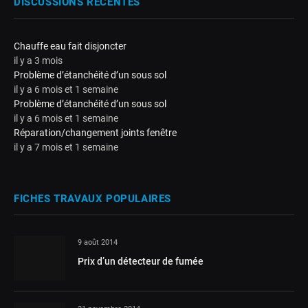
DISCUSSIONS RÉCENTES
Chauffe eau fait disjoncter
il y a 3 mois
Problème d’étanchéité d’un sous sol
il y a 6 mois et 1 semaine
Problème d’étanchéité d’un sous sol
il y a 6 mois et 1 semaine
Réparation/changement joints fenêtre
il y a 7 mois et 1 semaine
FICHES TRAVAUX POPULAIRES
9 août 2014
Prix d’un détecteur de fumée