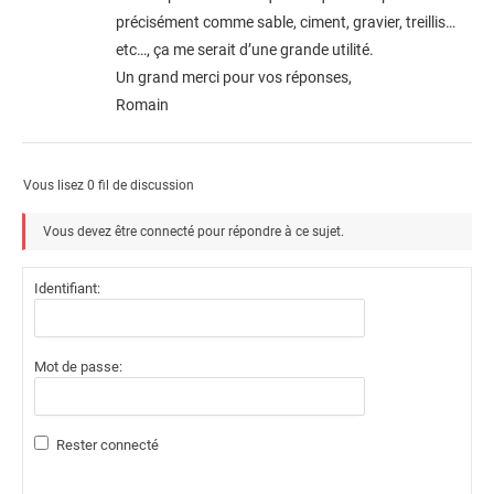
précisément comme sable, ciment, gravier, treillis…
etc…, ça me serait d’une grande utilité.
Un grand merci pour vos réponses,
Romain
Vous lisez 0 fil de discussion
Vous devez être connecté pour répondre à ce sujet.
Identifiant:
Mot de passe:
Rester connecté