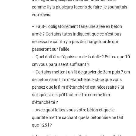
comme il y a plusieurs façons de faire, je souhaitais
votre avis.
– Faut-il obligatoirement faire une allée en béton
armé ? Certains tutos indiquent que ce n’est pas
nécessaire car il n’y a pas de charge lourde qui
passeront sur l’allée
– Quel doit être l’épaisseur de la dalle ? Est-ce que 10
cm vous paraissent suffisant ?
– Certains mettent un lit de gravier de 3cm puis 7 cm
de béton sans film d’étanchéité. Est-ce que vous
pensez que le film d’étanchéité est nécessaire ? Si
oui, qu’est-ce qu’il faut mettre comme film
d’étanchéité ?
– Avec quoi faites-vous votre béton et quelle
quantité mettre sachant que la bétonnière ne fait
que 125 l ?