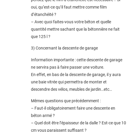
oui, qu’est-ce qu’il faut mettre comme film
d’étanchéité ?
– Avec quoi faites-vous votre béton et quelle
quantité mettre sachant que la bétonnière ne fait
que 125 l ?
3) Concernant la descente de garage
Information importante : cette descente de garage
ne servira pas à faire passer une voiture.
En effet, en bas de la descente de garage, il y aura
une baie vitrée qui permettra de monter et
descendre des vélos, meubles de jardin…etc…
Mêmes questions que précédemment :
– Faut-il obligatoirement faire une descente en
béton armé ?
– Quel doit être l’épaisseur de la dalle ? Est-ce que 10
cm vous paraissent suffisant ?