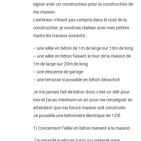
signer avec un constructeur pour la construction de
ma maison.
L’extérieur n’étant pas compris dans le coût de la
construction, je voudrais réaliser avec mes petites
mains les travaux suivants :
– une allée en béton de 1m de large sur 10m de long
– une allée en béton faisant le tour de la maison de
1m de large sur 20m de long
– une descente de garage
– une terrasse si possible en béton désactivé
Je n’ai jamais fait de béton donc c’est un défi pour
moi et j’ai au minimum un an pour me renseigner en
attendant que ma future maison soit construite.
Je possède une bétonnière électrique de 125l.
1) Concernant l’allée en béton menant à la maison
J’ai regardé quelques tutos sur Internet mais