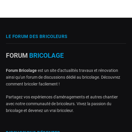
LE FORUM DES BRICOLEURS
FORUM
BRICOLAGE
Forum Bricolage
est un site d'actualités travaux et rénovation
ainsi qu'un forum de discussions dédié au bricolage. Découvrez
comment bricoler facilement !
Partagez vos expériences d'aménagements et autres chantier
avec notre communauté de bricoleurs. Vivez la passion du
bricolage et devenez un vrai bricoleur.