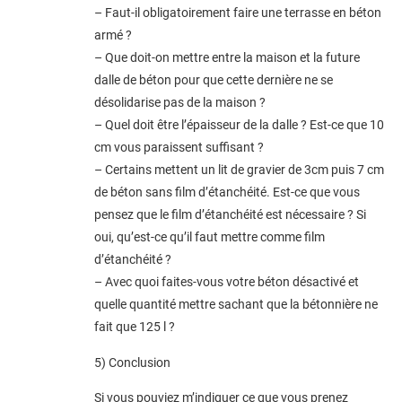
– Faut-il obligatoirement faire une terrasse en béton
armé ?
– Que doit-on mettre entre la maison et la future
dalle de béton pour que cette dernière ne se
désolidarise pas de la maison ?
– Quel doit être l’épaisseur de la dalle ? Est-ce que 10
cm vous paraissent suffisant ?
– Certains mettent un lit de gravier de 3cm puis 7 cm
de béton sans film d’étanchéité. Est-ce que vous
pensez que le film d’étanchéité est nécessaire ? Si
oui, qu’est-ce qu’il faut mettre comme film
d’étanchéité ?
– Avec quoi faites-vous votre béton désactivé et
quelle quantité mettre sachant que la bétonnière ne
fait que 125 l ?
5) Conclusion
Si vous pouviez m’indiquer ce que vous prenez