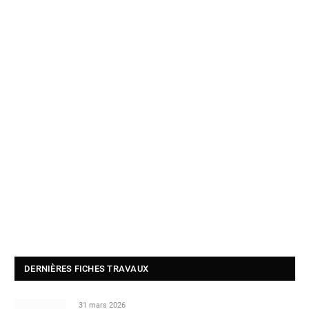
DERNIÈRES FICHES TRAVAUX
31 mars 2026