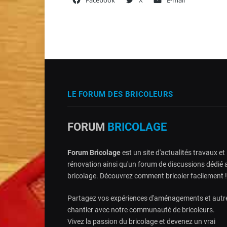
Facebook
X
E-mail
LE FORUM DES BRICOLEURS
FORUM
BRICOLAGE
Forum Bricolage
est un site d'actualités travaux et
rénovation ainsi qu'un forum de discussions dédié 
bricolage. Découvrez comment bricoler facilement !
Partagez vos expériences d'aménagements et autr
chantier avec notre communauté de bricoleurs.
Vivez la passion du bricolage et devenez un vrai