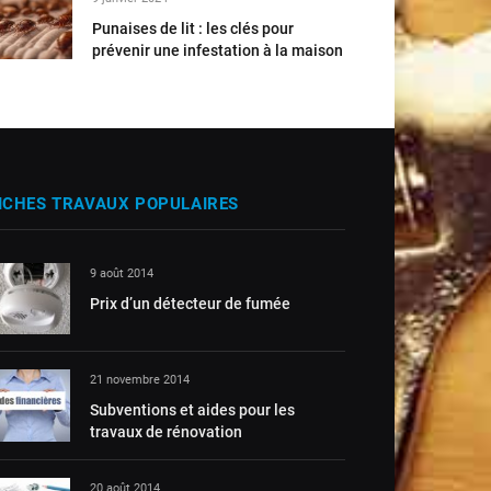
Punaises de lit : les clés pour
prévenir une infestation à la maison
ICHES TRAVAUX POPULAIRES
9 août 2014
Prix d’un détecteur de fumée
21 novembre 2014
Subventions et aides pour les
travaux de rénovation
20 août 2014