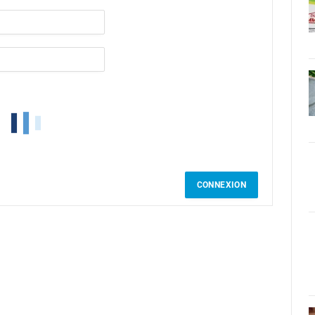
CONNEXION