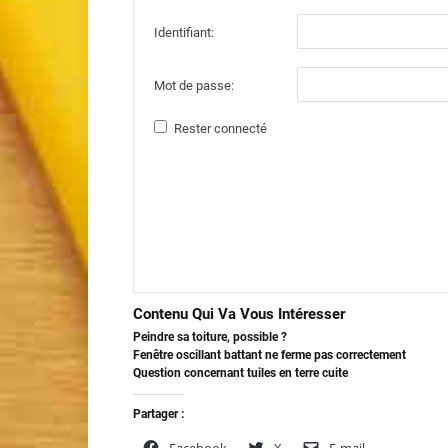
Identifiant:
Mot de passe:
Rester connecté
Contenu Qui Va Vous Intéresser
Peindre sa toiture, possible ?
Fenêtre oscillant battant ne ferme pas correctement
Question concernant tuiles en terre cuite
Partager :