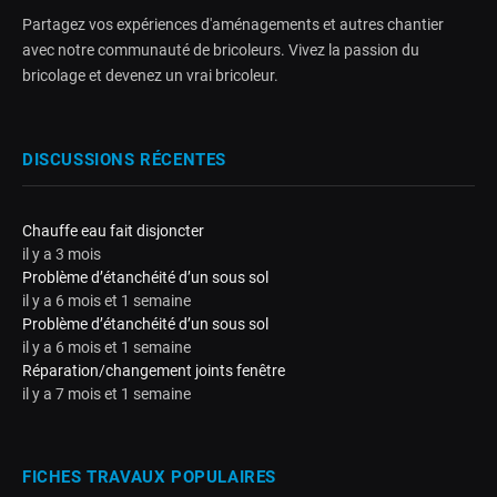
Partagez vos expériences d'aménagements et autres chantier
avec notre communauté de bricoleurs. Vivez la passion du
bricolage et devenez un vrai bricoleur.
DISCUSSIONS RÉCENTES
Chauffe eau fait disjoncter
il y a 3 mois
Problème d’étanchéité d’un sous sol
il y a 6 mois et 1 semaine
Problème d’étanchéité d’un sous sol
il y a 6 mois et 1 semaine
Réparation/changement joints fenêtre
il y a 7 mois et 1 semaine
FICHES TRAVAUX POPULAIRES