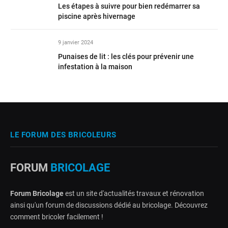
Les étapes à suivre pour bien redémarrer sa
piscine après hivernage
9 janvier 2024
Punaises de lit : les clés pour prévenir une
infestation à la maison
LE FORUM DES BRICOLEURS
FORUM
BRICOLAGE
Forum Bricolage
est un site d'actualités travaux et rénovation
ainsi qu'un forum de discussions dédié au bricolage. Découvrez
comment bricoler facilement !