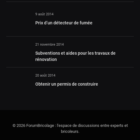
9 août 2014
Prix d’un détecteur de fumée
21 novembre 2014
Subventions et aides pour les travaux de
rénovation
20 août 2014
Obtenir un permis de construire
© 2026 ForumBricolage : l'espace de discussions entre experts et
bricoleurs.