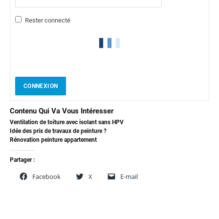
Rester connecté
CONNEXION
Contenu Qui Va Vous Intéresser
Ventilation de toiture avec isolant sans HPV
Idée des prix de travaux de peinture ?
Rénovation peinture appartement
Partager :
Facebook
X
E-mail