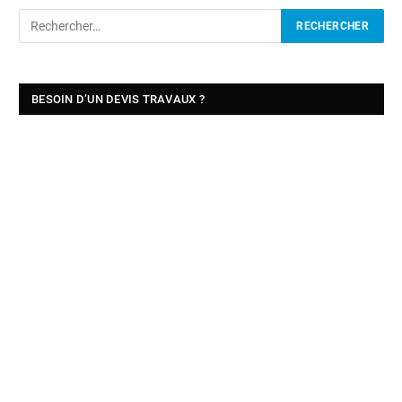
BESOIN D’UN DEVIS TRAVAUX ?