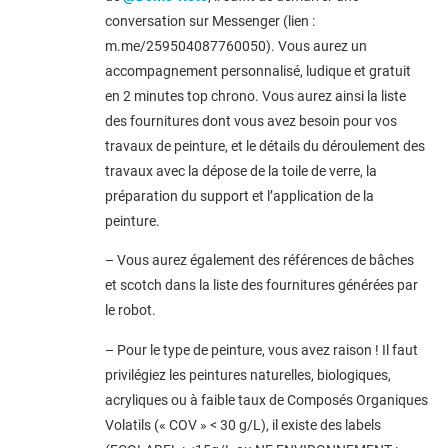
conversation sur Messenger (lien :
m.me/259504087760050). Vous aurez un
accompagnement personnalisé, ludique et gratuit
en 2 minutes top chrono. Vous aurez ainsi la liste
des fournitures dont vous avez besoin pour vos
travaux de peinture, et le détails du déroulement des
travaux avec la dépose de la toile de verre, la
préparation du support et l’application de la
peinture.
– Vous aurez également des références de bâches
et scotch dans la liste des fournitures générées par
le robot.
– Pour le type de peinture, vous avez raison ! Il faut
privilégiez les peintures naturelles, biologiques,
acryliques ou à faible taux de Composés Organiques
Volatils (« COV » < 30 g/L), il existe des labels