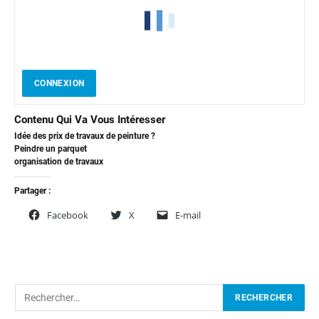
CONNEXION
Contenu Qui Va Vous Intéresser
Idée des prix de travaux de peinture ?
Peindre un parquet
organisation de travaux
Partager :
Facebook
X
E-mail