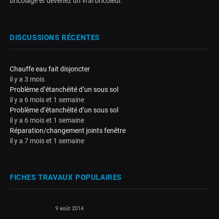
bricolage et devenez un vrai bricoleur.
DISCUSSIONS RÉCENTES
Chauffe eau fait disjoncter
il y a 3 mois
Problème d’étanchéité d’un sous sol
il y a 6 mois et 1 semaine
Problème d’étanchéité d’un sous sol
il y a 6 mois et 1 semaine
Réparation/changement joints fenêtre
il y a 7 mois et 1 semaine
FICHES TRAVAUX POPULAIRES
9 août 2014