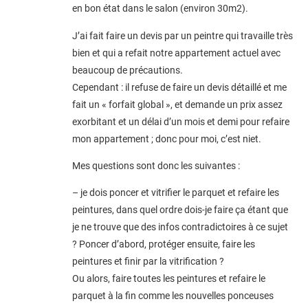
en bon état dans le salon (environ 30m2).
J’ai fait faire un devis par un peintre qui travaille très
bien et qui a refait notre appartement actuel avec
beaucoup de précautions.
Cependant : il refuse de faire un devis détaillé et me
fait un « forfait global », et demande un prix assez
exorbitant et un délai d’un mois et demi pour refaire
mon appartement ; donc pour moi, c’est niet.
Mes questions sont donc les suivantes :
– je dois poncer et vitrifier le parquet et refaire les
peintures, dans quel ordre dois-je faire ça étant que
je ne trouve que des infos contradictoires à ce sujet
? Poncer d’abord, protéger ensuite, faire les
peintures et finir par la vitrification ?
Ou alors, faire toutes les peintures et refaire le
parquet à la fin comme les nouvelles ponceuses