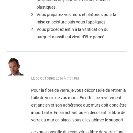
plastiques.
Vous préparez vos murs et plafonds pour la
mise en peinture puis vous l’appliquez.
Vous procédez enfin à la vitrification du
parquet massif qui vient d’être poncé.
LE
30 OCTOBRE 2016 À 7:51 PM
Pour la fibre de verre, je vous déconseille de retirer la
toile de verre de vos murs. En effet, ce revêtement
est ancien et son adhérence aux murs doit donc être
importante. En arrachant ou en décollant la fibre de
verre du mur en placo, vous allez abîmer le support !
Je vous conseille de recouvrir la fibre de verre d’une