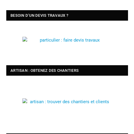
BESOIN D’UN DEVIS TRAVAUX ?
ARTISAN : OBTENEZ DES CHANTIERS