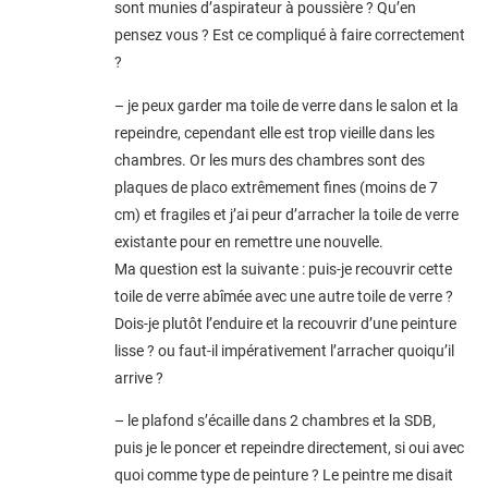
sont munies d’aspirateur à poussière ? Qu’en
pensez vous ? Est ce compliqué à faire correctement
?
– je peux garder ma toile de verre dans le salon et la
repeindre, cependant elle est trop vieille dans les
chambres. Or les murs des chambres sont des
plaques de placo extrêmement fines (moins de 7
cm) et fragiles et j’ai peur d’arracher la toile de verre
existante pour en remettre une nouvelle.
Ma question est la suivante : puis-je recouvrir cette
toile de verre abîmée avec une autre toile de verre ?
Dois-je plutôt l’enduire et la recouvrir d’une peinture
lisse ? ou faut-il impérativement l’arracher quoiqu’il
arrive ?
– le plafond s’écaille dans 2 chambres et la SDB,
puis je le poncer et repeindre directement, si oui avec
quoi comme type de peinture ? Le peintre me disait