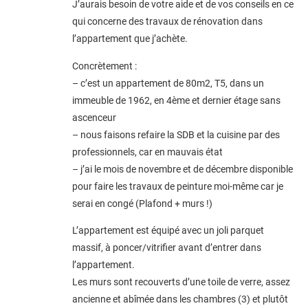
J’aurais besoin de votre aide et de vos conseils en ce
qui concerne des travaux de rénovation dans
l’appartement que j’achète.
Concrètement :
– c’est un appartement de 80m2, T5, dans un
immeuble de 1962, en 4ème et dernier étage sans
ascenceur
– nous faisons refaire la SDB et la cuisine par des
professionnels, car en mauvais état
– j’ai le mois de novembre et de décembre disponible
pour faire les travaux de peinture moi-même car je
serai en congé (Plafond + murs !)
L’appartement est équipé avec un joli parquet
massif, à poncer/vitrifier avant d’entrer dans
l’appartement.
Les murs sont recouverts d’une toile de verre, assez
ancienne et abîmée dans les chambres (3) et plutôt