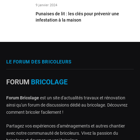
9 janvier 2024
Punaises de lit : les clés pour prévenir une
infestation à la maison
LE FORUM DES BRICOLEURS
FORUM
BRICOLAGE
Forum Bricolage
est un site d'actualités travaux et rénovation
ainsi qu'un forum de discussions dédié au bricolage. Découvrez
comment bricoler facilement !
Partagez vos expériences d'aménagements et autres chantier
avec notre communauté de bricoleurs. Vivez la passion du