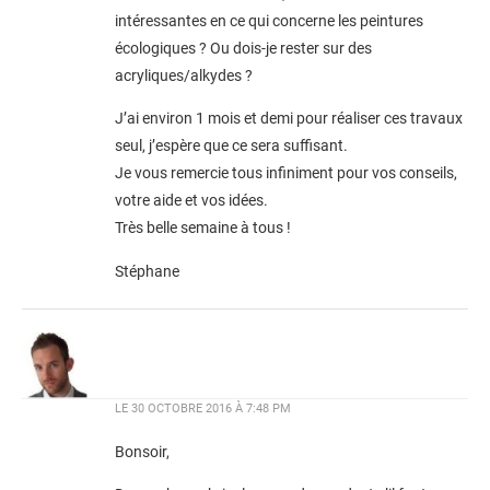
intéressantes en ce qui concerne les peintures
écologiques ? Ou dois-je rester sur des
acryliques/alkydes ?
J’ai environ 1 mois et demi pour réaliser ces travaux
seul, j’espère que ce sera suffisant.
Je vous remercie tous infiniment pour vos conseils,
votre aide et vos idées.
Très belle semaine à tous !
Stéphane
LE
30 OCTOBRE 2016 À 7:48 PM
Bonsoir,