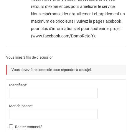
retours d’expériences pour améliorer le service.
Nous espérons aider gratuitement et rapidement un
maximum de bricoleurs ! Suivez la page Facebook
pour plus d’informations et pour soutenir le projet
(www.facebook.com/DomoRetofr).
Vous lisez 3 fils de discussion
Vous devez être connecté pour répondre à ce sujet.
Identifiant:
Mot de passe:
Rester connecté