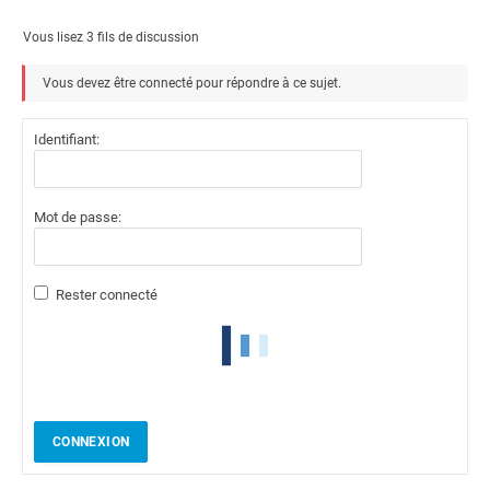
Vous lisez 3 fils de discussion
Vous devez être connecté pour répondre à ce sujet.
Identifiant:
Mot de passe:
Rester connecté
CONNEXION