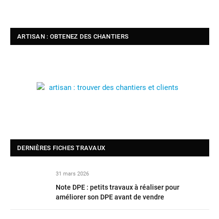
ARTISAN : OBTENEZ DES CHANTIERS
DERNIÈRES FICHES TRAVAUX
31 mars 2026
Note DPE : petits travaux à réaliser pour
améliorer son DPE avant de vendre