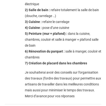
électrique
2) Salle de bain :
refaire totalement la salle de bain
(douche, carrelage …)
3) Cuisine :
refaire le carrelage
4) Cuisine :
pose d’une cuisine
5) Peinture (mur + plafond) :
dans la cuisine,
chambres, couloir et salle à manger + plafond salle
de bain
6) Rénovation du parquet :
salle à manger, couloir et
chambres
7) Création de placard dans les chambres
Je souhaiterai avoir des conseils sur l’organisation
des travaux (l’ordre des travaux) pour permettre aux
artisans de travailler dans les meilleures conditions
mais aussi pour minimiser le temps des travaux.
Merci d’avance pour vos réponses