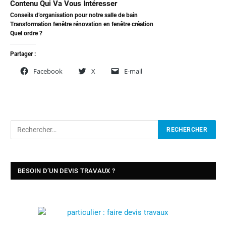
Contenu Qui Va Vous Intéresser
Conseils d’organisation pour notre salle de bain
Transformation fenêtre rénovation en fenêtre création
Quel ordre ?
Partager :
Facebook
X
E-mail
BESOIN D’UN DEVIS TRAVAUX ?