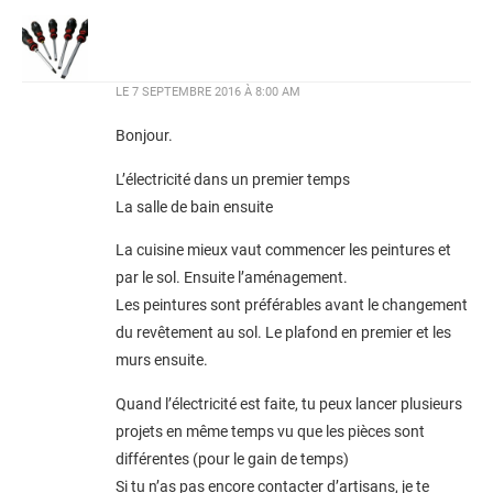
LE
7 SEPTEMBRE 2016 À 8:00 AM
Bonjour.
L’électricité dans un premier temps
La salle de bain ensuite
La cuisine mieux vaut commencer les peintures et
par le sol. Ensuite l’aménagement.
Les peintures sont préférables avant le changement
du revêtement au sol. Le plafond en premier et les
murs ensuite.
Quand l’électricité est faite, tu peux lancer plusieurs
projets en même temps vu que les pièces sont
différentes (pour le gain de temps)
Si tu n’as pas encore contacter d’artisans, je te