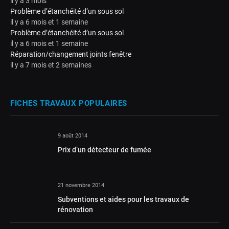
il y a 3 mois
Problème d’étanchéité d’un sous sol
il y a 6 mois et 1 semaine
Problème d’étanchéité d’un sous sol
il y a 6 mois et 1 semaine
Réparation/changement joints fenêtre
il y a 7 mois et 2 semaines
FICHES TRAVAUX POPULAIRES
9 août 2014
Prix d’un détecteur de fumée
21 novembre 2014
Subventions et aides pour les travaux de
rénovation