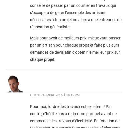
conseille de passer par un courtier en travaux qui
s’occupera de gérer l’ensemble des artisans
nécessaires à ton projet ou alors à une entreprise de
rénovation généraliste.
Mais pour avoir de meilleurs prix, mieux vaut passer
par un artisan pour chaque projet et faire plusieurs
demandes de devis afin d’obtenir le meilleur prix sur
chaque projet.
LE
8 SEPTEMBRE 2016 À 10:15 PM
Pour moi, l’ordre des travaux est excellent ! Par
contre, n’hésite pas à retirer ton parquet avant de
commencer les travaux d’électricité. En fonction de