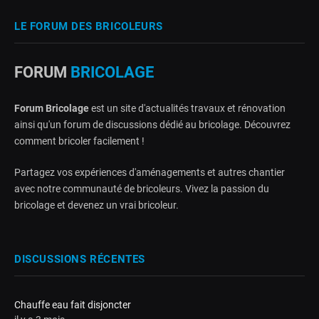
LE FORUM DES BRICOLEURS
FORUM
BRICOLAGE
Forum Bricolage
est un site d'actualités travaux et rénovation
ainsi qu'un forum de discussions dédié au bricolage. Découvrez
comment bricoler facilement !
Partagez vos expériences d'aménagements et autres chantier
avec notre communauté de bricoleurs. Vivez la passion du
bricolage et devenez un vrai bricoleur.
DISCUSSIONS RÉCENTES
Chauffe eau fait disjoncter