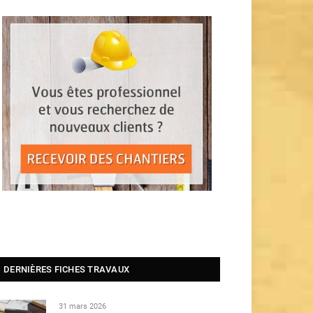
DERNIÈRES FICHES TRAVAUX
31 mars 2026