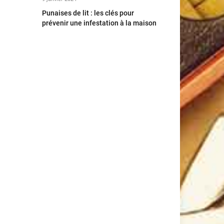
Punaises de lit : les clés pour
prévenir une infestation à la maison