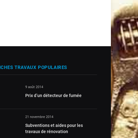
ICHES TRAVAUX POPULAIRES
9 août 2014
Prix d’un détecteur de fumée
21 novembre 2014
Subventions et aides pour les
travaux de rénovation