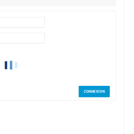
CONNEXION