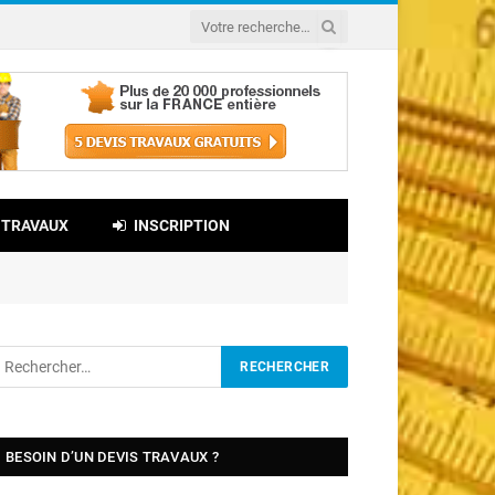
 TRAVAUX
INSCRIPTION
BESOIN D’UN DEVIS TRAVAUX ?