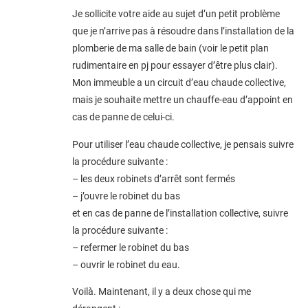
Je sollicite votre aide au sujet d’un petit problème
que je n’arrive pas à résoudre dans l’installation de la
plomberie de ma salle de bain (voir le petit plan
rudimentaire en pj pour essayer d’être plus clair).
Mon immeuble a un circuit d’eau chaude collective,
mais je souhaite mettre un chauffe-eau d’appoint en
cas de panne de celui-ci.
Pour utiliser l’eau chaude collective, je pensais suivre
la procédure suivante :
– les deux robinets d’arrêt sont fermés
– j’ouvre le robinet du bas
et en cas de panne de l’installation collective, suivre
la procédure suivante :
– refermer le robinet du bas
– ouvrir le robinet du eau.
Voilà. Maintenant, il y a deux chose qui me