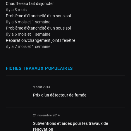
Chauffe eau fait disjoncter
il y a 3 mois
Problème d’étanchéité d’un sous sol
il y a 6 mois et 1 semaine
Problème d’étanchéité d’un sous sol
il y a 6 mois et 1 semaine
Réparation/changement joints fenêtre
il y a 7 mois et 1 semaine
FICHES TRAVAUX POPULAIRES
9 août 2014
Prix d’un détecteur de fumée
21 novembre 2014
Subventions et aides pour les travaux de
rénovation