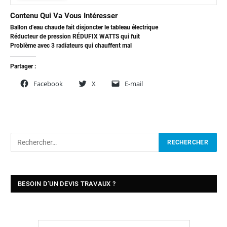
Contenu Qui Va Vous Intéresser
Ballon d'eau chaude fait disjoncter le tableau électrique
Réducteur de pression RÉDUFIX WATTS qui fuit
Problème avec 3 radiateurs qui chauffent mal
Partager :
Facebook
X
E-mail
BESOIN D’UN DEVIS TRAVAUX ?