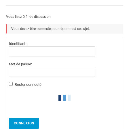
Vous lisez 0 fil de discussion
Vous devez être connecté pour répondre à ce sujet.
Identifiant:
Mot de passe:
Rester connecté
CONNEXION