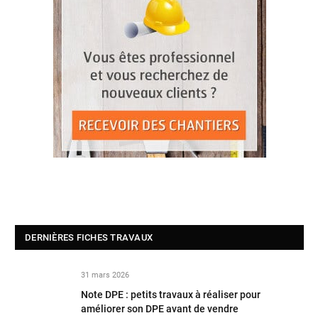
DERNIÈRES FICHES TRAVAUX
31 mars 2026
Note DPE : petits travaux à réaliser pour
améliorer son DPE avant de vendre