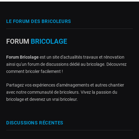
LE FORUM DES BRICOLEURS
FORUM
BRICOLAGE
Forum Bricolage
est un site d'actualités travaux et rénovation
ainsi qu'un forum de discussions dédié au bricolage. Découvrez
comment bricoler facilement !
Partagez vos expériences d'aménagements et autres chantier
avec notre communauté de bricoleurs. Vivez la passion du
bricolage et devenez un vrai bricoleur.
DISCUSSIONS RÉCENTES