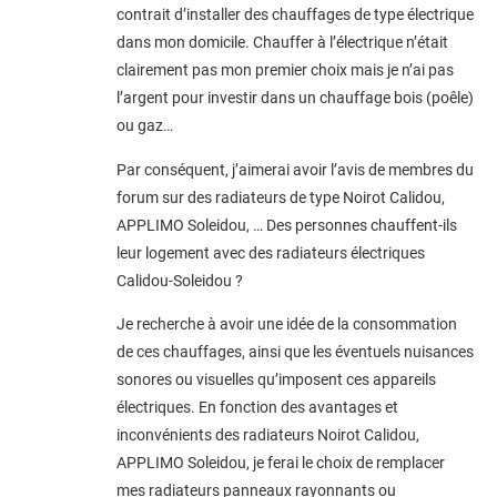
contrait d’installer des chauffages de type électrique
dans mon domicile. Chauffer à l’électrique n’était
clairement pas mon premier choix mais je n’ai pas
l’argent pour investir dans un chauffage bois (poêle)
ou gaz…
Par conséquent, j’aimerai avoir l’avis de membres du
forum sur des radiateurs de type Noirot Calidou,
APPLIMO Soleidou, … Des personnes chauffent-ils
leur logement avec des radiateurs électriques
Calidou-Soleidou ?
Je recherche à avoir une idée de la consommation
de ces chauffages, ainsi que les éventuels nuisances
sonores ou visuelles qu’imposent ces appareils
électriques. En fonction des avantages et
inconvénients des radiateurs Noirot Calidou,
APPLIMO Soleidou, je ferai le choix de remplacer
mes radiateurs panneaux rayonnants ou