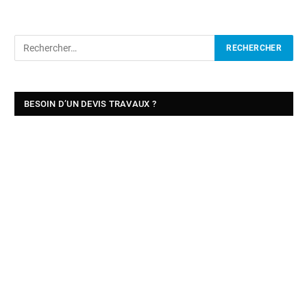
BESOIN D’UN DEVIS TRAVAUX ?