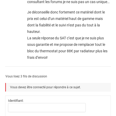
consultant les forums je ne suis pas un cas unique…
Je déconseille donc fortement ce matériel dont le
prix est celui d’un matériel haut de gamme mais
dont la fiabilité et le suivi n’est pas du tout à la
hauteur.
La seule réponse du SAT c’est que je ne suis plus
sous garantie et me propose de remplacer tout le
bloc du thermostat pour 88€ par radiateur plus les
frais d’envoi!
Vous lisez 3 fils de discussion
Vous devez être connecté pour répondre à ce sujet.
Identifiant: