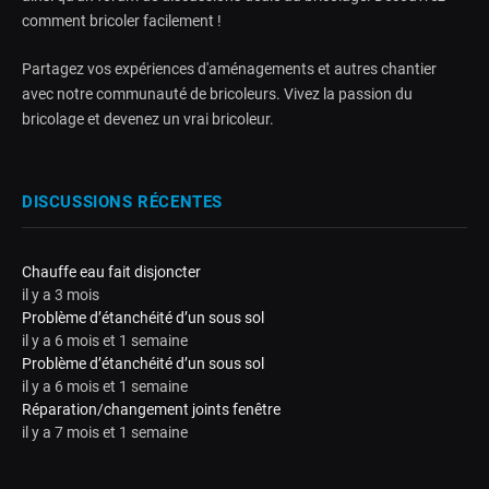
comment bricoler facilement !
Partagez vos expériences d'aménagements et autres chantier
avec notre communauté de bricoleurs. Vivez la passion du
bricolage et devenez un vrai bricoleur.
DISCUSSIONS RÉCENTES
Chauffe eau fait disjoncter
il y a 3 mois
Problème d’étanchéité d’un sous sol
il y a 6 mois et 1 semaine
Problème d’étanchéité d’un sous sol
il y a 6 mois et 1 semaine
Réparation/changement joints fenêtre
il y a 7 mois et 1 semaine