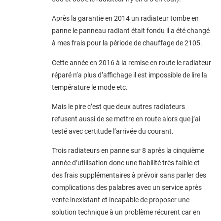
Après la garantie en 2014 un radiateur tombe en
panne le panneau radiant était fondu il a été changé
à mes frais pour la période de chauffage de 2105.
Cette année en 2016 à la remise en route le radiateur
réparé n’a plus d’affichage il est impossible de lire la
température le mode etc.
Mais le pire c’est que deux autres radiateurs
refusent aussi de se mettre en route alors que j’ai
testé avec certitude l’arrivée du courant.
Trois radiateurs en panne sur 8 après la cinquième
année d’utilisation donc une fiabilité très faible et
des frais supplémentaires à prévoir sans parler des
complications des palabres avec un service après
vente inexistant et incapable de proposer une
solution technique à un problème récurent car en