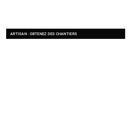
ARTISAN : OBTENEZ DES CHANTIERS