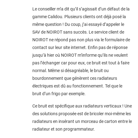
Le conseiller m’a dit qu’il s’agissait d’un défaut de la
gamme Calidou. Plusieurs clients ont déjà posé la
même question ! Du coup, j’ai essayé d’appeler le
SAV de NOIROT sans succès. Le service client de
NOIROT ne répond pas non plus via le formulaire de
contact sur leur site internet. Enfin pas de réponse
jusqu’à hier où NOIROT m’informe qu’ils ne veulent
pas l’échanger car pour eux, ce bruit est tout à faire
normal. Même si désagréable, le bruit ou
bourdonnement que génèrent ces radiateurs
électriques est dû au fonctionnement. Tel que le
bruit d’un frigo par exemple.
Ce bruit est spécifique aux radiateurs verticaux ! Une
des solutions proposée est de bricoler moi-même les
radiateurs en insérant un morceau de carton entre le
radiateur et son programmateur.