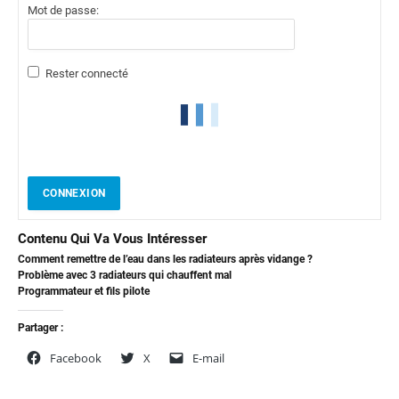
Mot de passe:
Rester connecté
CONNEXION
Contenu Qui Va Vous Intéresser
Comment remettre de l’eau dans les radiateurs après vidange ?
Problème avec 3 radiateurs qui chauffent mal
Programmateur et fils pilote
Partager :
Facebook
X
E-mail