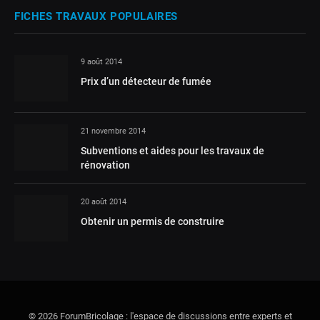
FICHES TRAVAUX POPULAIRES
9 août 2014
Prix d’un détecteur de fumée
21 novembre 2014
Subventions et aides pour les travaux de
rénovation
20 août 2014
Obtenir un permis de construire
© 2026 ForumBricolage : l'espace de discussions entre experts et