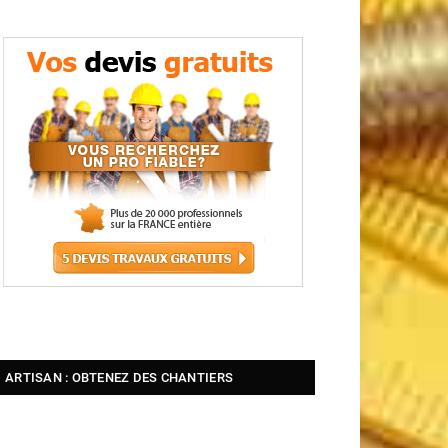
ARTISAN : OBTENEZ DES CHANTIERS