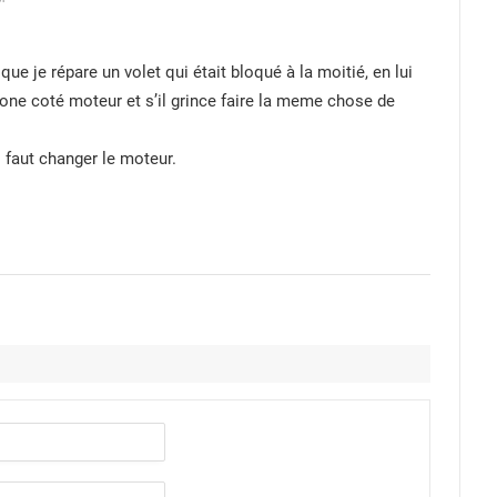
que je répare un volet qui était bloqué à la moitié, en lui
icone coté moteur et s’il grince faire la meme chose de
l faut changer le moteur.