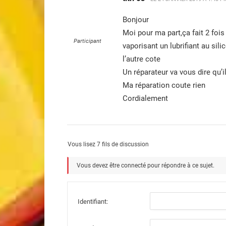
Bonjour
Moi pour ma part,ça fait 2 fois 
Participant
vaporisant un lubrifiant au sil
l’autre cote
Un réparateur va vous dire qu’i
Ma réparation coute rien
Cordialement
Vous lisez 7 fils de discussion
Vous devez être connecté pour répondre à ce sujet.
Identifiant: