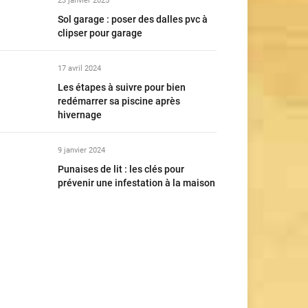
23 janvier 2025
Sol garage : poser des dalles pvc à
clipser pour garage
17 avril 2024
Les étapes à suivre pour bien
redémarrer sa piscine après
hivernage
9 janvier 2024
Punaises de lit : les clés pour
prévenir une infestation à la maison