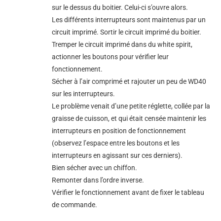
sur le dessus du boitier. Celui-ci s’ouvre alors.
Les différents interrupteurs sont maintenus par un
circuit imprimé. Sortir le circuit imprimé du boitier.
Tremper le circuit imprimé dans du white spirit,
actionner les boutons pour vérifier leur
fonctionnement.
Sécher à l’air comprimé et rajouter un peu de WD40
sur les interrupteurs.
Le problème venait d’une petite réglette, collée par la
graisse de cuisson, et qui était censée maintenir les
interrupteurs en position de fonctionnement
(observez l’espace entre les boutons et les
interrupteurs en agissant sur ces derniers).
Bien sécher avec un chiffon.
Remonter dans l’ordre inverse.
Vérifier le fonctionnement avant de fixer le tableau
de commande.