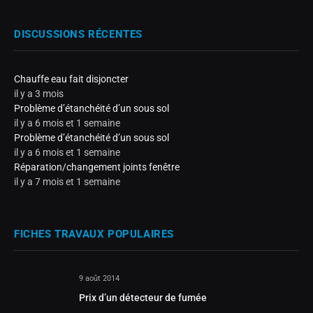
DISCUSSIONS RÉCENTES
Chauffe eau fait disjoncter
il y a 3 mois
Problème d’étanchéité d’un sous sol
il y a 6 mois et 1 semaine
Problème d’étanchéité d’un sous sol
il y a 6 mois et 1 semaine
Réparation/changement joints fenêtre
il y a 7 mois et 1 semaine
FICHES TRAVAUX POPULAIRES
9 août 2014
Prix d’un détecteur de fumée