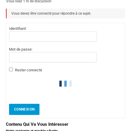
Vous lisez 1 fil de discussion
Vous devez être connecté pour répondre à ce sujet.
Identifiant:
Mot de passe:
Rester connecté
CONNEXION
Contenu Qui Va Vous Intéresser