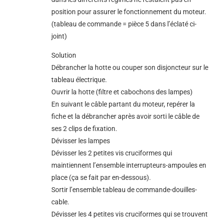
position pour assurer le fonctionnement du moteur.
(tableau de commande = pièce 5 dans l’éclaté ci-
joint)
Solution
Débrancher la hotte ou couper son disjoncteur sur le
tableau électrique.
Ouvrir la hotte (filtre et cabochons des lampes)
En suivant le câble partant du moteur, repérer la
fiche et la débrancher après avoir sorti le câble de
ses 2 clips de fixation.
Dévisser les lampes
Dévisser les 2 petites vis cruciformes qui
maintiennent l’ensemble interrupteurs-ampoules en
place (ça se fait par en-dessous).
Sortir l’ensemble tableau de commande-douilles-
cable.
Dévisser les 4 petites vis cruciformes qui se trouvent