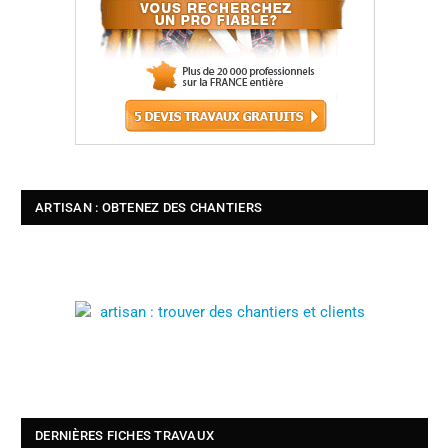
ARTISAN : OBTENEZ DES CHANTIERS
DERNIÈRES FICHES TRAVAUX