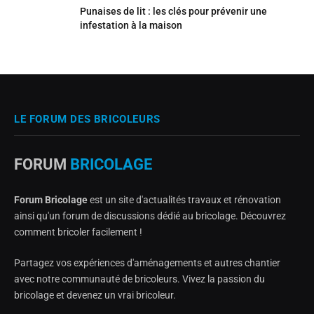
Punaises de lit : les clés pour prévenir une
infestation à la maison
LE FORUM DES BRICOLEURS
FORUM
BRICOLAGE
Forum Bricolage
est un site d'actualités travaux et rénovation
ainsi qu'un forum de discussions dédié au bricolage. Découvrez
comment bricoler facilement !
Partagez vos expériences d'aménagements et autres chantier
avec notre communauté de bricoleurs. Vivez la passion du
bricolage et devenez un vrai bricoleur.