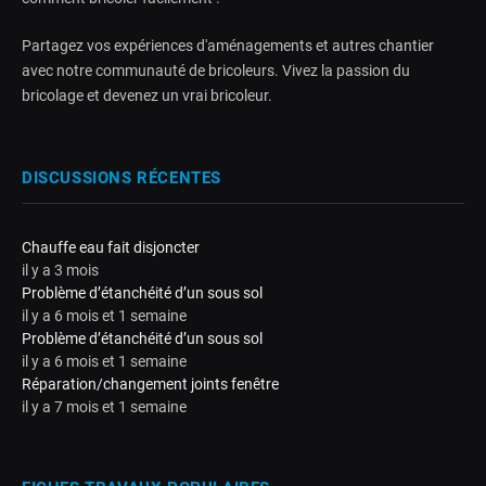
Partagez vos expériences d'aménagements et autres chantier
avec notre communauté de bricoleurs. Vivez la passion du
bricolage et devenez un vrai bricoleur.
DISCUSSIONS RÉCENTES
Chauffe eau fait disjoncter
il y a 3 mois
Problème d’étanchéité d’un sous sol
il y a 6 mois et 1 semaine
Problème d’étanchéité d’un sous sol
il y a 6 mois et 1 semaine
Réparation/changement joints fenêtre
il y a 7 mois et 1 semaine