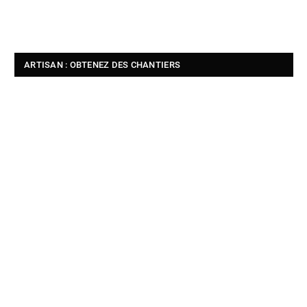
ARTISAN : OBTENEZ DES CHANTIERS