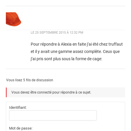
LE
25 SEPTEMBRE 2015 À 12:32 PM
Pour répondre à Alexia en faite j’ai été chez truffaut
et il y avait une gamme assez complète. Ceux que
j’ai pris sont plus sous la forme de cage:
Vous lisez 5 fils de discussion
Vous devez être connecté pour répondre à ce sujet.
Identifiant:
Mot de passe: