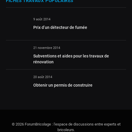
FICHES TRAVAUX POPULAIRES
9 août 2014
Prix d’un détecteur de fumée
21 novembre 2014
Subventions et aides pour les travaux de
rénovation
20 août 2014
Obtenir un permis de construire
© 2026 ForumBricolage : l'espace de discussions entre experts et
bricoleurs.