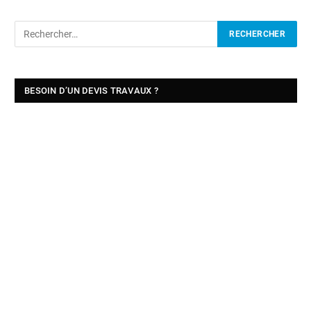
BESOIN D’UN DEVIS TRAVAUX ?