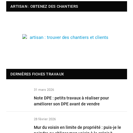
ARTISAN : OBTENEZ DES CHANTIERS
DERNIÈRES FICHES TRAVAUX
31 mars 2026
Note DPE : petits travaux à réaliser pour
améliorer son DPE avant de vendre
28 février 2026
Mur du voisin en limite de propriété : puis-je le