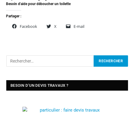
Besoin d'aide pour déboucher un toilette
Partager :
Facebook
X
E-mail
BESOIN D’UN DEVIS TRAVAUX ?