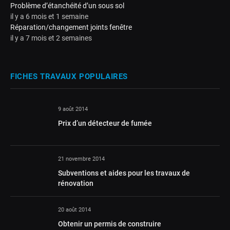
Problème d’étanchéité d’un sous sol
il y a 6 mois et 1 semaine
Réparation/changement joints fenêtre
il y a 7 mois et 2 semaines
FICHES TRAVAUX POPULAIRES
9 août 2014
Prix d’un détecteur de fumée
21 novembre 2014
Subventions et aides pour les travaux de
rénovation
20 août 2014
Obtenir un permis de construire