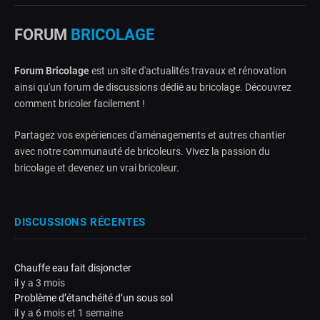
FORUM
BRICOLAGE
Forum Bricolage
est un site d'actualités travaux et rénovation
ainsi qu'un forum de discussions dédié au bricolage. Découvrez
comment bricoler facilement !
Partagez vos expériences d'aménagements et autres chantier
avec notre communauté de bricoleurs. Vivez la passion du
bricolage et devenez un vrai bricoleur.
DISCUSSIONS RÉCENTES
Chauffe eau fait disjoncter
il y a 3 mois
Problème d’étanchéité d’un sous sol
il y a 6 mois et 1 semaine