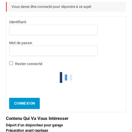
Vous devez être connecté pour répondre à ce sujet.
Identifiant:
Mot de passe:
Rester connecté
CONNEXION
Contenu Qui Va Vous Intéresser
Déport d’un disjoncteur pour garage
Préparation avant ragréage