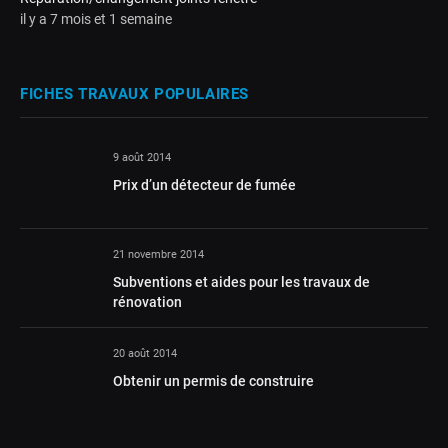
il y a 7 mois et 1 semaine
FICHES TRAVAUX POPULAIRES
9 août 2014
Prix d’un détecteur de fumée
21 novembre 2014
Subventions et aides pour les travaux de
rénovation
20 août 2014
Obtenir un permis de construire