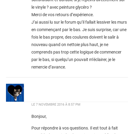
le vinyle ? avec peinture glycéro ?
Merci de vos retours d’expérience.
J’ai aussi lu sur le forum qu’il fallait lessiver les murs
en commençant par le bas. Je suis surprise, car une
fois le bas propre, des coulures doivent le salir à
nouveau quand on nettoie plus haut, je ne
comprends pas trop cette logique de commencer
par le bas, si quelqu’un pouvait m’éclairer, je le
remercie d’avance.
LE
7 NOVEMBRE 2016 À 8:57 PM
Bonjour,
Pour répondre à vos questions. Il est tout à fait