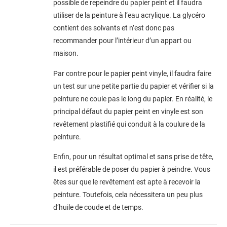
possible de repeindre du papier peint et il faudra
utiliser de la peinture à l’eau acrylique. La glycéro
contient des solvants et n’est donc pas
recommander pour l’intérieur d’un appart ou
maison.
Par contre pour le papier peint vinyle, il faudra faire
un test sur une petite partie du papier et vérifier si la
peinture ne coule pas le long du papier. En réalité, le
principal défaut du papier peint en vinyle est son
revêtement plastifié qui conduit à la coulure de la
peinture.
Enfin, pour un résultat optimal et sans prise de tête,
il est préférable de poser du papier à peindre. Vous
êtes sur que le revêtement est apte à recevoir la
peinture. Toutefois, cela nécessitera un peu plus
d’huile de coude et de temps.