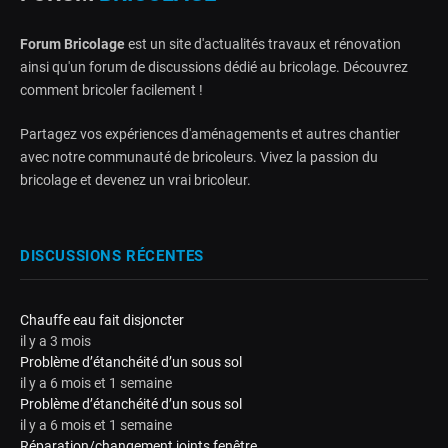
Forum Bricolage
est un site d'actualités travaux et rénovation
ainsi qu'un forum de discussions dédié au bricolage. Découvrez
comment bricoler facilement !
Partagez vos expériences d'aménagements et autres chantier
avec notre communauté de bricoleurs. Vivez la passion du
bricolage et devenez un vrai bricoleur.
DISCUSSIONS RÉCENTES
Chauffe eau fait disjoncter
il y a 3 mois
Problème d’étanchéité d’un sous sol
il y a 6 mois et 1 semaine
Problème d’étanchéité d’un sous sol
il y a 6 mois et 1 semaine
Réparation/changement joints fenêtre