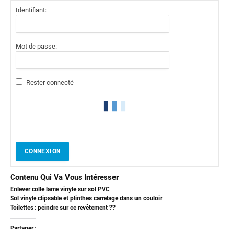
Identifiant:
Mot de passe:
Rester connecté
CONNEXION
Contenu Qui Va Vous Intéresser
Enlever colle lame vinyle sur sol PVC
Sol vinyle clipsable et plinthes carrelage dans un couloir
Toilettes : peindre sur ce revêtement ??
Partager :