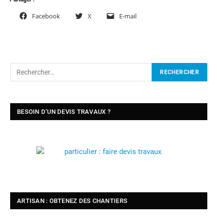
Facebook
X
E-mail
BESOIN D’UN DEVIS TRAVAUX ?
ARTISAN : OBTENEZ DES CHANTIERS