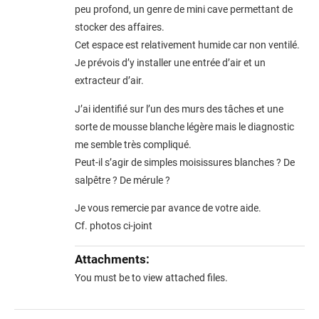
peu profond, un genre de mini cave permettant de
stocker des affaires.
Cet espace est relativement humide car non ventilé.
Je prévois d’y installer une entrée d’air et un
extracteur d’air.
J’ai identifié sur l’un des murs des tâches et une
sorte de mousse blanche légère mais le diagnostic
me semble très compliqué.
Peut-il s’agir de simples moisissures blanches ? De
salpêtre ? De mérule ?
Je vous remercie par avance de votre aide.
Cf. photos ci-joint
Attachments:
You must be
to view attached files.