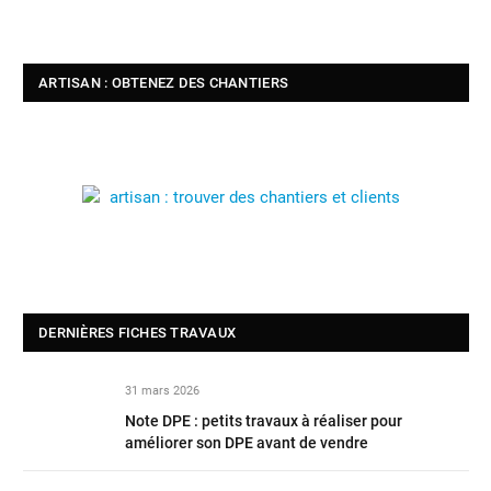
ARTISAN : OBTENEZ DES CHANTIERS
DERNIÈRES FICHES TRAVAUX
31 mars 2026
Note DPE : petits travaux à réaliser pour
améliorer son DPE avant de vendre