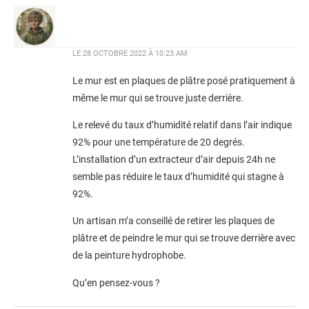
LE
28 OCTOBRE 2022 À 10:23 AM
Le mur est en plaques de plâtre posé pratiquement à
même le mur qui se trouve juste derrière.
Le relevé du taux d’humidité relatif dans l’air indique
92% pour une température de 20 degrés.
L’installation d’un extracteur d’air depuis 24h ne
semble pas réduire le taux d’humidité qui stagne à
92%.
Un artisan m’a conseillé de retirer les plaques de
plâtre et de peindre le mur qui se trouve derrière avec
de la peinture hydrophobe.
Qu’en pensez-vous ?