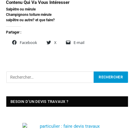
Contenu Qui Va Vous Intéresser
Salpètre ou mérule
Champignons toiture mérule
salpêtre ou autre? et que faire?
Partager :
Facebook
X
E-mail
BESOIN D’UN DEVIS TRAVAUX ?