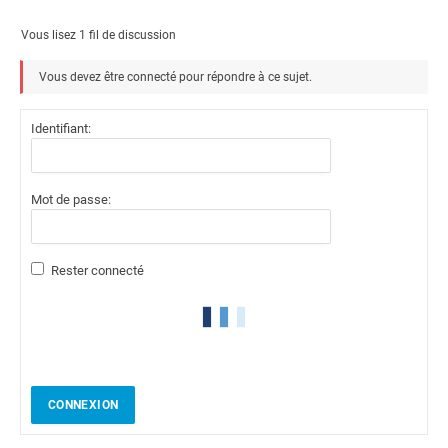
Vous lisez 1 fil de discussion
Vous devez être connecté pour répondre à ce sujet.
Identifiant:
Mot de passe:
Rester connecté
CONNEXION