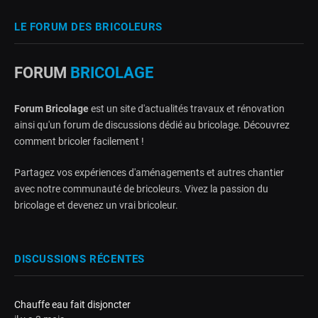
LE FORUM DES BRICOLEURS
FORUM
BRICOLAGE
Forum Bricolage
est un site d'actualités travaux et rénovation
ainsi qu'un forum de discussions dédié au bricolage. Découvrez
comment bricoler facilement !
Partagez vos expériences d'aménagements et autres chantier
avec notre communauté de bricoleurs. Vivez la passion du
bricolage et devenez un vrai bricoleur.
DISCUSSIONS RÉCENTES
Chauffe eau fait disjoncter