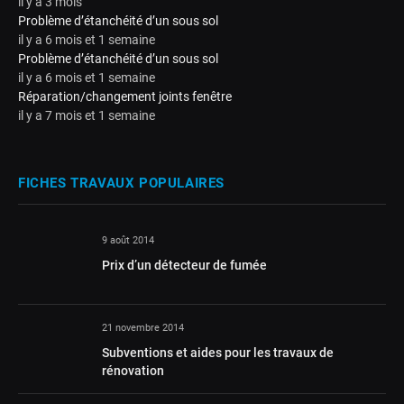
il y a 3 mois
Problème d’étanchéité d’un sous sol
il y a 6 mois et 1 semaine
Problème d’étanchéité d’un sous sol
il y a 6 mois et 1 semaine
Réparation/changement joints fenêtre
il y a 7 mois et 1 semaine
FICHES TRAVAUX POPULAIRES
9 août 2014
Prix d’un détecteur de fumée
21 novembre 2014
Subventions et aides pour les travaux de
rénovation