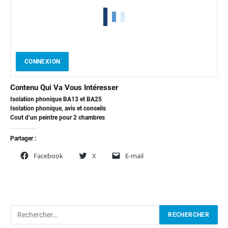
CONNEXION
Contenu Qui Va Vous Intéresser
Isolation phonique BA13 et BA25
Isolation phonique, avis et conseils
Cout d’un peintre pour 2 chambres
Partager :
Facebook
X
E-mail