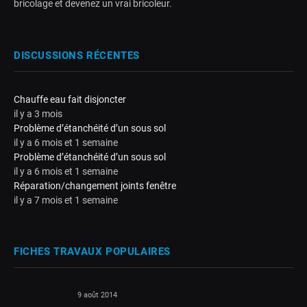
bricolage et devenez un vrai bricoleur.
DISCUSSIONS RÉCENTES
Chauffe eau fait disjoncter
il y a 3 mois
Problème d’étanchéité d’un sous sol
il y a 6 mois et 1 semaine
Problème d’étanchéité d’un sous sol
il y a 6 mois et 1 semaine
Réparation/changement joints fenêtre
il y a 7 mois et 1 semaine
FICHES TRAVAUX POPULAIRES
9 août 2014