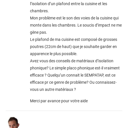
l’isolation d’un plafond entre la cuisine et les
chambres.
Mon problème est le son des voies de la cuisine qui
monte dans les chambres. Le soucis d’impact ne me
gène pas.
Le plafond de ma cuisine est composé de grosses
poutres (22cm de haut) que je souhaite garder en
apparence le plus possible.
Avez vous des conseils de matériaux d’isolation
phonique? Le simple placo phonique est-il vraiment
efficace ? Quelqu’un connait le SEMPATAP, est ce
efficace pr ce genre de problème? Ou connaissez-
vous un autre matériaux ?
Merci par avance pour votre aide