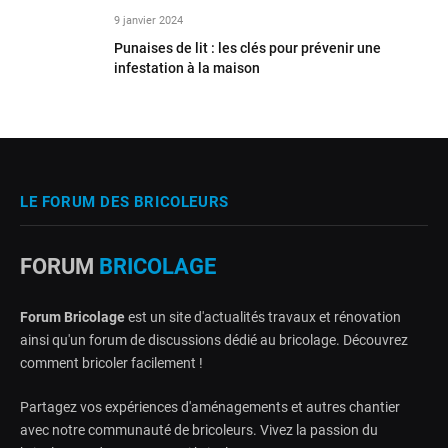
9 janvier 2024
Punaises de lit : les clés pour prévenir une
infestation à la maison
LE FORUM DES BRICOLEURS
FORUM
BRICOLAGE
Forum Bricolage
est un site d'actualités travaux et rénovation
ainsi qu'un forum de discussions dédié au bricolage. Découvrez
comment bricoler facilement !
Partagez vos expériences d'aménagements et autres chantier
avec notre communauté de bricoleurs. Vivez la passion du