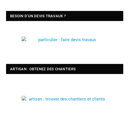
BESOIN D’UN DEVIS TRAVAUX ?
ARTISAN : OBTENEZ DES CHANTIERS