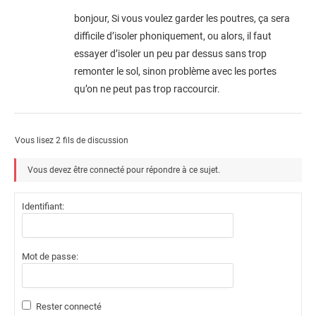
bonjour, Si vous voulez garder les poutres, ça sera
difficile d’isoler phoniquement, ou alors, il faut
essayer d’isoler un peu par dessus sans trop
remonter le sol, sinon problème avec les portes
qu’on ne peut pas trop raccourcir.
Vous lisez 2 fils de discussion
Vous devez être connecté pour répondre à ce sujet.
Identifiant:
Mot de passe:
Rester connecté