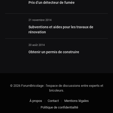
Prix d’un détecteur de fumée
21 novembre 2014
Subventions et aides pour les travaux de
rénovation
20 août 2014
Obtenir un permis de construire
© 2026 ForumBricolage : l'espace de discussions entre experts et
bricoleurs.
À propos
Contact
Mentions légales
Politique de confidentialité