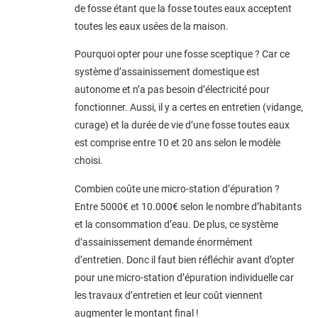
de fosse étant que la fosse toutes eaux acceptent
toutes les eaux usées de la maison.
Pourquoi opter pour une fosse sceptique ? Car ce
système d’assainissement domestique est
autonome et n’a pas besoin d’électricité pour
fonctionner. Aussi, il y a certes en entretien (vidange,
curage) et la durée de vie d’une fosse toutes eaux
est comprise entre 10 et 20 ans selon le modèle
choisi.
Combien coûte une micro-station d’épuration ?
Entre 5000€ et 10.000€ selon le nombre d’habitants
et la consommation d’eau. De plus, ce système
d’assainissement demande énormément
d’entretien. Donc il faut bien réfléchir avant d’opter
pour une micro-station d’épuration individuelle car
les travaux d’entretien et leur coût viennent
augmenter le montant final !