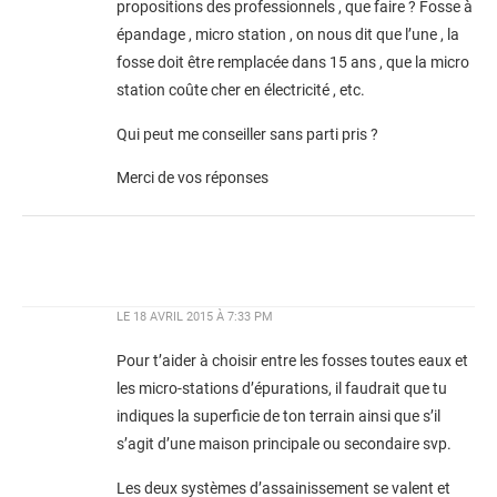
propositions des professionnels , que faire ? Fosse à
épandage , micro station , on nous dit que l’une , la
fosse doit être remplacée dans 15 ans , que la micro
station coûte cher en électricité , etc.
Qui peut me conseiller sans parti pris ?
Merci de vos réponses
LE
18 AVRIL 2015 À 7:33 PM
Pour t’aider à choisir entre les fosses toutes eaux et
les micro-stations d’épurations, il faudrait que tu
indiques la superficie de ton terrain ainsi que s’il
s’agit d’une maison principale ou secondaire svp.
Les deux systèmes d’assainissement se valent et