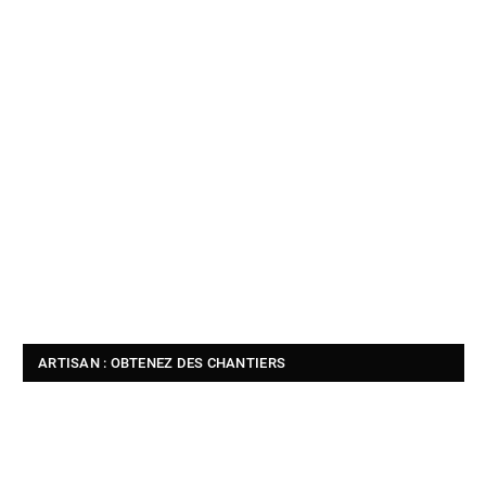
ARTISAN : OBTENEZ DES CHANTIERS