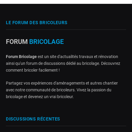
LE FORUM DES BRICOLEURS
FORUM
BRICOLAGE
Forum Bricolage
est un site d'actualités travaux et rénovation
ainsi qu'un forum de discussions dédié au bricolage. Découvrez
comment bricoler facilement !
Partagez vos expériences d'aménagements et autres chantier
avec notre communauté de bricoleurs. Vivez la passion du
bricolage et devenez un vrai bricoleur.
DISCUSSIONS RÉCENTES