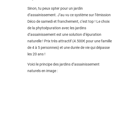
Sinon, tu peux opter pour un jardin
d’assainissement. J’au vu ce système sur l’émission
Déco de samedi et franchement, c’est top ! Le choix
de la phytoépuration avec les jardins
d’assainissement est une solution d’épuration
naturelle ! Prix très attractif (4.500€ pour une famille
de 4 à 5 personnes) et une durée de vie qui dépasse
les 20 ans !
Voici le principe des jardins d’assainissement
naturels en image :