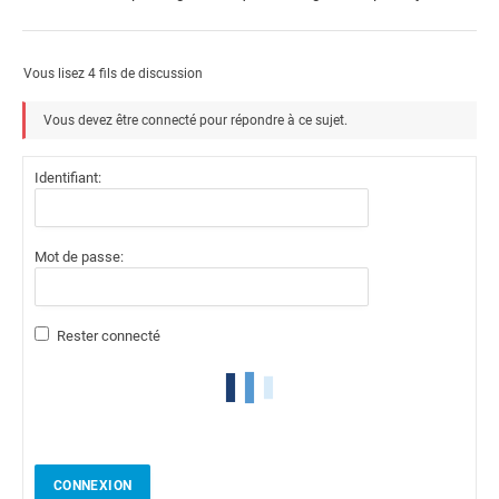
Vous lisez 4 fils de discussion
Vous devez être connecté pour répondre à ce sujet.
Identifiant:
Mot de passe:
Rester connecté
CONNEXION