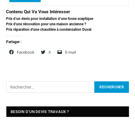
Contenu Qui Va Vous Intéresser
Prix d’un devis pour installation d’une fosse sceptique
Prix d'une rénovation pour une maison ancienne ?
Prix réparation d'une chaudière à condensation Duval
Partager :
Facebook
X
E-mail
BESOIN D’UN DEVIS TRAVAUX ?