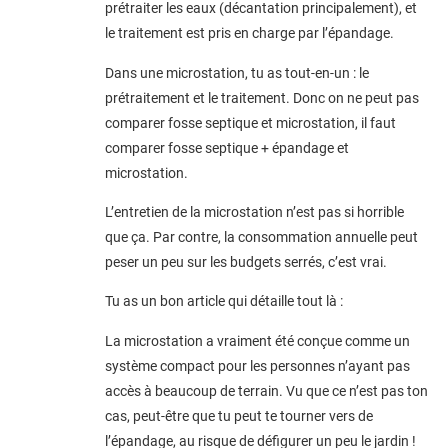
prétraiter les eaux (décantation principalement), et
le traitement est pris en charge par l’épandage.
Dans une microstation, tu as tout-en-un : le
prétraitement et le traitement. Donc on ne peut pas
comparer fosse septique et microstation, il faut
comparer fosse septique + épandage et
microstation.
L’entretien de la microstation n’est pas si horrible
que ça. Par contre, la consommation annuelle peut
peser un peu sur les budgets serrés, c’est vrai.
Tu as un bon article qui détaille tout là :
La microstation a vraiment été conçue comme un
système compact pour les personnes n’ayant pas
accès à beaucoup de terrain. Vu que ce n’est pas ton
cas, peut-être que tu peut te tourner vers de
l’épandage, au risque de défigurer un peu le jardin !