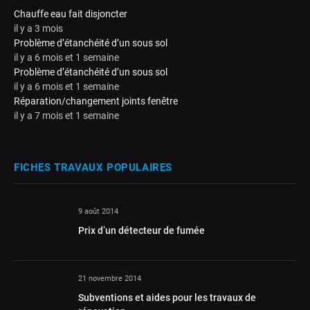
Chauffe eau fait disjoncter
il y a 3 mois
Problème d’étanchéité d’un sous sol
il y a 6 mois et 1 semaine
Problème d’étanchéité d’un sous sol
il y a 6 mois et 1 semaine
Réparation/changement joints fenêtre
il y a 7 mois et 1 semaine
FICHES TRAVAUX POPULAIRES
9 août 2014
Prix d’un détecteur de fumée
21 novembre 2014
Subventions et aides pour les travaux de