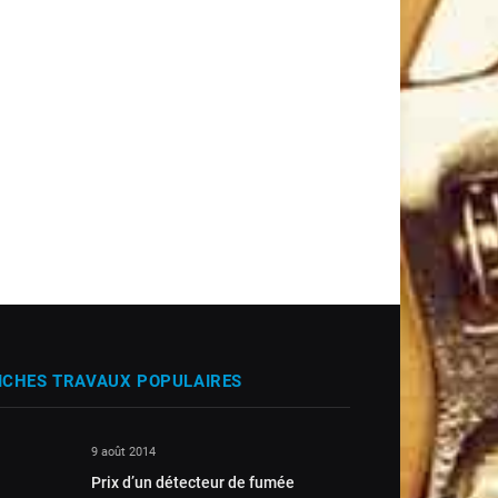
ICHES TRAVAUX POPULAIRES
9 août 2014
Prix d’un détecteur de fumée