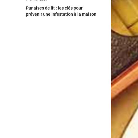
Punaises de lit : les clés pour
prévenir une infestation à la maison