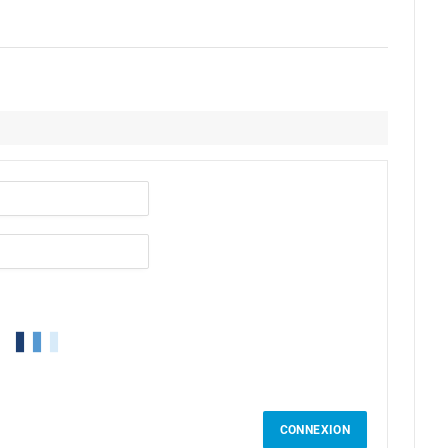
CONNEXION