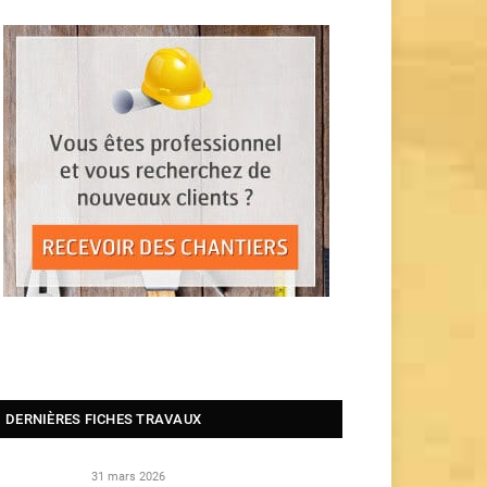
DERNIÈRES FICHES TRAVAUX
31 mars 2026