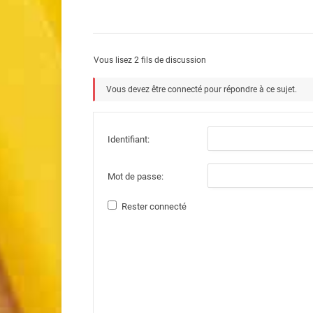
Vous lisez 2 fils de discussion
Vous devez être connecté pour répondre à ce sujet.
Identifiant:
Mot de passe:
Rester connecté