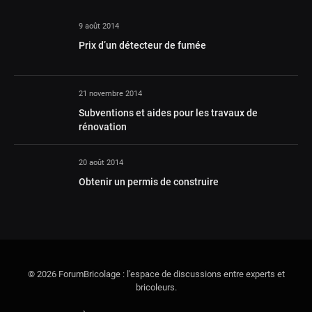
9 août 2014
Prix d’un détecteur de fumée
21 novembre 2014
Subventions et aides pour les travaux de
rénovation
20 août 2014
Obtenir un permis de construire
© 2026 ForumBricolage : l'espace de discussions entre experts et
bricoleurs.