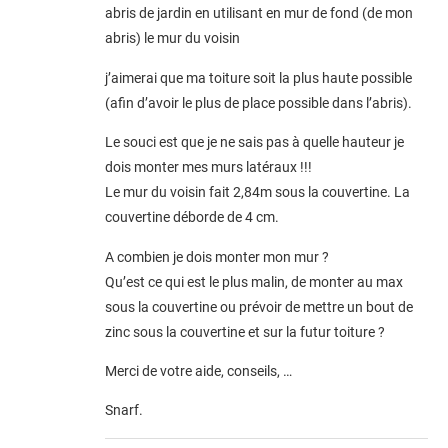
abris de jardin en utilisant en mur de fond (de mon
abris) le mur du voisin
j’aimerai que ma toiture soit la plus haute possible
(afin d’avoir le plus de place possible dans l’abris).
Le souci est que je ne sais pas à quelle hauteur je
dois monter mes murs latéraux !!!
Le mur du voisin fait 2,84m sous la couvertine. La
couvertine déborde de 4 cm.
A combien je dois monter mon mur ?
Qu’est ce qui est le plus malin, de monter au max
sous la couvertine ou prévoir de mettre un bout de
zinc sous la couvertine et sur la futur toiture ?
Merci de votre aide, conseils, …
Snarf.