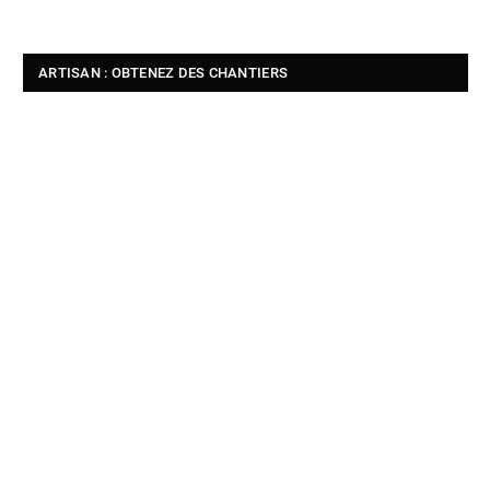
ARTISAN : OBTENEZ DES CHANTIERS