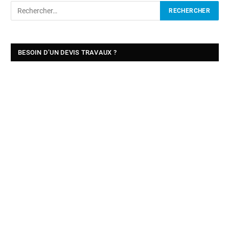
BESOIN D’UN DEVIS TRAVAUX ?