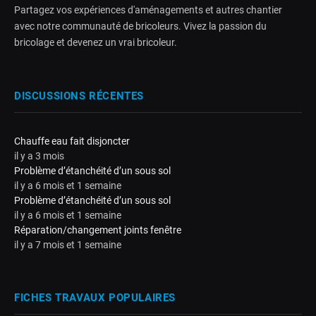
Partagez vos expériences d'aménagements et autres chantier
avec notre communauté de bricoleurs. Vivez la passion du
bricolage et devenez un vrai bricoleur.
DISCUSSIONS RÉCENTES
Chauffe eau fait disjoncter
il y a 3 mois
Problème d’étanchéité d’un sous sol
il y a 6 mois et 1 semaine
Problème d’étanchéité d’un sous sol
il y a 6 mois et 1 semaine
Réparation/changement joints fenêtre
il y a 7 mois et 1 semaine
FICHES TRAVAUX POPULAIRES