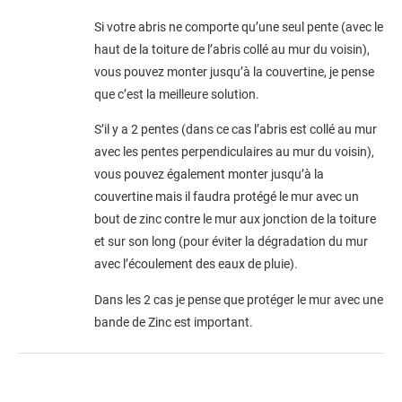
Si votre abris ne comporte qu’une seul pente (avec le
haut de la toiture de l’abris collé au mur du voisin),
vous pouvez monter jusqu’à la couvertine, je pense
que c’est la meilleure solution.
S’il y a 2 pentes (dans ce cas l’abris est collé au mur
avec les pentes perpendiculaires au mur du voisin),
vous pouvez également monter jusqu’à la
couvertine mais il faudra protégé le mur avec un
bout de zinc contre le mur aux jonction de la toiture
et sur son long (pour éviter la dégradation du mur
avec l’écoulement des eaux de pluie).
Dans les 2 cas je pense que protéger le mur avec une
bande de Zinc est important.