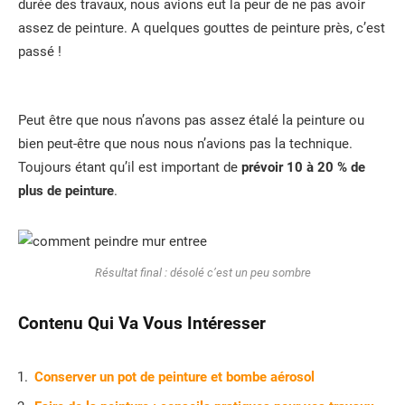
durée des travaux, nous avions eut la peur de ne pas avoir
assez de peinture. A quelques gouttes de peinture près, c’est
passé !
Peut être que nous n’avons pas assez étalé la peinture ou
bien peut-être que nous nous n’avions pas la technique.
Toujours étant qu’il est important de
prévoir 10 à 20 % de
plus de peinture
.
Résultat final : désolé c’est un peu sombre
Contenu Qui Va Vous Intéresser
Conserver un pot de peinture et bombe aérosol