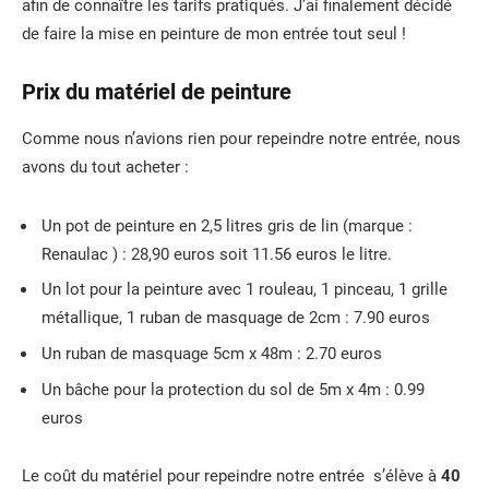
afin de connaître les tarifs pratiqués. J’ai finalement décidé
de faire la mise en peinture de mon entrée tout seul !
Prix du matériel de peinture
Comme nous n’avions rien pour repeindre notre entrée, nous
avons du tout acheter :
Un pot de peinture en 2,5 litres gris de lin (marque :
Renaulac ) : 28,90 euros soit 11.56 euros le litre.
Un lot pour la peinture avec 1 rouleau, 1 pinceau, 1 grille
métallique, 1 ruban de masquage de 2cm : 7.90 euros
Un ruban de masquage 5cm x 48m : 2.70 euros
Un bâche pour la protection du sol de 5m x 4m : 0.99
euros
Le coût du matériel pour repeindre notre entrée s’élève à
40