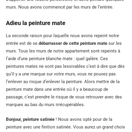
murs. Nous avons commencé par les murs de l’entrée.
Adieu la peinture mate
La seconde raison pour laquelle nous avons repeint notre
entrée est de se
débarrasser de cette peinture mate
sur les
murs. Tous les murs de notre appartement sont repeints à
l’aide d’une peinture blanche mate : quel galère. Ces
peintures mates ne sont pas lessivables c’est à dire que dès
qu’il y a une marque sur votre murs, vous ne pouvez pas
l’enlever au risque d’enlever la peinture. Alors mettre de la
peinture mate dans une entrée où il y a beaucoup de
passage, c’est prendre le risque de vous retrouver avec des
marques au bas du murs irrécupérables.
Bonjour, peinture satinée
! Nous avons opté pour de la
peinture avec une finition satinée. Vous aurez un grand choix