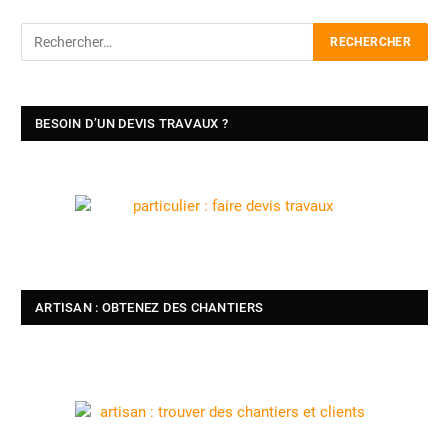
BESOIN D’UN DEVIS TRAVAUX ?
ARTISAN : OBTENEZ DES CHANTIERS