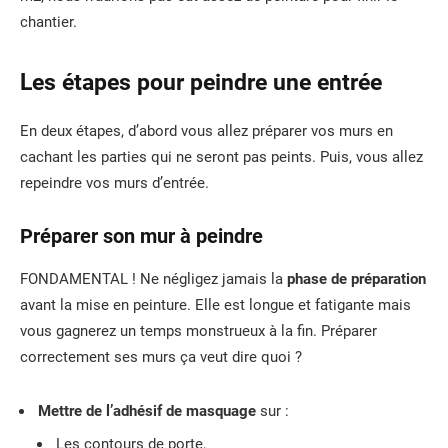
chantier.
Les étapes pour peindre une entrée
En deux étapes, d’abord vous allez préparer vos murs en
cachant les parties qui ne seront pas peints. Puis, vous allez
repeindre vos murs d’entrée.
Préparer son mur à peindre
FONDAMENTAL ! Ne négligez jamais la
phase de préparation
avant la mise en peinture. Elle est longue et fatigante mais
vous gagnerez un temps monstrueux à la fin. Préparer
correctement ses murs ça veut dire quoi ?
Mettre de l’adhésif de masquage
sur :
Les contours de porte,