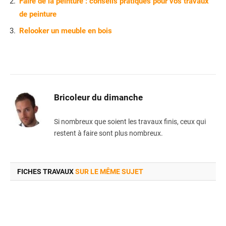
Faire de la peinture : conseils pratiques pour vos travaux
de peinture
Relooker un meuble en bois
Bricoleur du dimanche
Si nombreux que soient les travaux finis, ceux qui
restent à faire sont plus nombreux.
FICHES TRAVAUX
SUR LE MÊME SUJET