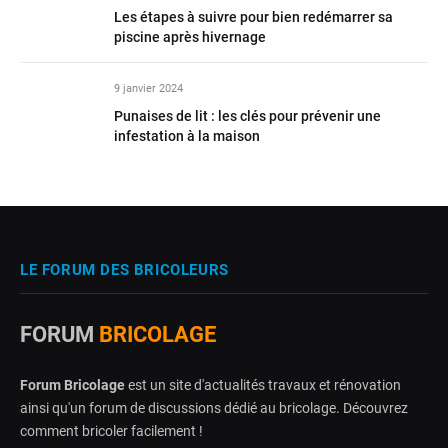
Les étapes à suivre pour bien redémarrer sa
piscine après hivernage
9 janvier 2024
Punaises de lit : les clés pour prévenir une
infestation à la maison
LE FORUM DES BRICOLEURS
FORUM
BRICOLAGE
Forum Bricolage
est un site d'actualités travaux et rénovation
ainsi qu'un forum de discussions dédié au bricolage. Découvrez
comment bricoler facilement !