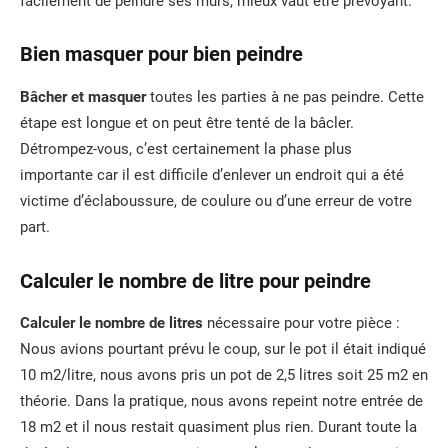
facilement de peindre ses murs, mieux vaut être prévoyant.
Bien masquer pour bien peindre
Bâcher et masquer
toutes les parties à ne pas peindre. Cette
étape est longue et on peut être tenté de la bâcler.
Détrompez-vous, c’est certainement la phase plus
importante car il est difficile d’enlever un endroit qui a été
victime d’éclaboussure, de coulure ou d’une erreur de votre
part.
Calculer le nombre de litre pour peindre
Calculer le nombre de litres
nécessaire pour votre pièce :
Nous avions pourtant prévu le coup, sur le pot il était indiqué
10 m2/litre, nous avons pris un pot de 2,5 litres soit 25 m2 en
théorie. Dans la pratique, nous avons repeint notre entrée de
18 m2 et il nous restait quasiment plus rien. Durant toute la