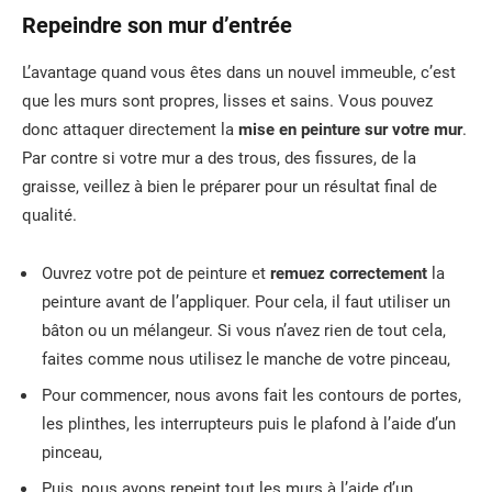
Repeindre son mur d’entrée
L’avantage quand vous êtes dans un nouvel immeuble, c’est
que les murs sont propres, lisses et sains. Vous pouvez
donc attaquer directement la
mise en peinture sur votre mur
.
Par contre si votre mur a des trous, des fissures, de la
graisse, veillez à bien le préparer pour un résultat final de
qualité.
Ouvrez votre pot de peinture et
remuez correctement
la
peinture avant de l’appliquer. Pour cela, il faut utiliser un
bâton ou un mélangeur. Si vous n’avez rien de tout cela,
faites comme nous utilisez le manche de votre pinceau,
Pour commencer, nous avons fait les contours de portes,
les plinthes, les interrupteurs puis le plafond à l’aide d’un
pinceau,
Puis, nous avons repeint tout les murs à l’aide d’un