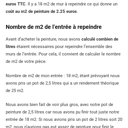
euros TTC
. Il y a 18 m2 de mur à repeindre ce qui donne un
coût au m2 de peinture de 2.25 euros
.
Nombre de m2 de l’entrée à repeindre
Avant d’acheter la peinture, nous avons
calculé combien de
litres
étaient nécessaires pour repeindre l’ensemble des
murs de l’entrée. Pour cela, il convient de calculer le nombre
de m2 de votre pièce.
Nombre de m2 de mon entrée : 18 m2, étant prévoyant nous
avons pris un pot de 2,5 litres qui a un rendement théorique
de 25 m2.
Nous avons bien fait de voir plus gros, avec notre pot de
peinture de 2,5 litres car nous avons pu finir tout juste notre
entrée de 18 m2. Si nous avions pris un pot de 2 litres soit 20
m2, nous n’aurions pas eut assez de peinture pour finir le