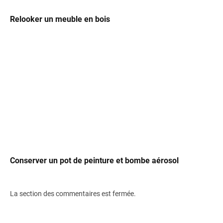
Relooker un meuble en bois
Conserver un pot de peinture et bombe aérosol
La section des commentaires est fermée.