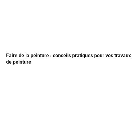
Faire de la peinture : conseils pratiques pour vos travaux
de peinture