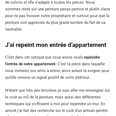
de coloris et elle s’adapte à toutes les pièces. Nous
sommes resté sur une peinture passe partout et plutôt claire
pour ne pas froisser notre propriétaire et surtout pour que la
peinture soit appréciée du plus grand nombre du fait de sa
neutralité.
J’ai repeint mon entrée d’appartement
C’est dans cet optique que nous avons voulu
repeindre
l’entrée de notre appartement
. C’est la pièce dans laquelle
vous inviterez vos amis à entrer, alors autant la soigner pour
qu’elle renvoie un signal positif de votre intérieur.
N’étant que très peu bricoleur, je suis aller me renseigner sur
le coût au m2 de la peinture, mais aussi des différentes
techniques qui s’offraient à moi pour repeindre un mur. En
amont j’ai fait des recherche sur le coût d’un artisan peintre