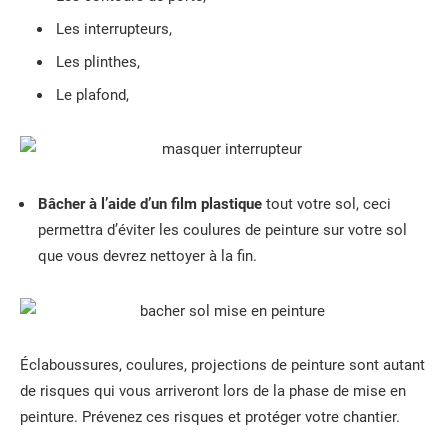
Les interrupteurs,
Les plinthes,
Le plafond,
Bâcher à l’aide d’un film plastique
tout votre sol, ceci
permettra d’éviter les coulures de peinture sur votre sol
que vous devrez nettoyer à la fin.
Éclaboussures, coulures, projections de peinture sont autant
de risques qui vous arriveront lors de la phase de mise en
peinture. Prévenez ces risques et protéger votre chantier.