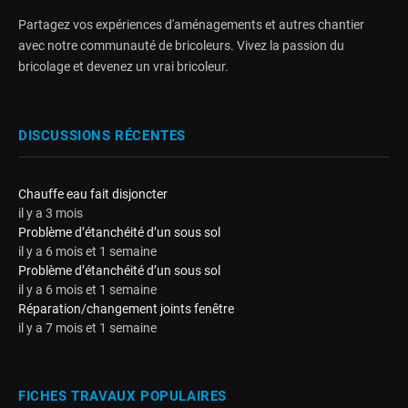
Partagez vos expériences d'aménagements et autres chantier
avec notre communauté de bricoleurs. Vivez la passion du
bricolage et devenez un vrai bricoleur.
DISCUSSIONS RÉCENTES
Chauffe eau fait disjoncter
il y a 3 mois
Problème d’étanchéité d’un sous sol
il y a 6 mois et 1 semaine
Problème d’étanchéité d’un sous sol
il y a 6 mois et 1 semaine
Réparation/changement joints fenêtre
il y a 7 mois et 1 semaine
FICHES TRAVAUX POPULAIRES