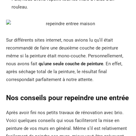
rouleau.
Sur différents sites internet, nous avions lu qu’il était
recommandé de faire une deuxième couche de peinture
même si la peinture était mono-couche. Personnellement,
nous avons fait
qu’une seule couche de peinture
. En effet,
après séchage total de la peinture, le résultat final
correspondait parfaitement à notre attente.
Nos conseils pour repeindre une entrée
Après avoir fini nos petits travaux de rénovation avec brio.
Voici quelques conseils qui vous faciliteront la mise en
peinture de vos murs en général. Même s’il est relativement