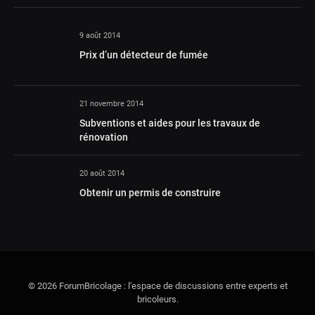
9 août 2014
Prix d’un détecteur de fumée
21 novembre 2014
Subventions et aides pour les travaux de
rénovation
20 août 2014
Obtenir un permis de construire
© 2026 ForumBricolage : l'espace de discussions entre experts et
bricoleurs.