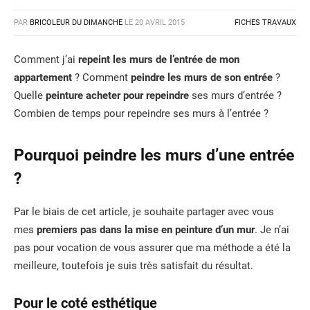
PAR
BRICOLEUR DU DIMANCHE
LE
20 AVRIL 2015
FICHES TRAVAUX
Comment j’ai
repeint les murs de l’entrée de mon
appartement
? Comment
peindre les murs de son entrée
?
Quelle
peinture acheter pour repeindre
ses murs d’entrée ?
Combien de temps pour repeindre ses murs à l’entrée ?
Pourquoi peindre les murs d’une entrée
?
Par le biais de cet article, je souhaite partager avec vous
mes
premiers pas dans la mise en peinture d’un mur
. Je n’ai
pas pour vocation de vous assurer que ma méthode a été la
meilleure, toutefois je suis très satisfait du résultat.
Pour le coté esthétique