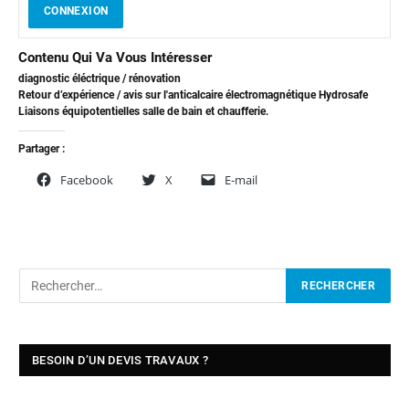
CONNEXION
Contenu Qui Va Vous Intéresser
diagnostic éléctrique / rénovation
Retour d’expérience / avis sur l'anticalcaire électromagnétique Hydrosafe
Liaisons équipotentielles salle de bain et chaufferie.
Partager :
Facebook
X
E-mail
BESOIN D’UN DEVIS TRAVAUX ?