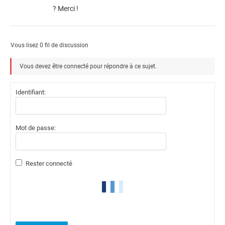
? Merci !
Vous lisez 0 fil de discussion
Vous devez être connecté pour répondre à ce sujet.
Identifiant:
Mot de passe:
Rester connecté