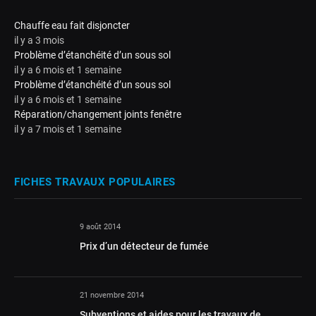
Chauffe eau fait disjoncter
il y a 3 mois
Problème d’étanchéité d’un sous sol
il y a 6 mois et 1 semaine
Problème d’étanchéité d’un sous sol
il y a 6 mois et 1 semaine
Réparation/changement joints fenêtre
il y a 7 mois et 1 semaine
FICHES TRAVAUX POPULAIRES
9 août 2014
Prix d’un détecteur de fumée
21 novembre 2014
Subventions et aides pour les travaux de