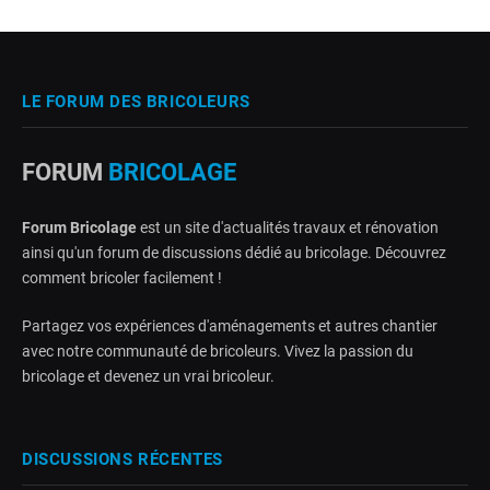
LE FORUM DES BRICOLEURS
FORUM
BRICOLAGE
Forum Bricolage
est un site d'actualités travaux et rénovation
ainsi qu'un forum de discussions dédié au bricolage. Découvrez
comment bricoler facilement !
Partagez vos expériences d'aménagements et autres chantier
avec notre communauté de bricoleurs. Vivez la passion du
bricolage et devenez un vrai bricoleur.
DISCUSSIONS RÉCENTES