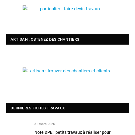
ARTISAN : OBTENEZ DES CHANTIERS
DERNIÈRES FICHES TRAVAUX
31 mars 2026
Note DPE : petits travaux à réaliser pour