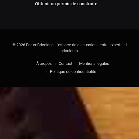
Obtenir un permis de construire
© 2026 ForumBricolage : l'espace de discussions entre experts et
bricoleurs.
À propos
Contact
Mentions légales
Politique de confidentialité