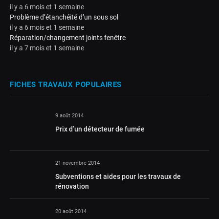
il y a 6 mois et 1 semaine
Problème d’étanchéité d’un sous sol
il y a 6 mois et 1 semaine
Réparation/changement joints fenêtre
il y a 7 mois et 1 semaine
FICHES TRAVAUX POPULAIRES
9 août 2014
Prix d’un détecteur de fumée
21 novembre 2014
Subventions et aides pour les travaux de
rénovation
20 août 2014