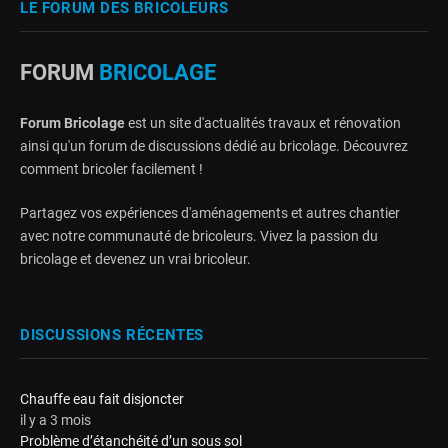
LE FORUM DES BRICOLEURS
FORUM
BRICOLAGE
Forum Bricolage
est un site d'actualités travaux et rénovation
ainsi qu'un forum de discussions dédié au bricolage. Découvrez
comment bricoler facilement !
Partagez vos expériences d'aménagements et autres chantier
avec notre communauté de bricoleurs. Vivez la passion du
bricolage et devenez un vrai bricoleur.
DISCUSSIONS RÉCENTES
Chauffe eau fait disjoncter
il y a 3 mois
Problème d’étanchéité d’un sous sol