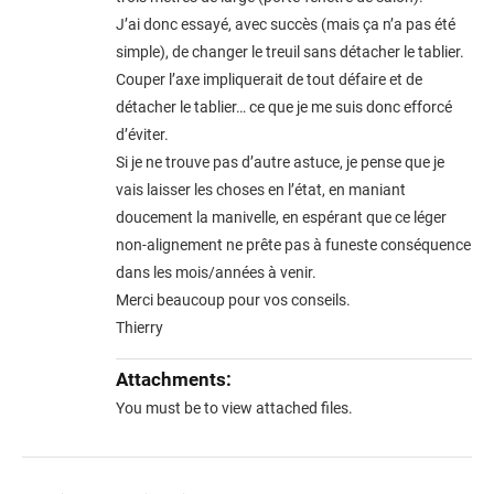
J’ai donc essayé, avec succès (mais ça n’a pas été
simple), de changer le treuil sans détacher le tablier.
Couper l’axe impliquerait de tout défaire et de
détacher le tablier… ce que je me suis donc efforcé
d’éviter.
Si je ne trouve pas d’autre astuce, je pense que je
vais laisser les choses en l’état, en maniant
doucement la manivelle, en espérant que ce léger
non-alignement ne prête pas à funeste conséquence
dans les mois/années à venir.
Merci beaucoup pour vos conseils.
Thierry
Attachments:
You must be
to view attached files.