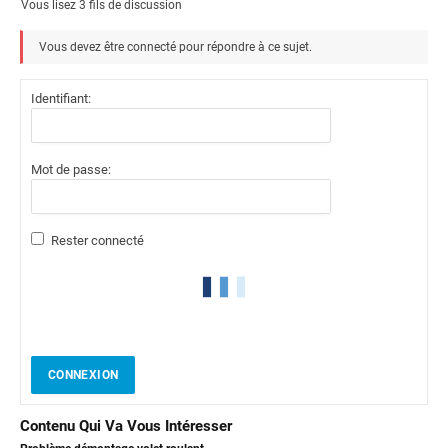
Vous lisez 3 fils de discussion
Vous devez être connecté pour répondre à ce sujet.
Identifiant:
Mot de passe:
Rester connecté
CONNEXION
Contenu Qui Va Vous Intéresser