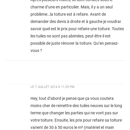
charme d’une en particulier. Mais, il y a un seul
problème…la toiture est à refaire. Avant de
demander des devis à droite et à gauche je voudrai
savoir quel est le prix pour refaire une toiture. Toutes
les tuiles ne sont pas abimées, peut-être il est
possible de juste rénover la toiture. Qu’en pensez-
vous ?
LE
7 JUILLET 2014 À 11:29 PM
Hey, tout d’abord je pense que ça vous coutera
moins cher de remettre des tuiles neuves sur le long
terme que changer les parties qui ne vont pas sur
votre toiture. Ensuite, les prix pour refaire sa toiture
varient de 30 à 50 euros le m² (matériel et main