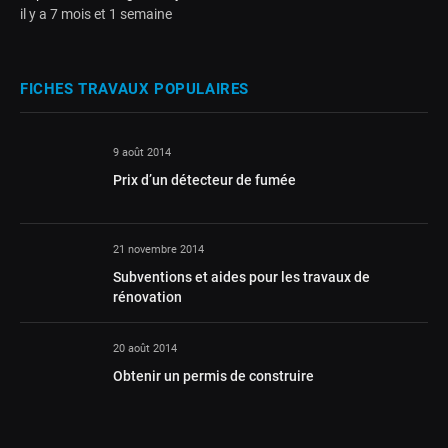
il y a 7 mois et 1 semaine
FICHES TRAVAUX POPULAIRES
9 août 2014
Prix d’un détecteur de fumée
21 novembre 2014
Subventions et aides pour les travaux de
rénovation
20 août 2014
Obtenir un permis de construire