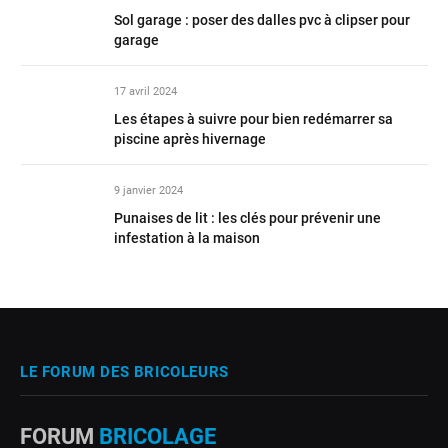
Sol garage : poser des dalles pvc à clipser pour
garage
17 avril 2024
Les étapes à suivre pour bien redémarrer sa
piscine après hivernage
9 janvier 2024
Punaises de lit : les clés pour prévenir une
infestation à la maison
LE FORUM DES BRICOLEURS
FORUM
BRICOLAGE