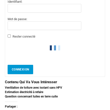
Identifiant:
Mot de passe:
Rester connecté
CONNEXION
Contenu Qui Va Vous Intéresser
Ventilation de toiture avec isolant sans HPV
Estimation électricité à refaire
Question concernant tuiles en terre cuite
Partager :