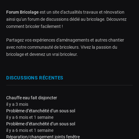
Forum Bricolage
est un site d'actualités travaux et rénovation
ainsi qu'un forum de discussions dédié au bricolage. Découvrez
comment bricoler facilement !
Partagez vos expériences d'aménagements et autres chantier
avec notre communauté de bricoleurs. Vivez la passion du
bricolage et devenez un vrai bricoleur.
DISCUSSIONS RÉCENTES
Chauffe eau fait disjoncter
il y a 3 mois
Problème d’étanchéité d’un sous sol
il y a 6 mois et 1 semaine
Problème d’étanchéité d’un sous sol
il y a 6 mois et 1 semaine
Réparation/changement joints fenêtre