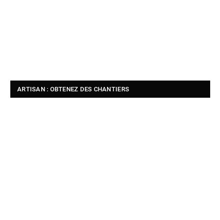
ARTISAN : OBTENEZ DES CHANTIERS