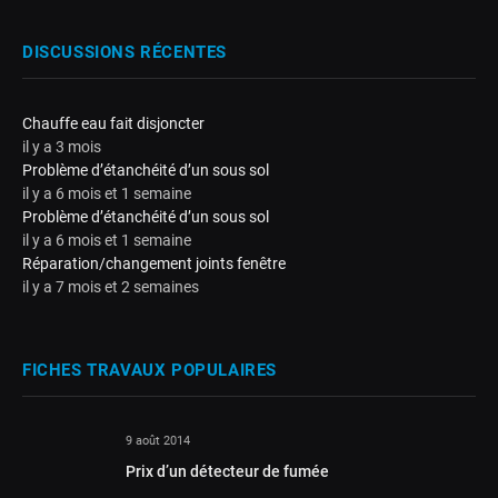
DISCUSSIONS RÉCENTES
Chauffe eau fait disjoncter
il y a 3 mois
Problème d’étanchéité d’un sous sol
il y a 6 mois et 1 semaine
Problème d’étanchéité d’un sous sol
il y a 6 mois et 1 semaine
Réparation/changement joints fenêtre
il y a 7 mois et 2 semaines
FICHES TRAVAUX POPULAIRES
9 août 2014
Prix d’un détecteur de fumée