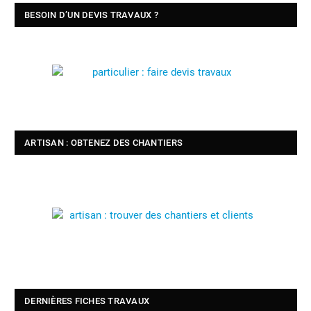
BESOIN D’UN DEVIS TRAVAUX ?
ARTISAN : OBTENEZ DES CHANTIERS
DERNIÈRES FICHES TRAVAUX