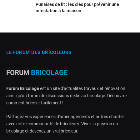
Punaises de lit : les clés pour prévenir une
infestation à la maison
LE FORUM DES BRICOLEURS
FORUM
BRICOLAGE
Forum Bricolage
est un site d'actualités travaux et rénovation
ainsi qu'un forum de discussions dédié au bricolage. Découvrez
comment bricoler facilement !
Partagez vos expériences d'aménagements et autres chantier
avec notre communauté de bricoleurs. Vivez la passion du
bricolage et devenez un vrai bricoleur.