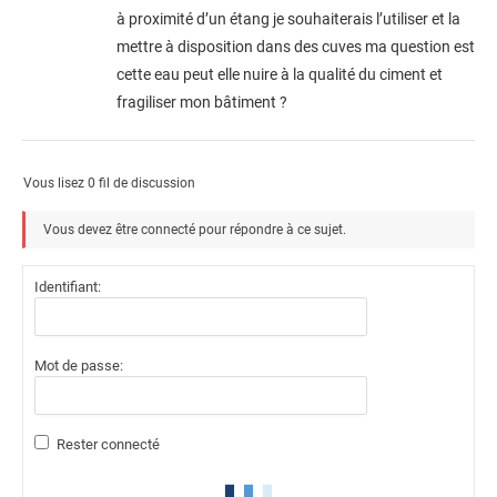
à proximité d’un étang je souhaiterais l’utiliser et la
mettre à disposition dans des cuves ma question est
cette eau peut elle nuire à la qualité du ciment et
fragiliser mon bâtiment ?
Vous lisez 0 fil de discussion
Vous devez être connecté pour répondre à ce sujet.
Identifiant:
Mot de passe:
Rester connecté