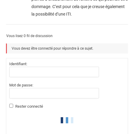
dommage. C’est pour cela que je creuse également
la possibilité d’une ITI.
Vous lisez 0 fil de discussion
Vous devez être connecté pour répondre à ce sujet.
Identifiant:
Mot de passe:
Rester connecté