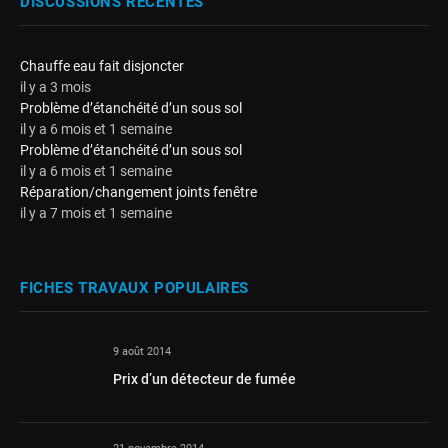
DISCUSSIONS RÉCENTES
Chauffe eau fait disjoncter
il y a 3 mois
Problème d’étanchéité d’un sous sol
il y a 6 mois et 1 semaine
Problème d’étanchéité d’un sous sol
il y a 6 mois et 1 semaine
Réparation/changement joints fenêtre
il y a 7 mois et 1 semaine
FICHES TRAVAUX POPULAIRES
9 août 2014
Prix d’un détecteur de fumée