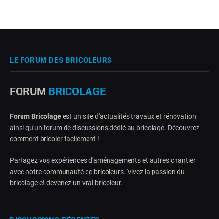
LE FORUM DES BRICOLEURS
FORUM
BRICOLAGE
Forum Bricolage
est un site d'actualités travaux et rénovation
ainsi qu'un forum de discussions dédié au bricolage. Découvrez
comment bricoler facilement !
Partagez vos expériences d'aménagements et autres chantier
avec notre communauté de bricoleurs. Vivez la passion du
bricolage et devenez un vrai bricoleur.