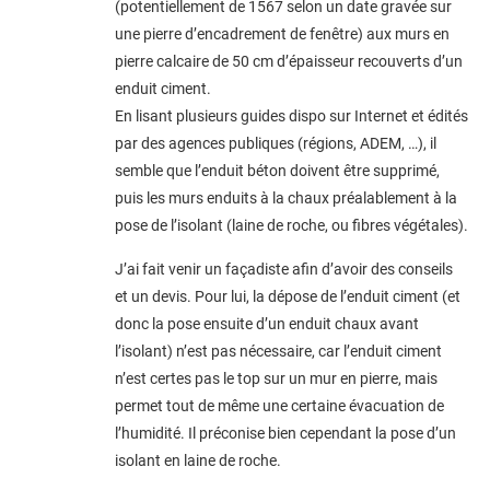
(potentiellement de 1567 selon un date gravée sur
une pierre d’encadrement de fenêtre) aux murs en
pierre calcaire de 50 cm d’épaisseur recouverts d’un
enduit ciment.
En lisant plusieurs guides dispo sur Internet et édités
par des agences publiques (régions, ADEM, …), il
semble que l’enduit béton doivent être supprimé,
puis les murs enduits à la chaux préalablement à la
pose de l’isolant (laine de roche, ou fibres végétales).
J’ai fait venir un façadiste afin d’avoir des conseils
et un devis. Pour lui, la dépose de l’enduit ciment (et
donc la pose ensuite d’un enduit chaux avant
l’isolant) n’est pas nécessaire, car l’enduit ciment
n’est certes pas le top sur un mur en pierre, mais
permet tout de même une certaine évacuation de
l’humidité. Il préconise bien cependant la pose d’un
isolant en laine de roche.