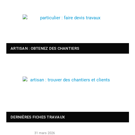
ARTISAN : OBTENEZ DES CHANTIERS
DERNIÈRES FICHES TRAVAUX
31 mars 2026