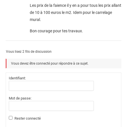
Les prix de la faience il y en a pour tous les prix allant
de 10 à 100 euros le m2. Idem pour le carrelage
mural.
Bon courage pour tes travaux.
Vous lisez 2 fils de discussion
Vous devez être connecté pour répondre à ce sujet.
Identifiant:
Mot de passe:
Rester connecté