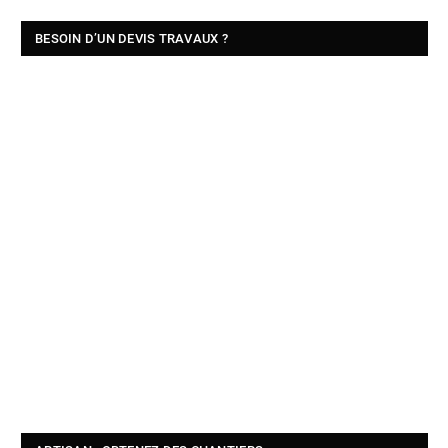
BESOIN D’UN DEVIS TRAVAUX ?