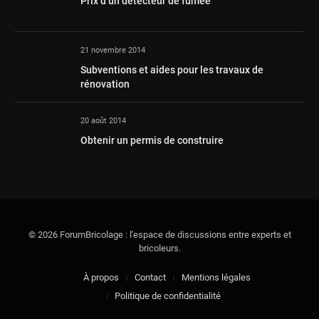
Prix d’un détecteur de fumée
21 novembre 2014
Subventions et aides pour les travaux de
rénovation
20 août 2014
Obtenir un permis de construire
© 2026 ForumBricolage : l'espace de discussions entre experts et
bricoleurs.
À propos
Contact
Mentions légales
Politique de confidentialité