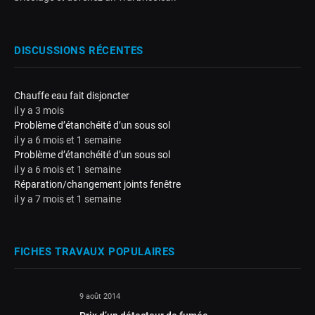
DISCUSSIONS RÉCENTES
Chauffe eau fait disjoncter
il y a 3 mois
Problème d’étanchéité d’un sous sol
il y a 6 mois et 1 semaine
Problème d’étanchéité d’un sous sol
il y a 6 mois et 1 semaine
Réparation/changement joints fenêtre
il y a 7 mois et 1 semaine
FICHES TRAVAUX POPULAIRES
9 août 2014