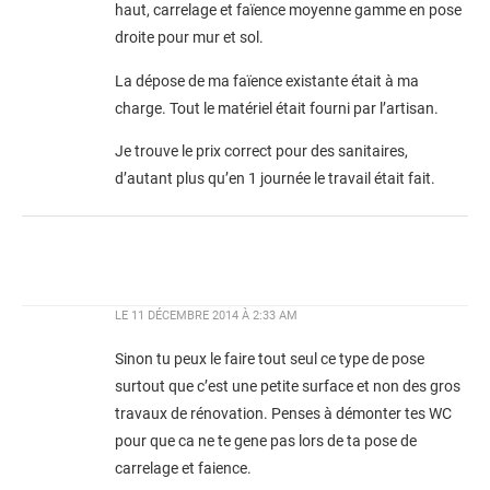
haut, carrelage et faïence moyenne gamme en pose
droite pour mur et sol.
La dépose de ma faïence existante était à ma
charge. Tout le matériel était fourni par l’artisan.
Je trouve le prix correct pour des sanitaires,
d’autant plus qu’en 1 journée le travail était fait.
LE
11 DÉCEMBRE 2014 À 2:33 AM
Sinon tu peux le faire tout seul ce type de pose
surtout que c’est une petite surface et non des gros
travaux de rénovation. Penses à démonter tes WC
pour que ca ne te gene pas lors de ta pose de
carrelage et faience.