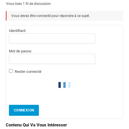
Vous lisez 1 fil de discussion
Vous devez être connecté pour répondre à ce sujet.
Identifiant:
Mot de passe:
Rester connecté
CONNEXION
Contenu Qui Va Vous Intéresser