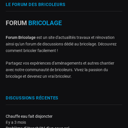
LE FORUM DES BRICOLEURS
FORUM
BRICOLAGE
Forum Bricolage
est un site d'actualités travaux et rénovation
ainsi qu'un forum de discussions dédié au bricolage. Découvrez
comment bricoler facilement !
Partagez vos expériences d'aménagements et autres chantier
avec notre communauté de bricoleurs. Vivez la passion du
bricolage et devenez un vrai bricoleur.
DISCUSSIONS RÉCENTES
Chauffe eau fait disjoncter
il y a 3 mois