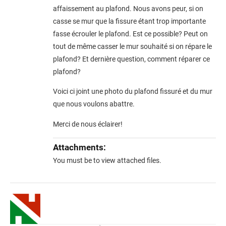
affaissement au plafond. Nous avons peur, si on
casse se mur que la fissure étant trop importante
fasse écrouler le plafond. Est ce possible? Peut on
tout de même casser le mur souhaité si on répare le
plafond? Et dernière question, comment réparer ce
plafond?
Voici ci joint une photo du plafond fissuré et du mur
que nous voulons abattre.
Merci de nous éclairer!
Attachments:
You must be
to view attached files.