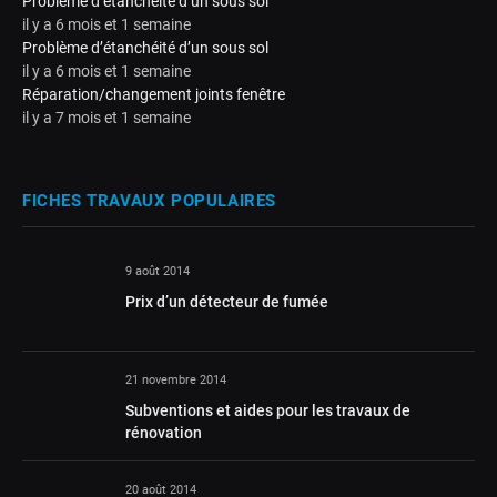
Problème d’étanchéité d’un sous sol
il y a 6 mois et 1 semaine
Problème d’étanchéité d’un sous sol
il y a 6 mois et 1 semaine
Réparation/changement joints fenêtre
il y a 7 mois et 1 semaine
FICHES TRAVAUX POPULAIRES
9 août 2014
Prix d’un détecteur de fumée
21 novembre 2014
Subventions et aides pour les travaux de
rénovation
20 août 2014