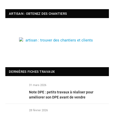
ARTISAN : OBTENEZ DES CHANTIERS
DERNIÈRES FICHES TRAVAUX
31 mars 2026
Note DPE : petits travaux à réaliser pour
améliorer son DPE avant de vendre
28 février 2026