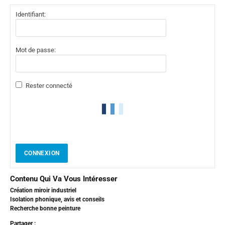
Identifiant:
Mot de passe:
Rester connecté
CONNEXION
Contenu Qui Va Vous Intéresser
Création miroir industriel
Isolation phonique, avis et conseils
Recherche bonne peinture
Partager :