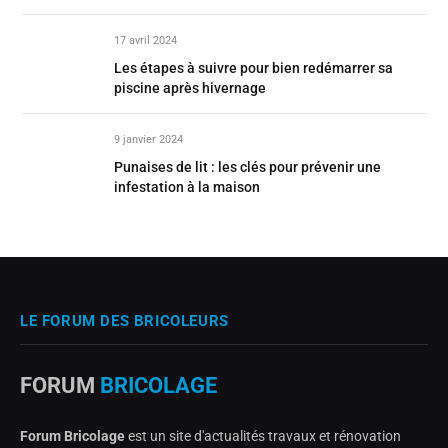
17 avril 2024
Les étapes à suivre pour bien redémarrer sa
piscine après hivernage
9 janvier 2024
Punaises de lit : les clés pour prévenir une
infestation à la maison
LE FORUM DES BRICOLEURS
FORUM
BRICOLAGE
Forum Bricolage
est un site d'actualités travaux et rénovation