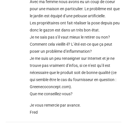
Avec ma femme nous avons eu un coup de coeur
pour une maison en particulier. Le problème est que
le jardin est équipé d’une pelouse artificielle.
Les propriétaires ont fait réaliser la pose depuis peu
donc le gazon est dans un très bon état.
Je ne sais pas s’il vaut mieux le retirer ou non?
Comment cela vieillit-il? L’été est-ce que ça peut
poser un problème d’inflammation?
Je me suis un peu renseigner sur Internet et je ne
trouve pas vraiment d’infos, si ce n’est qu’il est
nécessaire que le produit soit de bonne qualité (ce
qui semble être le cas du fournisseur en question :
Greenecoconcept.com).
Que me conseillez-vous?
Je vous remercie par avance.
Fred