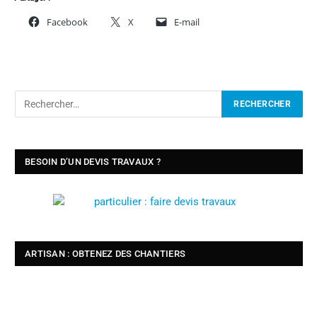
Facebook
X
E-mail
BESOIN D’UN DEVIS TRAVAUX ?
ARTISAN : OBTENEZ DES CHANTIERS