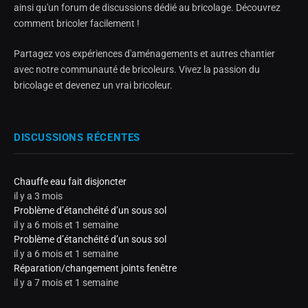
ainsi qu'un forum de discussions dédié au bricolage. Découvrez
comment bricoler facilement !
Partagez vos expériences d'aménagements et autres chantier
avec notre communauté de bricoleurs. Vivez la passion du
bricolage et devenez un vrai bricoleur.
DISCUSSIONS RÉCENTES
Chauffe eau fait disjoncter
il y a 3 mois
Problème d’étanchéité d’un sous sol
il y a 6 mois et 1 semaine
Problème d’étanchéité d’un sous sol
il y a 6 mois et 1 semaine
Réparation/changement joints fenêtre
il y a 7 mois et 1 semaine