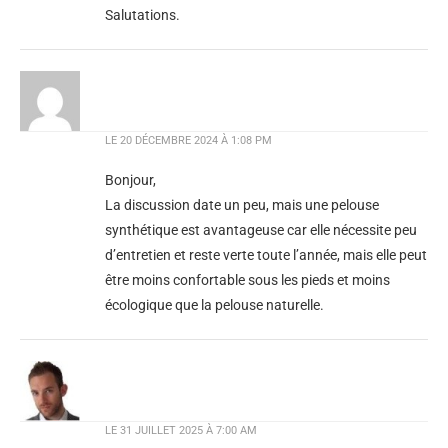
Salutations.
LE
20 DÉCEMBRE 2024 À 1:08 PM
Bonjour,
La discussion date un peu, mais une pelouse
synthétique est avantageuse car elle nécessite peu
d’entretien et reste verte toute l’année, mais elle peut
être moins confortable sous les pieds et moins
écologique que la pelouse naturelle.
LE
31 JUILLET 2025 À 7:00 AM