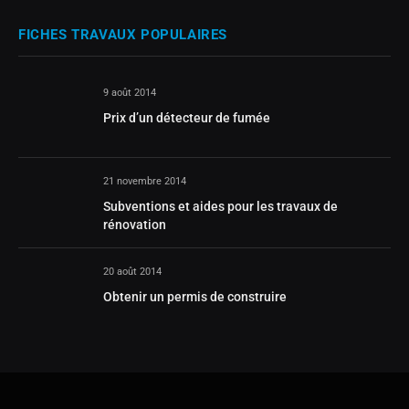
FICHES TRAVAUX POPULAIRES
9 août 2014
Prix d’un détecteur de fumée
21 novembre 2014
Subventions et aides pour les travaux de
rénovation
20 août 2014
Obtenir un permis de construire