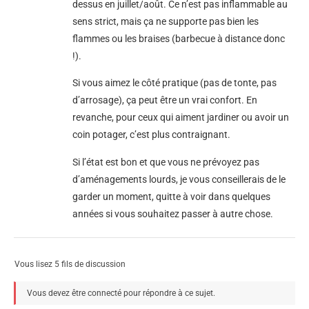
dessus en juillet/août. Ce n’est pas inflammable au
sens strict, mais ça ne supporte pas bien les
flammes ou les braises (barbecue à distance donc
!).
Si vous aimez le côté pratique (pas de tonte, pas
d’arrosage), ça peut être un vrai confort. En
revanche, pour ceux qui aiment jardiner ou avoir un
coin potager, c’est plus contraignant.
Si l’état est bon et que vous ne prévoyez pas
d’aménagements lourds, je vous conseillerais de le
garder un moment, quitte à voir dans quelques
années si vous souhaitez passer à autre chose.
Vous lisez 5 fils de discussion
Vous devez être connecté pour répondre à ce sujet.