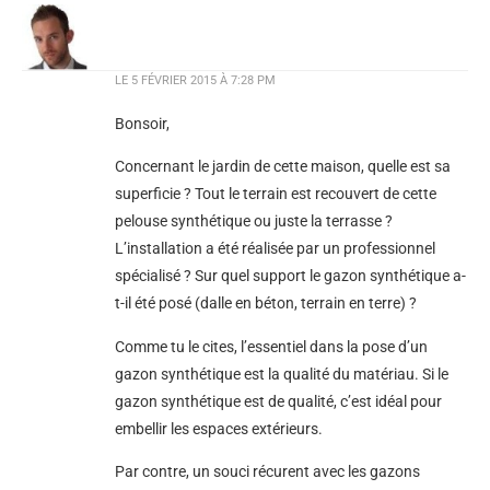
LE
5 FÉVRIER 2015 À 7:28 PM
Bonsoir,
Concernant le jardin de cette maison, quelle est sa
superficie ? Tout le terrain est recouvert de cette
pelouse synthétique ou juste la terrasse ?
L’installation a été réalisée par un professionnel
spécialisé ? Sur quel support le gazon synthétique a-
t-il été posé (dalle en béton, terrain en terre) ?
Comme tu le cites, l’essentiel dans la pose d’un
gazon synthétique est la qualité du matériau. Si le
gazon synthétique est de qualité, c’est idéal pour
embellir les espaces extérieurs.
Par contre, un souci récurent avec les gazons